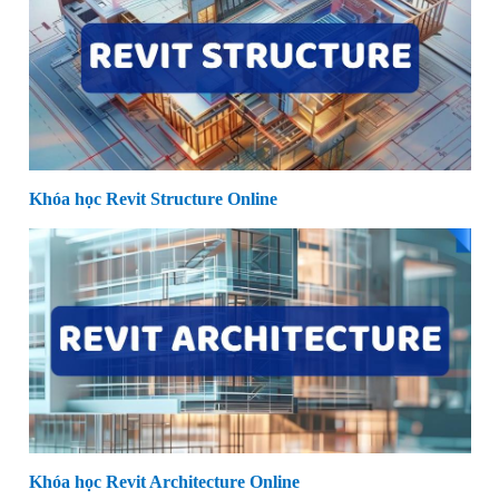
Khóa học Revit Structure Online
Khóa học Revit Architecture Online