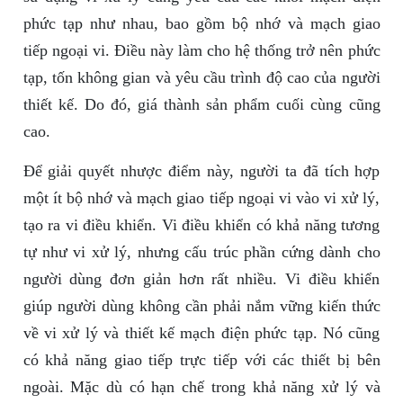
phức tạp như nhau, bao gồm bộ nhớ và mạch giao
tiếp ngoại vi. Điều này làm cho hệ thống trở nên phức
tạp, tốn không gian và yêu cầu trình độ cao của người
thiết kế. Do đó, giá thành sản phẩm cuối cùng cũng
cao.
Để giải quyết nhược điểm này, người ta đã tích hợp
một ít bộ nhớ và mạch giao tiếp ngoại vi vào vi xử lý,
tạo ra vi điều khiển. Vi điều khiển có khả năng tương
tự như vi xử lý, nhưng cấu trúc phần cứng dành cho
người dùng đơn giản hơn rất nhiều. Vi điều khiển
giúp người dùng không cần phải nắm vững kiến thức
về vi xử lý và thiết kế mạch điện phức tạp. Nó cũng
có khả năng giao tiếp trực tiếp với các thiết bị bên
ngoài. Mặc dù có hạn chế trong khả năng xử lý và