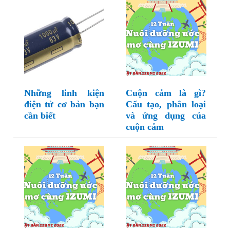
Những linh kiện
Cuộn cảm là gì?
điện tử cơ bản bạn
Cấu tạo, phân loại
cần biết
và ứng dụng của
cuộn cảm