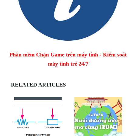
Phần mềm Chặn Game trên máy tính - Kiểm soát
máy tính trẻ 24/7
RELATED ARTICLES