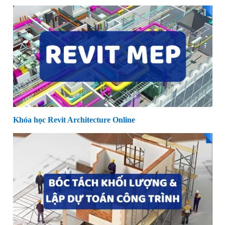
Khóa học Revit Architecture Online