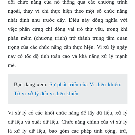
đổi chức năng của nó thông qua các chương trình
ngoài, thay vì chỉ thực hiện theo một số chức năng
nhất định như trước đây. Điều này đồng nghĩa với
việc phần cứng chỉ đóng vai trò thứ yếu, trong khi
phần mềm (chương trình) trở thành trung tâm quan
trọng của các chức năng cần thực hiện. Vi xử lý ngày
nay có tốc độ tính toán cao và khả năng xử lý mạnh
mẽ.
Bạn đang xem:
Sự phát triển của Vi điều khiển:
Từ vi xử lý đến vi điều khiển
Vi xử lý có các khối chức năng để lấy dữ liệu, xử lý
dữ liệu và xuất dữ liệu. Chức năng chính của vi xử lý
là xử lý dữ liệu, bao gồm các phép tính cộng, trừ,