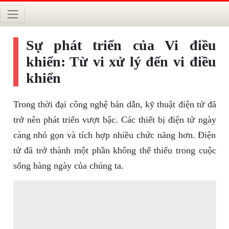
Sự phát triển của Vi điều
khiển: Từ vi xử lý đến vi điều
khiển
Trong thời đại công nghệ bán dẫn, kỹ thuật điện tử đã
trở nên phát triển vượt bậc. Các thiết bị điện tử ngày
càng nhỏ gọn và tích hợp nhiều chức năng hơn. Điện
tử đã trở thành một phần không thể thiếu trong cuộc
sống hàng ngày của chúng ta.