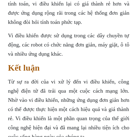
tính toán, vi điều khiển lại có giá thành rẻ hơn và
được ứng dụng rộng rãi trong các hệ thống đơn giản
không đòi hỏi tính toán phức tạp.
Vi điều khiển được sử dụng trong các dây chuyền tự
động, các robot có chức năng đơn giản, máy giặt, ô tô
và nhiều ứng dụng khác.
Kết luận
Từ sự ra đời của vi xử lý đến vi điều khiển, công
nghệ điện tử đã trải qua một cuộc cách mạng lớn.
Nhờ vào vi điều khiển, những ứng dụng đơn giản hơn
có thể được thực hiện một cách hiệu quả và giá thành
rẻ. Vi điều khiển là một phần quan trọng của thế giới
công nghệ hiện đại và đã mang lại nhiều tiện ích cho
cuộc sống hàng ngày của chúng ta.