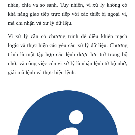
nhân, chia và so sánh. Tuy nhiên, vi xử lý không có
khả năng giao tiếp trực tiếp với các thiết bị ngoại vi,
mà chỉ nhận và xử lý dữ liệu.
Vi xử lý cần có chương trình để điều khiển mạch
logic và thực hiện các yêu cầu xử lý dữ liệu. Chương
trình là một tập hợp các lệnh được lưu trữ trong bộ
nhớ, và công việc của vi xử lý là nhận lệnh từ bộ nhớ,
giải mã lệnh và thực hiện lệnh.