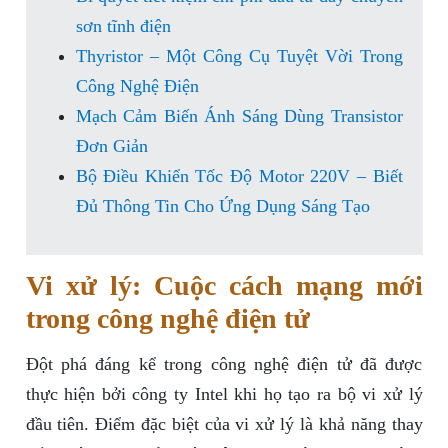
sơn tĩnh điện
Thyristor – Một Công Cụ Tuyệt Vời Trong
Công Nghệ Điện
Mạch Cảm Biến Ánh Sáng Dùng Transistor
Đơn Giản
Bộ Điều Khiển Tốc Độ Motor 220V – Biết
Đủ Thông Tin Cho Ứng Dụng Sáng Tạo
Vi xử lý: Cuộc cách mạng mới
trong công nghệ điện tử
Đột phá đáng kể trong công nghệ điện tử đã được
thực hiện bởi công ty Intel khi họ tạo ra bộ vi xử lý
đầu tiên. Điểm đặc biệt của vi xử lý là khả năng thay