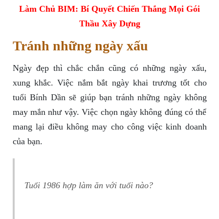
Làm Chủ BIM: Bí Quyết Chiến Thắng Mọi Gói
Thầu Xây Dựng
Tránh những ngày xấu
Ngày đẹp thì chắc chắn cũng có những ngày xấu,
xung khắc. Việc nắm bắt ngày khai trương tốt cho
tuổi Bính Dần sẽ giúp bạn tránh những ngày không
may mắn như vậy. Việc chọn ngày không đúng có thể
mang lại điều không may cho công việc kinh doanh
của bạn.
Tuổi 1986 hợp làm ăn với tuổi nào?