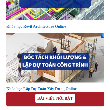
Khóa học Revit Architecture Online
Khóa học Lập Dự Toán Xây Dựng Online
BÀI VIẾT NỔI BẬT