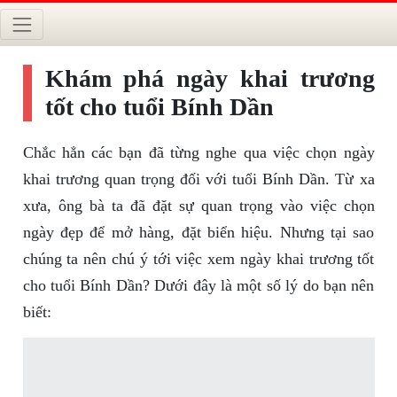
Khám phá ngày khai trương
tốt cho tuổi Bính Dần
Chắc hẳn các bạn đã từng nghe qua việc chọn ngày
khai trương quan trọng đối với tuổi Bính Dần. Từ xa
xưa, ông bà ta đã đặt sự quan trọng vào việc chọn
ngày đẹp để mở hàng, đặt biển hiệu. Nhưng tại sao
chúng ta nên chú ý tới việc xem ngày khai trương tốt
cho tuổi Bính Dần? Dưới đây là một số lý do bạn nên
biết: