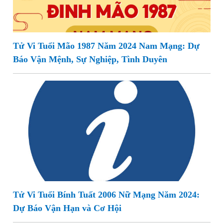
Tử Vi Tuổi Mão 1987 Năm 2024 Nam Mạng: Dự
Báo Vận Mệnh, Sự Nghiệp, Tình Duyên
Tử Vi Tuổi Bính Tuất 2006 Nữ Mạng Năm 2024:
Dự Báo Vận Hạn và Cơ Hội