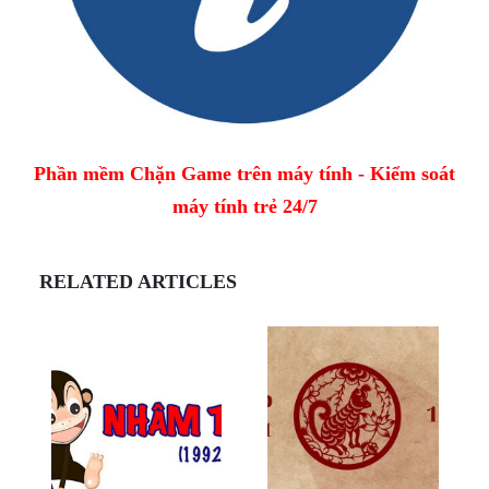
Phần mềm Chặn Game trên máy tính - Kiểm soát
máy tính trẻ 24/7
RELATED ARTICLES