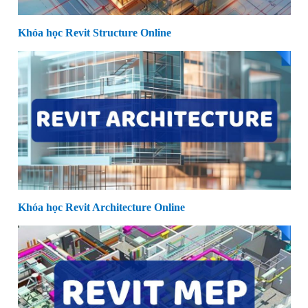
Khóa học Revit Structure Online
Khóa học Revit Architecture Online