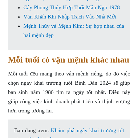
Cây Phong Thủy Hợp Tuổi Mậu Ngọ 1978
Văn Khấn Khi Nhập Trạch Vào Nhà Mới
Mệnh Thủy và Mệnh Kim: Sự hợp nhau của
hai mệnh đẹp
Mỗi tuổi có vận mệnh khác nhau
Mỗi tuổi đều mang theo vận mệnh riêng, do đó việc
chọn ngày khai trương tuổi Bính Dần 2024 sẽ giúp
bạn sinh năm 1986 tìm ra ngày tốt nhất. Điều này
giúp công việc kinh doanh phát triển và thịnh vượng
hơn trong tương lai.
Bạn đang xem:
Khám phá ngày khai trương tốt