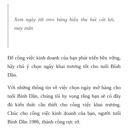
Xem ngày tốt treo bảng hiệu thu hút cát lợi,
may mắn
Để công việc kinh doanh của bạn phát triển bền vững,
hãy chú ý chọn ngày khai trương tốt cho tuổi Bính
Dần.
Với những thông tin về việc chọn ngày mở hàng cho
tuổi Bính Dần, chúng tôi hy vọng rằng bạn sẽ có đầy
đủ kiến thức cần thiết cho công việc khai trương.
Chúc cho công việc kinh doanh của bạn, người tuổi
Bính Dần 1986, thành công rực rỡ.