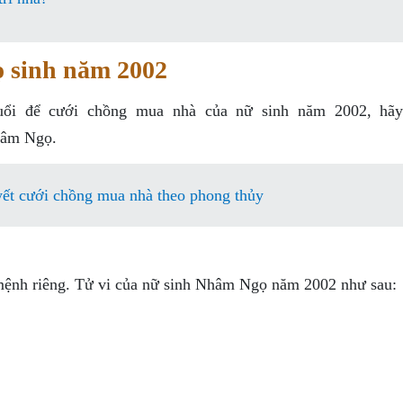
 sinh năm 2002
tuổi để cưới chồng mua nhà của nữ sinh năm 2002, hã
hâm Ngọ.
ết cưới chồng mua nhà theo phong thủy
 mệnh riêng. Tử vi của nữ sinh Nhâm Ngọ năm 2002 như sau: