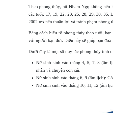
Theo phong thủy, nữ Nhâm Ngọ không nên kết
các tuổi: 17, 19, 22, 23, 25, 28, 29, 30, 35
2002 trở nên thuận lợi và tránh phạm phong t
Bằng cách hiểu rõ phong thủy theo tuổi, bạn
với người bạn đời. Điều này sẽ giúp bạn đưa 
Dưới đây là một số quy tắc phong thủy tình 
Nữ sinh sinh vào tháng 4, 5, 7, 8 (âm l
nhân và chuyện con cái.
Nữ sinh sinh vào tháng 6, 9 (âm lịch): Có
Nữ sinh sinh vào tháng 10, 11, 12 (âm lị