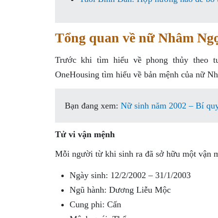
Tổng quan về nữ Nhâm Ngọ
Trước khi tìm hiểu về phong thủy theo 
OneHousing tìm hiểu về bản mệnh của nữ N
Bạn đang xem:
Nữ sinh năm 2002 – Bí quy
Tử vi vận mệnh
Mỗi người từ khi sinh ra đã sở hữu một vận
Ngày sinh: 12/2/2002 – 31/1/2003
Ngũ hành: Dương Liễu Mộc
Cung phi: Cấn