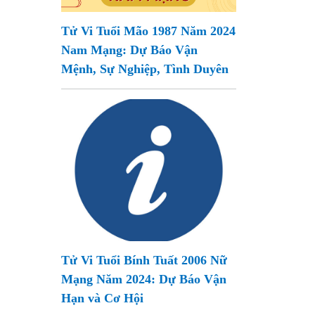
Tử Vi Tuổi Mão 1987 Năm 2024
Nam Mạng: Dự Báo Vận
Mệnh, Sự Nghiệp, Tình Duyên
Tử Vi Tuổi Bính Tuất 2006 Nữ
Mạng Năm 2024: Dự Báo Vận
Hạn và Cơ Hội