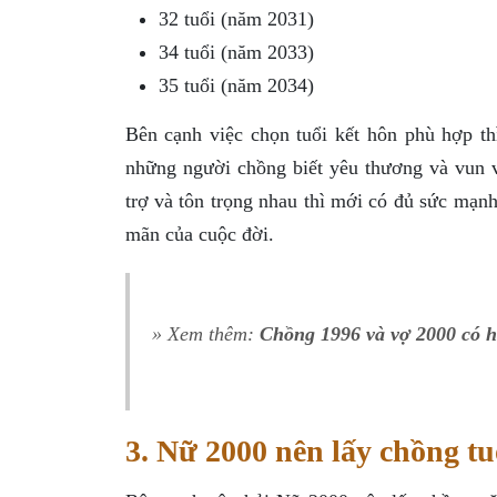
32 tuổi (năm 2031)
34 tuổi (năm 2033)
35 tuổi (năm 2034)
Bên cạnh việc chọn tuổi kết hôn phù hợp t
những người chồng biết yêu thương và vun v
trợ và tôn trọng nhau thì mới có đủ sức mạn
mãn của cuộc đời.
» Xem thêm:
Chồng 1996 và vợ 2000 có 
3. Nữ 2000 nên lấy chồng tu