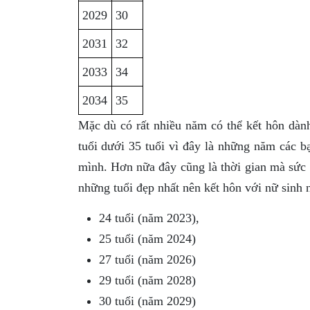
2029
30
2031
32
2033
34
2034
35
Mặc dù có rất nhiều năm có thể kết hôn dàn
tuổi dưới 35 tuổi vì đây là những năm các b
mình. Hơn nữa đây cũng là thời gian mà sức 
những tuổi đẹp nhất nên kết hôn với nữ sinh 
24 tuổi (năm 2023),
25 tuổi (năm 2024)
27 tuổi (năm 2026)
29 tuổi (năm 2028)
30 tuổi (năm 2029)