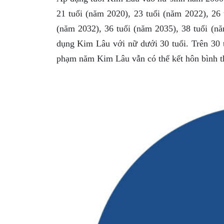
21 tuổi (năm 2020), 23 tuổi (năm 2022), 26 
(năm 2032), 36 tuổi (năm 2035), 38 tuổi (n
dụng Kim Lâu với nữ dưới 30 tuổi. Trên 30 t
phạm năm Kim Lâu vẫn có thể kết hôn bình 