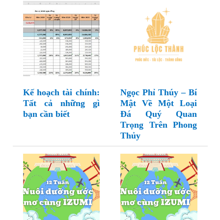
Kế hoạch tài chính:
Ngọc Phỉ Thúy – Bí
Tất cả những gì
Mật Về Một Loại
bạn cần biết
Đá Quý Quan
Trọng Trên Phong
Thủy