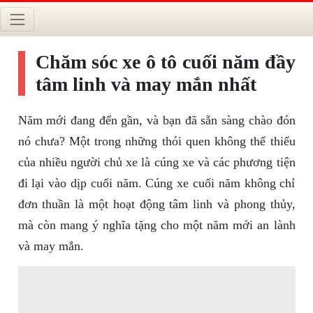
Chăm sóc xe ô tô cuối năm đầy
tâm linh và may mắn nhất
Năm mới đang đến gần, và bạn đã sẵn sàng chào đón
nó chưa? Một trong những thói quen không thể thiếu
của nhiều người chủ xe là cúng xe và các phương tiện
đi lại vào dịp cuối năm. Cúng xe cuối năm không chỉ
đơn thuần là một hoạt động tâm linh và phong thủy,
mà còn mang ý nghĩa tặng cho một năm mới an lành
và may mắn.