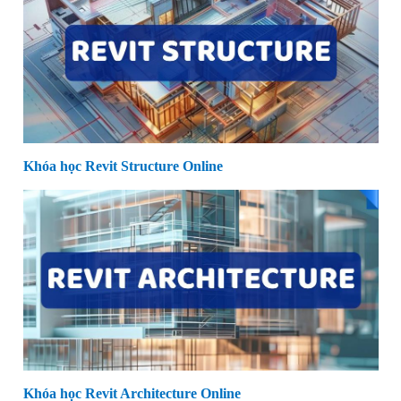
Khóa học Revit Structure Online
Khóa học Revit Architecture Online