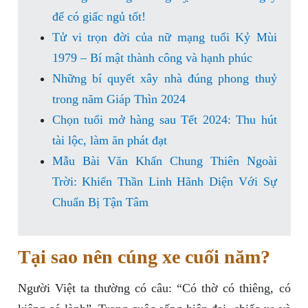
để có giấc ngủ tốt!
Tử vi trọn đời của nữ mạng tuổi Kỷ Mùi
1979 – Bí mật thành công và hạnh phúc
Những bí quyết xây nhà đúng phong thuỷ
trong năm Giáp Thìn 2024
Chọn tuổi mở hàng sau Tết 2024: Thu hút
tài lộc, làm ăn phát đạt
Mẫu Bài Văn Khấn Chung Thiên Ngoài
Trời: Khiến Thần Linh Hãnh Diện Với Sự
Chuẩn Bị Tận Tâm
Tại sao nên cúng xe cuối năm?
Người Việt ta thường có câu: “Có thờ có thiêng, có