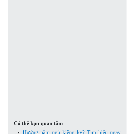
Có thể bạn quan tâm
Hướng nằm ngủ kiêng kỵ? Tìm hiểu ngay