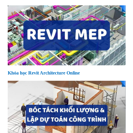
Khóa học Revit Architecture Online