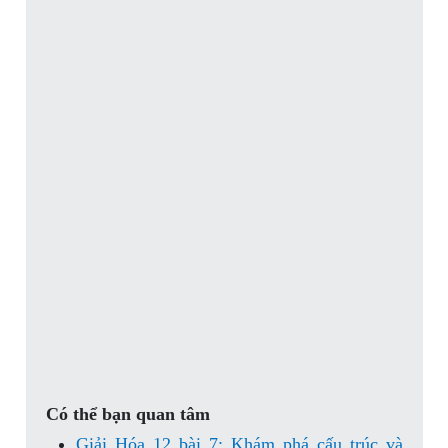
Có thể bạn quan tâm
Giải Hóa 12 bài 7: Khám phá cấu trúc và