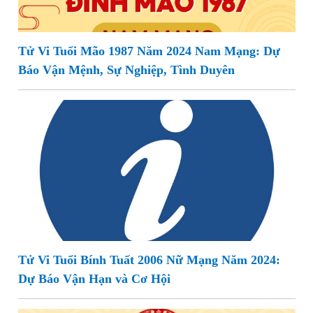
Tử Vi Tuổi Mão 1987 Năm 2024 Nam Mạng: Dự
Báo Vận Mệnh, Sự Nghiệp, Tình Duyên
Tử Vi Tuổi Bính Tuất 2006 Nữ Mạng Năm 2024:
Dự Báo Vận Hạn và Cơ Hội