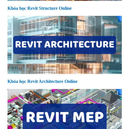
Khóa học Revit Structure Online
Khóa học Revit Architecture Online