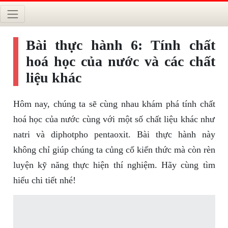
Bài thực hành 6: Tính chất
hoá học của nước và các chất
liệu khác
Hôm nay, chúng ta sẽ cùng nhau khám phá tính chất
hoá học của nước cùng với một số chất liệu khác như
natri và diphotpho pentaoxit. Bài thực hành này
không chỉ giúp chúng ta củng cố kiến thức mà còn rèn
luyện kỹ năng thực hiện thí nghiệm. Hãy cùng tìm
hiểu chi tiết nhé!