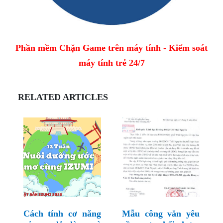
Phần mềm Chặn Game trên máy tính - Kiểm soát
máy tính trẻ 24/7
RELATED ARTICLES
Cách tính cơ năng
Mẫu công văn yêu