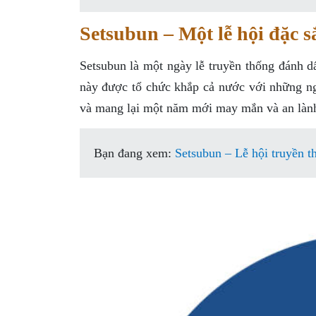
Setsubun – Một lễ hội đặc 
Setsubun là một ngày lễ truyền thống đánh 
này được tổ chức khắp cả nước với những ng
và mang lại một năm mới may mắn và an làn
Bạn đang xem:
Setsubun – Lễ hội truyền 