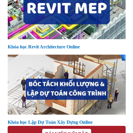
Khóa học Revit Architecture Online
Khóa học Lập Dự Toán Xây Dựng Online