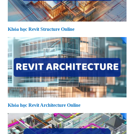
Khóa học Revit Structure Online
Khóa học Revit Architecture Online