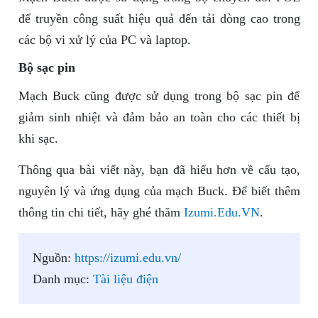
để truyền công suất hiệu quả đến tải dòng cao trong
các bộ vi xử lý của PC và laptop.
Bộ sạc pin
Mạch Buck cũng được sử dụng trong bộ sạc pin để
giảm sinh nhiệt và đảm bảo an toàn cho các thiết bị
khi sạc.
Thông qua bài viết này, bạn đã hiểu hơn về cấu tạo,
nguyên lý và ứng dụng của mạch Buck. Để biết thêm
thông tin chi tiết, hãy ghé thăm
Izumi.Edu.VN
.
Nguồn:
https://izumi.edu.vn/
Danh mục:
Tài liệu điện