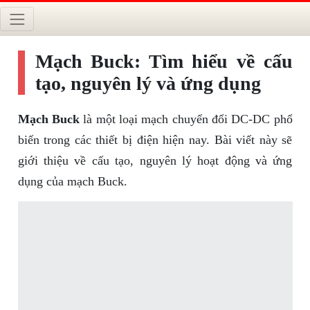
Mạch Buck: Tìm hiểu về cấu
tạo, nguyên lý và ứng dụng
Mạch Buck
là một loại mạch chuyển đổi DC-DC phổ
biến trong các thiết bị điện hiện nay. Bài viết này sẽ
giới thiệu về cấu tạo, nguyên lý hoạt động và ứng
dụng của mạch Buck.