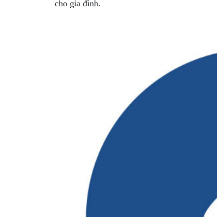
cho gia đình.