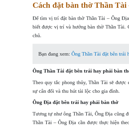
Cách đặt bàn thờ Thần Tài
Để tìm vị trí đặt bàn thờ Thần Tài – Ông Đị
biết được vị trí và hướng bàn thờ Thần Tài.
chủ.
Bạn đang xem:
Ông Thần Tài đặt bên trái 
Ông Thần Tài đặt bên trái hay phải bàn th
Theo quy tắc phong thủy, Thần Tài sẽ được đặ
sự cân đối và thu hút tài lộc cho gia đình.
Ông Địa đặt bên trái hay phải bàn thờ
Tương tự như ông Thần Tài, Ông Địa cũng đư
Thần Tài – Ông Địa cần được thực hiện theo