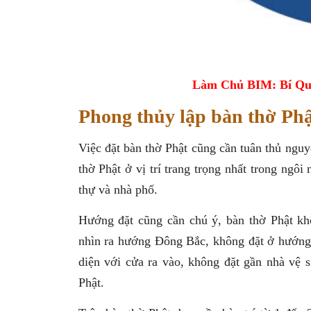
Làm Chủ BIM: Bí Qu
Phong thủy lập bàn thờ Phậ
Việc đặt bàn thờ Phật cũng cần tuân thủ ngu
thờ Phật ở vị trí trang trọng nhất trong ngôi 
thự và nhà phố.
Hướng đặt cũng cần chú ý, bàn thờ Phật 
nhìn ra hướng Đông Bắc, không đặt ở hướn
diện với cửa ra vào, không đặt gần nhà vệ s
Phật.