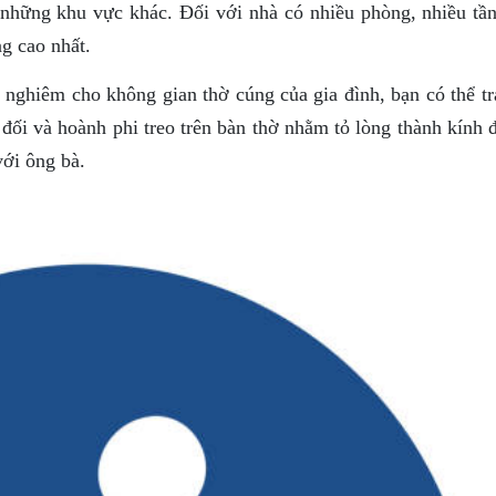
những khu vực khác. Đối với nhà có nhiều phòng, nhiều tần
g cao nhất.
 nghiêm cho không gian thờ cúng của gia đình, bạn có thể tr
đối và hoành phi treo trên bàn thờ nhằm tỏ lòng thành kính 
với ông bà.