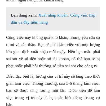
khoản ngân hàng của khách hàng.
Bạn đang xem:
Xuất nhập khoản: Công việc hấp
dẫn và đầy tiềm năng
Công việc này không quá khó khăn, nhưng yêu cầu sự
tỉ mỉ và cẩn thận. Bạn sẽ phải làm việc với một lượng
lớn giao dịch xuất nhập mỗi ngày. Nếu bạn mắc phải
sai sót về số tiền hoặc số tài khoản, có thể bạn sẽ bị
phạt hoặc phải bồi thường số tiền sai sót cho công ty.
Điều đặc biệt là, lương của vị trí này sẽ tăng theo thời
gian làm việc. Thông thường, sau 3-6 tháng làm việc,
bạn sẽ được tăng lương một lần. Điều kiện để làm
việc trong vị trí này là bạn cần biết tiếng Trung cơ
bản.