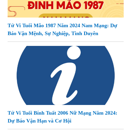
Tử Vi Tuổi Mão 1987 Năm 2024 Nam Mạng: Dự
Báo Vận Mệnh, Sự Nghiệp, Tình Duyên
Tử Vi Tuổi Bính Tuất 2006 Nữ Mạng Năm 2024:
Dự Báo Vận Hạn và Cơ Hội