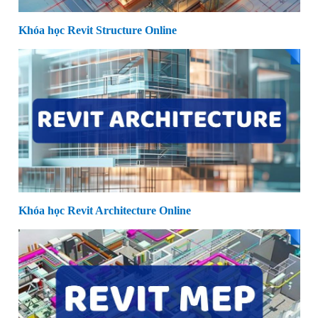
Khóa học Revit Structure Online
Khóa học Revit Architecture Online