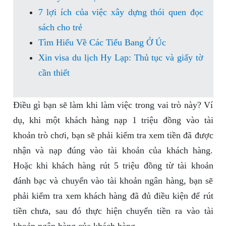
7 lợi ích của việc xây dựng thói quen đọc
sách cho trẻ
Tìm Hiểu Về Các Tiểu Bang Ở Úc
Xin visa du lịch Hy Lạp: Thủ tục và giấy tờ
cần thiết
Điều gì bạn sẽ làm khi làm việc trong vai trò này? Ví
dụ, khi một khách hàng nạp 1 triệu đồng vào tài
khoản trò chơi, bạn sẽ phải kiểm tra xem tiền đã được
nhận và nạp đúng vào tài khoản của khách hàng.
Hoặc khi khách hàng rút 5 triệu đồng từ tài khoản
đánh bạc và chuyển vào tài khoản ngân hàng, bạn sẽ
phải kiểm tra xem khách hàng đã đủ điều kiện để rút
tiền chưa, sau đó thực hiện chuyển tiền ra vào tài