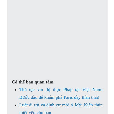
Có thể bạn quan tâm
Thủ tục xin thị thực Pháp tại Việt Nam:
Bước đầu để khám phá Paris đầy thần thái!
Luật di trú và định cư mới ở Mỹ: Kiến thức
thiết yếu cho bạn