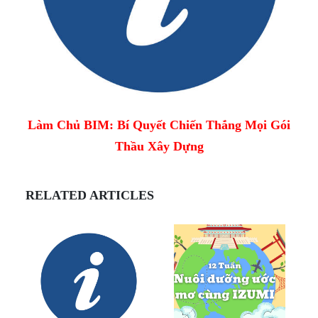
Làm Chủ BIM: Bí Quyết Chiến Thắng Mọi Gói
Thầu Xây Dựng
RELATED ARTICLES