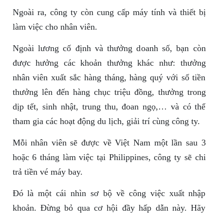
Ngoài ra, công ty còn cung cấp máy tính và thiết bị
làm việc cho nhân viên.
Ngoài lương cố định và thưởng doanh số, bạn còn
được hưởng các khoản thưởng khác như: thưởng
nhân viên xuất sắc hàng tháng, hàng quý với số tiền
thưởng lên đến hàng chục triệu đồng, thưởng trong
dịp tết, sinh nhật, trung thu, đoan ngọ,… và có thể
tham gia các hoạt động du lịch, giải trí cùng công ty.
Mỗi nhân viên sẽ được về Việt Nam một lần sau 3
hoặc 6 tháng làm việc tại Philippines, công ty sẽ chi
trả tiền vé máy bay.
Đó là một cái nhìn sơ bộ về công việc xuất nhập
khoản. Đừng bỏ qua cơ hội đầy hấp dẫn này. Hãy