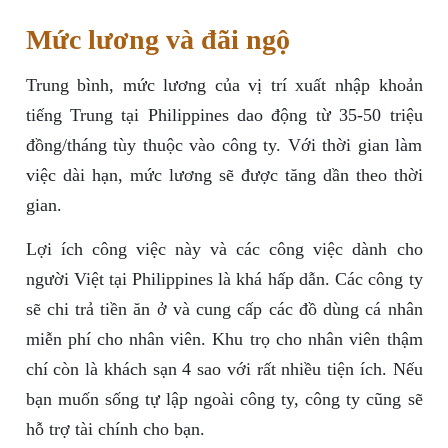
Mức lương và đãi ngộ
Trung bình, mức lương của vị trí xuất nhập khoản
tiếng Trung tại Philippines dao động từ 35-50 triệu
đồng/tháng tùy thuộc vào công ty. Với thời gian làm
việc dài hạn, mức lương sẽ được tăng dần theo thời
gian.
Lợi ích công việc này và các công việc dành cho
người Việt tại Philippines là khá hấp dẫn. Các công ty
sẽ chi trả tiền ăn ở và cung cấp các đồ dùng cá nhân
miễn phí cho nhân viên. Khu trọ cho nhân viên thậm
chí còn là khách sạn 4 sao với rất nhiều tiện ích. Nếu
bạn muốn sống tự lập ngoài công ty, công ty cũng sẽ
hỗ trợ tài chính cho bạn.