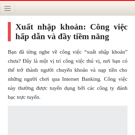
Xuất nhập khoản: Công việc
hấp dẫn và đầy tiềm năng
Bạn đã từng nghe về công việc “xuất nhập khoản”
chưa? Đây là một vị trí công việc thú vị, nơi bạn có
thể trở thành người chuyển khoản và nạp tiền cho
những người chơi qua Internet Banking. Công việc
này thường được tuyển dụng bởi các công ty đánh
bạc trực tuyến.