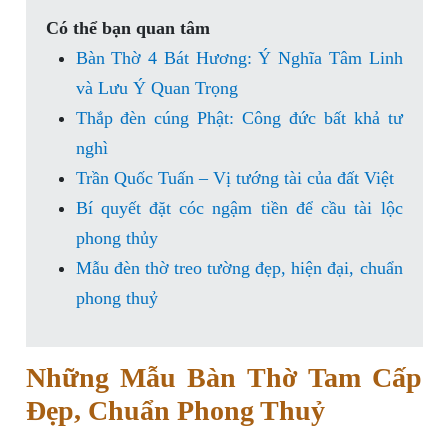
Có thể bạn quan tâm
Bàn Thờ 4 Bát Hương: Ý Nghĩa Tâm Linh
và Lưu Ý Quan Trọng
Thắp đèn cúng Phật: Công đức bất khả tư
nghì
Trần Quốc Tuấn – Vị tướng tài của đất Việt
Bí quyết đặt cóc ngậm tiền để cầu tài lộc
phong thủy
Mẫu đèn thờ treo tường đẹp, hiện đại, chuẩn
phong thuỷ
Những Mẫu Bàn Thờ Tam Cấp
Đẹp, Chuẩn Phong Thuỷ