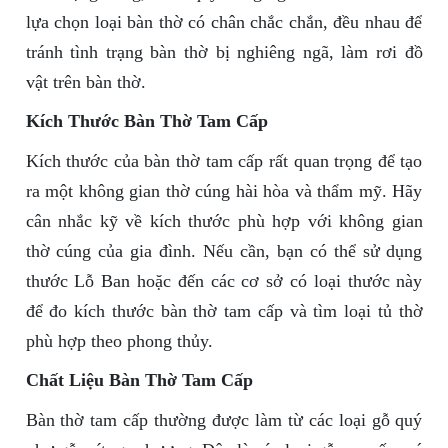
lựa chọn loại bàn thờ có chân chắc chắn, đều nhau để
tránh tình trạng bàn thờ bị nghiêng ngã, làm rơi đồ
vật trên bàn thờ.
Kích Thước Bàn Thờ Tam Cấp
Kích thước của bàn thờ tam cấp rất quan trọng để tạo
ra một không gian thờ cúng hài hòa và thẩm mỹ. Hãy
cân nhắc kỹ về kích thước phù hợp với không gian
thờ cúng của gia đình. Nếu cần, bạn có thể sử dụng
thước Lỗ Ban hoặc đến các cơ sở có loại thước này
để đo kích thước bàn thờ tam cấp và tìm loại tủ thờ
phù hợp theo phong thủy.
Chất Liệu Bàn Thờ Tam Cấp
Bàn thờ tam cấp thường được làm từ các loại gỗ quý