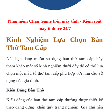
Phần mềm Chặn Game trên máy tính - Kiểm soát
máy tính trẻ 24/7
Kinh Nghiệm Lựa Chọn Bàn
Thờ Tam Cấp
Nếu bạn đang muốn sử dụng bàn thờ tam cấp, hãy
tham khảo một số kinh nghiệm dưới đây để có thể lựa
chọn một mẫu tủ thờ tam cấp phù hợp với nhu cầu sử
dụng của gia đình.
Kiểu Dáng Bàn Thờ
Kiểu dáng của bàn thờ tam cấp thường được thiết kế
theo dạng đứng, chân quỳ trang nghiêm. Gia chủ nên