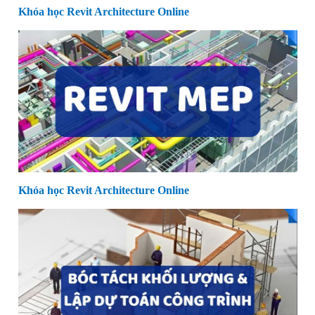
Khóa học Revit Architecture Online
Khóa học Revit Architecture Online