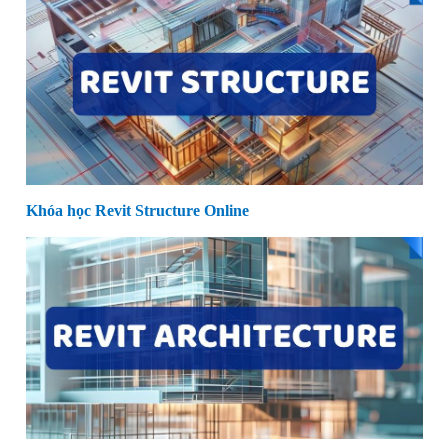
Khóa học Revit Structure Online