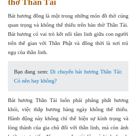
thờ Thần Tài
Bát hương đồng là một trong những món đồ thờ cúng
quan trọng và không thể thiếu trên bàn thờ Thần Tài.
Bát hương có vai trò kết nối tâm linh giữa con người
trên thế gian với Thần Phật và đồng thời là nơi trú
ngụ của thần linh.
Bạn đang xem:
Di chuyển bát hương Thần Tài:
Có nên hay không?
Bát hương Thần Tài luôn phải phảng phất hương
khói, việc thắp hương hàng ngày không thể thiếu.
Hành động này không chỉ thể hiện sự kính trọng và
lòng thành của gia chủ đối với thần linh, mà còn ảnh