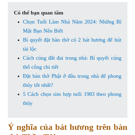
Có thể bạn quan tâm
Chọn Tuổi Làm Nhà Năm 2024: Những Bí
Mật Bạn Nên Biết
Bí quyết đặt bàn thờ có 2 bát hương để hút
tài lộc
Cách cúng đất đai trong nhà: Bí quyết cúng
thổ công chi tiết
Đặt bàn thờ Phật ở đâu trong nhà để phong
thủy tốt nhất?
5 Cách chọn sim hợp tuổi 1983 theo phong
thủy
Ý nghĩa của bát hương trên bàn