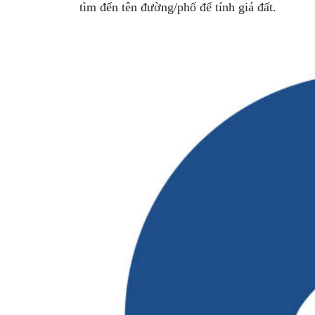
tìm đến tên đường/phố để tính giá đất.