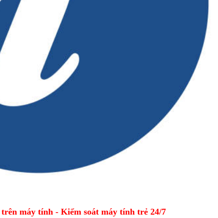
ên máy tính - Kiểm soát máy tính trẻ 24/7