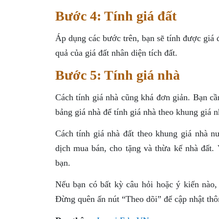
Bước 4: Tính giá đất
Áp dụng các bước trên, bạn sẽ tính được giá đ
quả của giá đất nhân diện tích đất.
Bước 5: Tính giá nhà
Cách tính giá nhà cũng khá đơn giản. Bạn cần
bảng giá nhà để tính giá nhà theo khung giá 
Cách tính giá nhà đất theo khung giá nhà n
dịch mua bán, cho tặng và thừa kế nhà đất. 
bạn.
Nếu bạn có bất kỳ câu hỏi hoặc ý kiến nào, 
Đừng quên ấn nút “Theo dõi” để cập nhật thôn