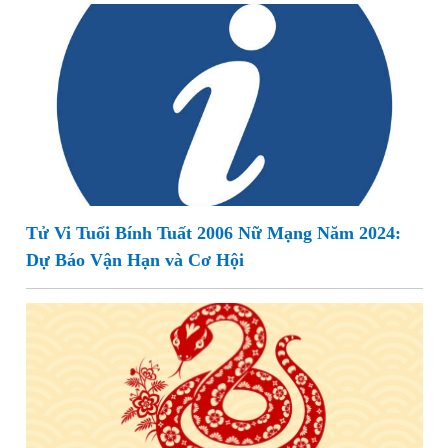
Tử Vi Tuổi Bính Tuất 2006 Nữ Mạng Năm 2024:
Dự Báo Vận Hạn và Cơ Hội