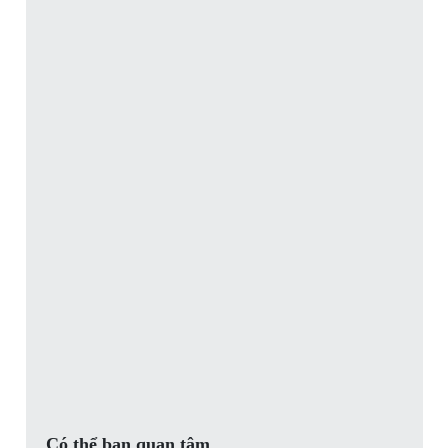
Có thể bạn quan tâm