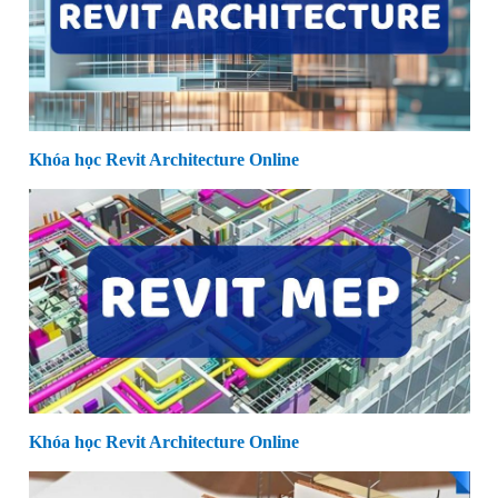
Khóa học Revit Architecture Online
Khóa học Revit Architecture Online