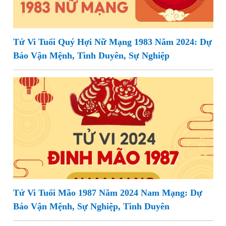
Tử Vi Tuổi Quý Hợi Nữ Mạng 1983 Năm 2024: Dự
Báo Vận Mệnh, Tình Duyên, Sự Nghiệp
Tử Vi Tuổi Mão 1987 Năm 2024 Nam Mạng: Dự
Báo Vận Mệnh, Sự Nghiệp, Tình Duyên