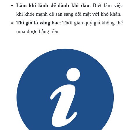
Làm khi lành để dành khi đau
: Biết làm việc
khi khỏe mạnh để sẵn sàng đối mặt với khó khăn.
Thì giờ là vàng bạc
: Thời gian quý giá không thể
mua được bằng tiền.