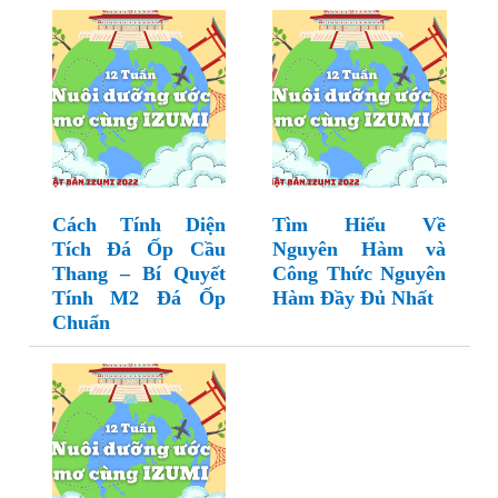
Cách Tính Diện
Tìm Hiểu Về
Tích Đá Ốp Cầu
Nguyên Hàm và
Thang – Bí Quyết
Công Thức Nguyên
Tính M2 Đá Ốp
Hàm Đầy Đủ Nhất
Chuẩn