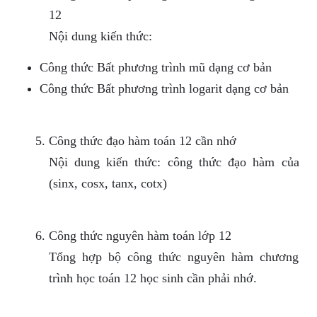
12
Nội dung kiến thức:
Công thức Bất phương trình mũ dạng cơ bản
Công thức Bất phương trình logarit dạng cơ bản
Công thức đạo hàm toán 12 cần nhớ
Nội dung kiến thức: công thức đạo hàm của
(sinx, cosx, tanx, cotx)
Công thức nguyên hàm toán lớp 12
Tổng hợp bộ công thức nguyên hàm chương
trình học toán 12 học sinh cần phải nhớ.