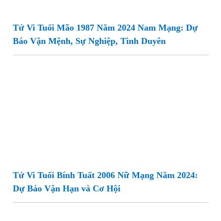
Tử Vi Tuổi Mão 1987 Năm 2024 Nam Mạng: Dự
Báo Vận Mệnh, Sự Nghiệp, Tình Duyên
Tử Vi Tuổi Bính Tuất 2006 Nữ Mạng Năm 2024:
Dự Báo Vận Hạn và Cơ Hội