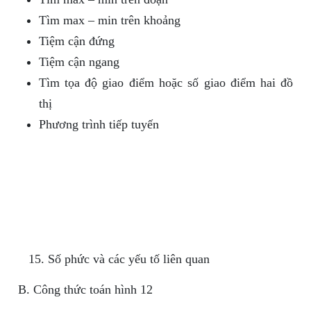
Tìm max – min trên khoảng
Tiệm cận đứng
Tiệm cận ngang
Tìm tọa độ giao điểm hoặc số giao điểm hai đồ
thị
Phương trình tiếp tuyến
Số phức và các yếu tố liên quan
B. Công thức toán hình 12