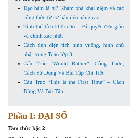
Đạo hàm là gì? Khám phá khái niệm và các
công thức từ cơ bản đến nâng cao
Tính thể tích khối cầu – Bí quyết đơn giản
và chính xác nhất
Cách tính diện tích hình vuông, hình chữ
nhật trong Toán lớp 3
Cấu Trúc “Would Rather”: Công Thức,
Cách Sử Dụng Và Bài Tập Chi Tiết
Cấu Trúc “This is the First Time” – Cách
Dùng Và Bài Tập
Phần I: ĐẠI SỐ
Tam thức bậc 2