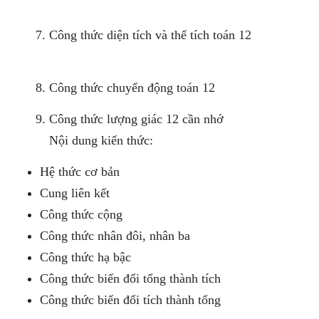
Công thức diện tích và thể tích toán 12
Công thức chuyển động toán 12
Công thức lượng giác 12 cần nhớ
Nội dung kiến thức:
Hệ thức cơ bản
Cung liên kết
Công thức cộng
Công thức nhân đôi, nhân ba
Công thức hạ bậc
Công thức biến đổi tổng thành tích
Công thức biến đổi tích thành tổng