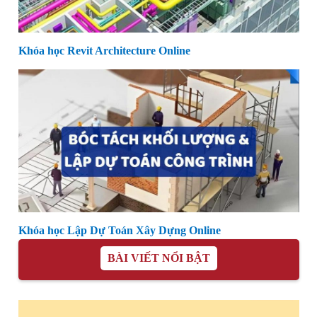
Khóa học Revit Architecture Online
Khóa học Lập Dự Toán Xây Dựng Online
BÀI VIẾT NỔI BẬT