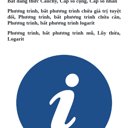
Bất đẳng thức Cauchy, Cấp số cộng, Cấp số nhân
Phương trình, bất phương trình chứa giá trị tuyệt
đối, Phương trình, bất phương trình chứa căn,
Phương trình, bất phương trình logarit
Phương trình, bất phương trình mũ, Lũy thừa,
Logarit