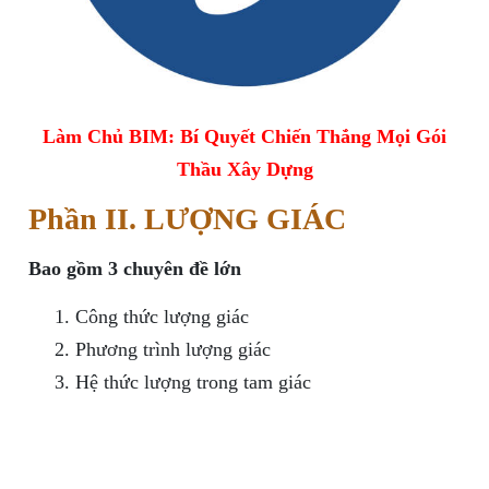
Làm Chủ BIM: Bí Quyết Chiến Thắng Mọi Gói
Thầu Xây Dựng
Phần II. LƯỢNG GIÁC
Bao gồm 3 chuyên đề lớn
Công thức lượng giác
Phương trình lượng giác
Hệ thức lượng trong tam giác