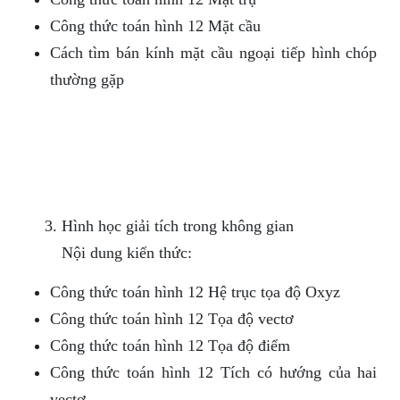
Công thức toán hình 12 Mặt cầu
Cách tìm bán kính mặt cầu ngoại tiếp hình chóp
thường gặp
Hình học giải tích trong không gian
Nội dung kiến thức:
Công thức toán hình 12 Hệ trục tọa độ Oxyz
Công thức toán hình 12 Tọa độ vectơ
Công thức toán hình 12 Tọa độ điểm
Công thức toán hình 12 Tích có hướng của hai
vectơ