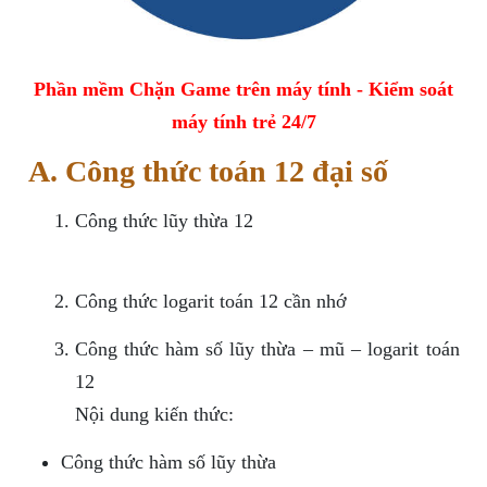
Phần mềm Chặn Game trên máy tính - Kiểm soát
máy tính trẻ 24/7
A. Công thức toán 12 đại số
Công thức lũy thừa 12
Công thức logarit toán 12 cần nhớ
Công thức hàm số lũy thừa – mũ – logarit toán
12
Nội dung kiến thức:
Công thức hàm số lũy thừa