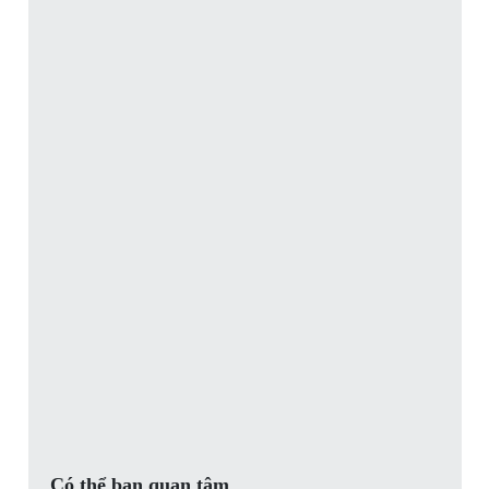
Có thể bạn quan tâm