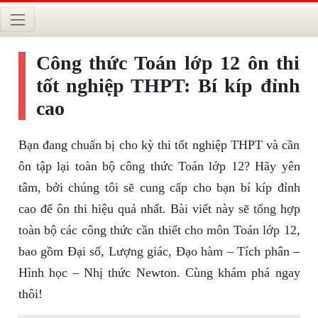
Công thức Toán lớp 12 ôn thi
tốt nghiệp THPT: Bí kíp đỉnh
cao
Bạn đang chuẩn bị cho kỳ thi tốt nghiệp THPT và cần
ôn tập lại toàn bộ công thức Toán lớp 12? Hãy yên
tâm, bởi chúng tôi sẽ cung cấp cho bạn bí kíp đỉnh
cao để ôn thi hiệu quả nhất. Bài viết này sẽ tổng hợp
toàn bộ các công thức cần thiết cho môn Toán lớp 12,
bao gồm Đại số, Lượng giác, Đạo hàm – Tích phân –
Hình học – Nhị thức Newton. Cùng khám phá ngay
thôi!