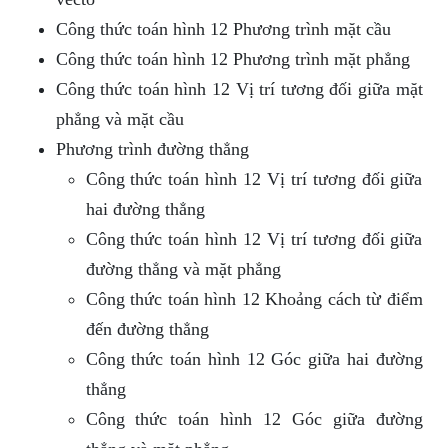
Công thức toán hình 12 Phương trình mặt cầu
Công thức toán hình 12 Phương trình mặt phẳng
Công thức toán hình 12 Vị trí tương đối giữa mặt
phẳng và mặt cầu
Phương trình đường thẳng
Công thức toán hình 12 Vị trí tương đối giữa
hai đường thẳng
Công thức toán hình 12 Vị trí tương đối giữa
đường thẳng và mặt phẳng
Công thức toán hình 12 Khoảng cách từ điểm
đến đường thẳng
Công thức toán hình 12 Góc giữa hai đường
thẳng
Công thức toán hình 12 Góc giữa đường