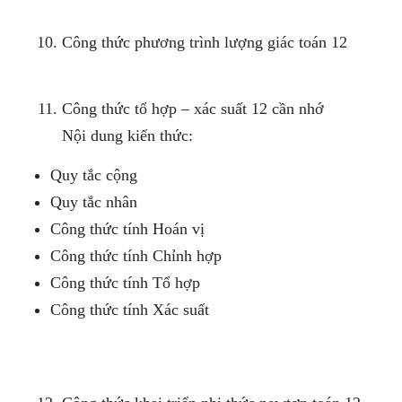
Công thức phương trình lượng giác toán 12
Công thức tổ hợp – xác suất 12 cần nhớ
Nội dung kiến thức:
Quy tắc cộng
Quy tắc nhân
Công thức tính Hoán vị
Công thức tính Chỉnh hợp
Công thức tính Tổ hợp
Công thức tính Xác suất