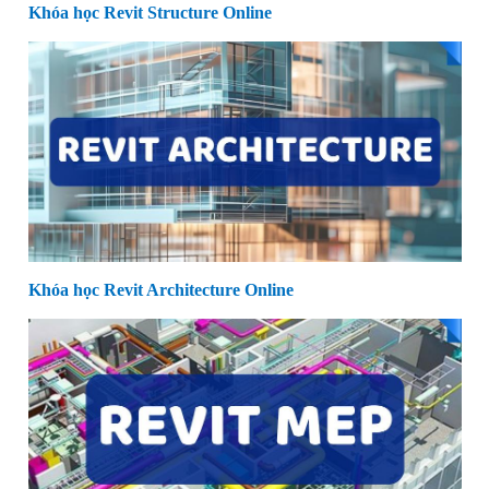
Khóa học Revit Structure Online
Khóa học Revit Architecture Online