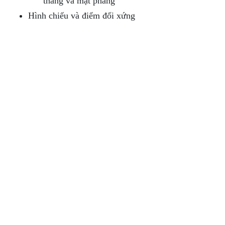
thẳng và mặt phẳng
Hình chiếu và điểm đối xứng