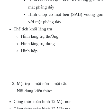
mặt phẳng đáy
Hình chóp có mặt bên (SAB) vuông góc
với mặt phẳng đáy
Thế tích khối lăng trụ
Hình lăng trụ thường
Hình lăng trụ đứng
Hình hộp
Mặt trụ – mặt nón – mặt cầu
Nội dung kiến thức:
Công thức toán hình 12 Mặt nón
Công thức toán hình 12 Mặt trụ