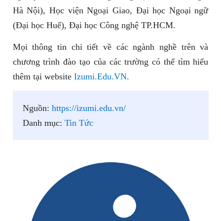
Hà Nội), Học viện Ngoại Giao, Đại học Ngoại ngữ
(Đại học Huế), Đại học Công nghệ TP.HCM.
Mọi thông tin chi tiết về các ngành nghề trên và
chương trình đào tạo của các trường có thể tìm hiểu
thêm tại website
Izumi.Edu.VN
.
Nguồn:
https://izumi.edu.vn/
Danh mục:
Tin Tức