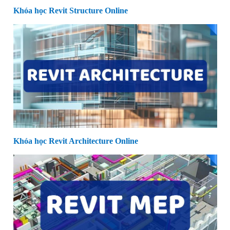
Khóa học Revit Structure Online
Khóa học Revit Architecture Online