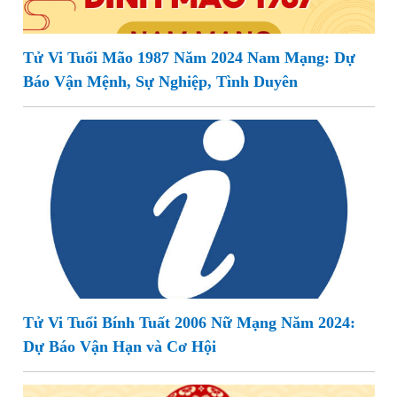
Tử Vi Tuổi Mão 1987 Năm 2024 Nam Mạng: Dự
Báo Vận Mệnh, Sự Nghiệp, Tình Duyên
Tử Vi Tuổi Bính Tuất 2006 Nữ Mạng Năm 2024:
Dự Báo Vận Hạn và Cơ Hội