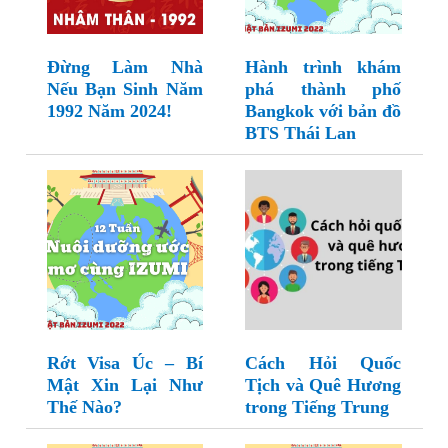
Đừng Làm Nhà
Hành trình khám
Nếu Bạn Sinh Năm
phá thành phố
1992 Năm 2024!
Bangkok với bản đồ
BTS Thái Lan
Rớt Visa Úc – Bí
Cách Hỏi Quốc
Mật Xin Lại Như
Tịch và Quê Hương
Thế Nào?
trong Tiếng Trung