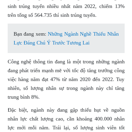
sinh trúng tuyển nhiều nhất năm 2022, chiếm 13%
trên tổng số 564.735 thí sinh trúng tuyển.
Bạn đang xem:
Những Ngành Nghề Thiếu Nhân
Lực Đáng Chú Ý Trước Tương Lai
Công nghệ thông tin đang là một trong những ngành
đang phát triển mạnh mẽ với tốc độ tăng trưởng công
việc hàng năm đạt 47% từ năm 2020 đến 2022. Tuy
nhiên, số lượng nhân sự trong ngành này chỉ tăng
trung bình 8%.
Đặc biệt, ngành này đang gặp thiếu hụt về nguồn
nhân lực chất lượng cao, cần khoảng 400.000 nhân
lực mới mỗi năm. Trái lại, số lượng sinh viên tốt