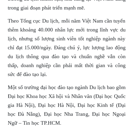
trong giai đoạn phát triển mạnh mẽ.
Theo Tổng cục Du lịch, mỗi năm Việt Nam cần tuyển
thêm khoảng 40.000 nhân lực mới trong lĩnh vực du
lịch, nhưng số lượng sinh viên tốt nghiệp ngành này
chỉ đạt 15.000/ngày. Đáng chú ý, lực lượng lao động
du lịch thông qua đào tạo và chuẩn nghề vẫn còn
thấp, doanh nghiệp cần phải mất thời gian và công
sức để đào tạo lại.
Một số trường đại học đào tạo ngành Du lịch bao gồm
Đại học Khoa học Xã hội và Nhân văn (Đại học Quốc
gia Hà Nội), Đại học Hà Nội, Đại học Kinh tế (Đại
học Đà Nẵng), Đại học Nha Trang, Đại học Ngoại
Ngữ – Tin học TP.HCM.