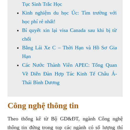
Tục Sinh Trắc Học
Kinh nghiệm du học Úc: Tìm trường với
học phí rẻ nhất!
Bí quyết xin lại visa Canada sau khi bị từ
chối
Bằng Lái Xe C – Thời Hạn và Hồ Sơ Gia
Hạn
Các Nước Thành Viên APEC: Tổng Quan
Về Diễn Đàn Hợp Tác Kinh Tế Châu Á-
Thái Bình Dương
Công nghệ thông tin
Theo thống kê từ Bộ GD&ĐT, ngành Công nghệ
thông tin đứng trong top các ngành có số lượng thí