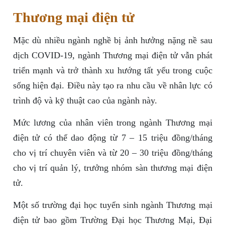
Thương mại điện tử
Mặc dù nhiều ngành nghề bị ảnh hưởng nặng nề sau
dịch COVID-19, ngành Thương mại điện tử vẫn phát
triển mạnh và trở thành xu hướng tất yếu trong cuộc
sống hiện đại. Điều này tạo ra nhu cầu về nhân lực có
trình độ và kỹ thuật cao của ngành này.
Mức lương của nhân viên trong ngành Thương mại
điện tử có thể dao động từ 7 – 15 triệu đồng/tháng
cho vị trí chuyên viên và từ 20 – 30 triệu đồng/tháng
cho vị trí quản lý, trưởng nhóm sàn thương mại điện
tử.
Một số trường đại học tuyển sinh ngành Thương mại
điện tử bao gồm Trường Đại học Thương Mại, Đại