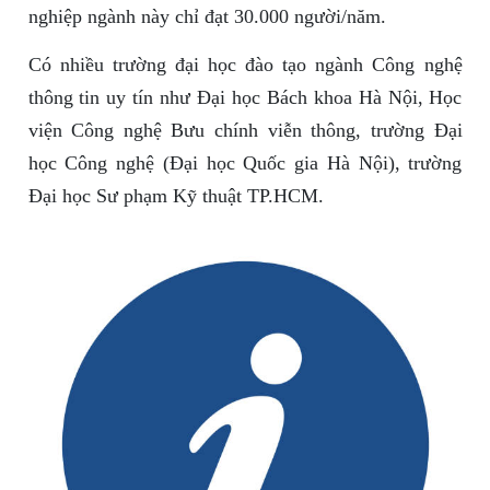
nghiệp ngành này chỉ đạt 30.000 người/năm.
Có nhiều trường đại học đào tạo ngành Công nghệ
thông tin uy tín như Đại học Bách khoa Hà Nội, Học
viện Công nghệ Bưu chính viễn thông, trường Đại
học Công nghệ (Đại học Quốc gia Hà Nội), trường
Đại học Sư phạm Kỹ thuật TP.HCM.