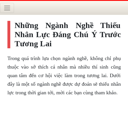
Những Ngành Nghề Thiếu
Nhân Lực Đáng Chú Ý Trước
Tương Lai
Trong quá trình lựa chọn ngành nghề, không chỉ phụ
thuộc vào sở thích cá nhân mà nhiều thí sinh cũng
quan tâm đến cơ hội việc làm trong tương lai. Dưới
đây là một số ngành nghề được dự đoán sẽ thiếu nhân
lực trong thời gian tới, mời các bạn cùng tham khảo.