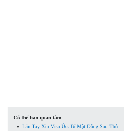
Có thể bạn quan tâm
Lăn Tay Xin Visa Úc: Bí Mật Đằng Sau Thủ