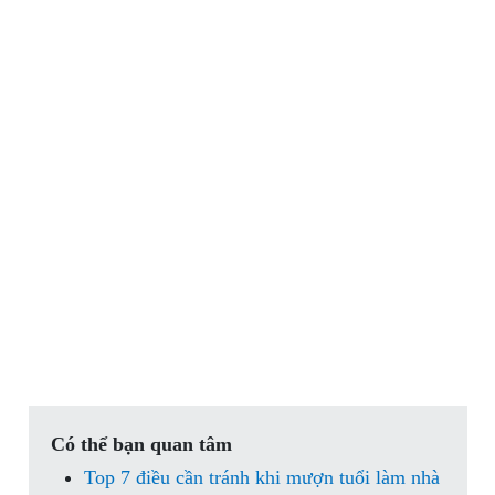
Có thể bạn quan tâm
Top 7 điều cần tránh khi mượn tuổi làm nhà