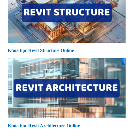
Khóa học Revit Structure Online
Khóa học Revit Architecture Online