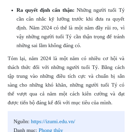
Ra quyết định cẩn thận:
Những người tuổi Tý
cần cân nhắc kỹ lưỡng trước khi đưa ra quyết
định. Năm 2024 có thể là một năm đầy rủi ro, vì
vậy những người tuổi Tý cần thận trọng để tránh
những sai lầm không đáng có.
Tóm lại, năm 2024 là một năm có nhiều cơ hội và
thách thức đối với những người tuổi Tý. Bằng cách
tập trung vào những điều tích cực và chuẩn bị sẵn
sàng cho những khó khăn, những người tuổi Tý có
thể vượt qua cả năm một cách kiên cường và đạt
được tiến bộ đáng kể đối với mục tiêu của mình.
Nguồn:
https://izumi.edu.vn/
Danh mục:
Phong thủy