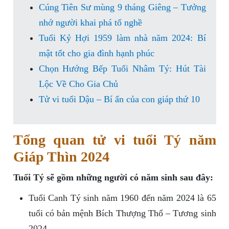
Cúng Tiên Sư mùng 9 tháng Giêng – Tưởng
nhớ người khai phá tổ nghề
Tuổi Kỷ Hợi 1959 làm nhà năm 2024: Bí
mật tốt cho gia đình hạnh phúc
Chọn Hướng Bếp Tuổi Nhâm Tý: Hút Tài
Lộc Về Cho Gia Chủ
Tử vi tuổi Dậu – Bí ẩn của con giáp thứ 10
Tổng quan tử vi tuổi Tý năm
Giáp Thìn 2024
Tuổi Tý sẽ gồm những người có năm sinh sau đây:
Tuổi Canh Tý sinh năm 1960 đến năm 2024 là 65
tuổi có bản mệnh Bích Thượng Thổ – Tương sinh
2024