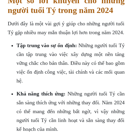
Một số lời khuyên cho những
người tuổi Tý trong năm 2024
Dưới đây là một vài gợi ý giúp cho những người tuổi
Tý gặp nhiều may mắn thuận lợi hơn trong năm 2024.
Tập trung vào sự ổn định:
Những người tuổi Tý
cần tập trung vào việc xây dựng một nền tảng
vững chắc cho bản thân. Điều này có thể bao gồm
việc ổn định công việc, tài chính và các mối quan
hệ.
Khả năng thích ứng:
Những người tuổi Tý cần
sẵn sàng thích ứng với những thay đổi. Năm 2024
có thể mang đến những bất ngờ, vì vậy những
người tuổi Tý cần linh hoạt và sẵn sàng thay đổi
kế hoạch của mình.