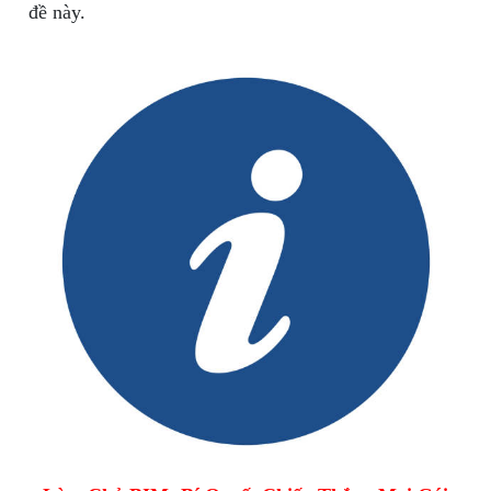
đề này.