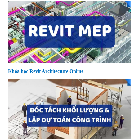
Khóa học Revit Architecture Online