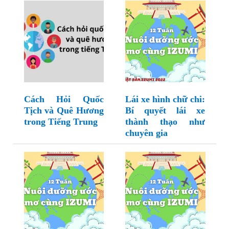
Cách Hỏi Quốc
Lái xe hình chữ chi:
Tịch và Quê Hương
Bí quyết lái xe
trong Tiếng Trung
thành thạo như
chuyên gia