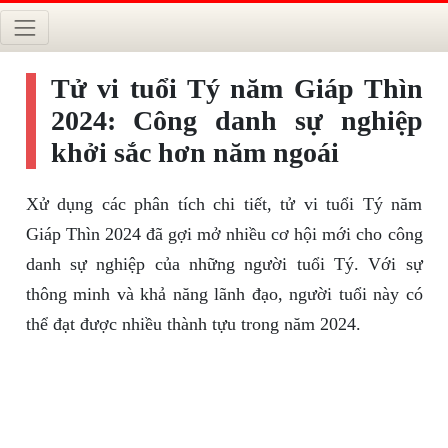
Tử vi tuổi Tý năm Giáp Thìn
2024: Công danh sự nghiệp
khởi sắc hơn năm ngoái
Xử dụng các phân tích chi tiết, tử vi tuổi Tý năm
Giáp Thìn 2024 đã gợi mở nhiều cơ hội mới cho công
danh sự nghiệp của những người tuổi Tý. Với sự
thông minh và khả năng lãnh đạo, người tuổi này có
thể đạt được nhiều thành tựu trong năm 2024.