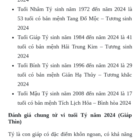
Tuổi Nhâm Tý sinh năm 1972 đến năm 2024 là
53 tuổi có bản mệnh Tang Đố Mộc – Tương sinh
2024
Tuổi Giáp Tý sinh năm 1984 đến năm 2024 là 41
tuổi có bản mệnh Hải Trung Kim – Tương sinh
2024
Tuổi Bính Tý sinh năm 1996 đến năm 2024 là 29
tuổi có bản mệnh Giản Hạ Thủy – Tương khắc
2024
Tuổi Mậu Tý sinh năm 2008 đến năm 2024 là 17
tuổi có bản mệnh Tích Lịch Hỏa – Bình hòa 2024
Đánh giá chung tử vi tuổi Tý năm 2024 (Giáp
Thìn)
Tý là con giáp có đặc điểm khôn ngoan, có khả năng