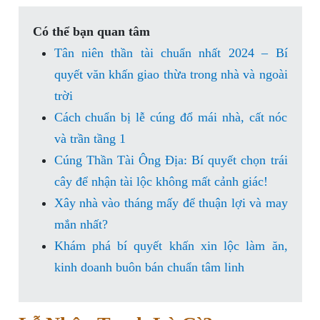
Có thể bạn quan tâm
Tân niên thần tài chuẩn nhất 2024 – Bí
quyết văn khấn giao thừa trong nhà và ngoài
trời
Cách chuẩn bị lễ cúng đổ mái nhà, cất nóc
và trần tầng 1
Cúng Thần Tài Ông Địa: Bí quyết chọn trái
cây để nhận tài lộc không mất cảnh giác!
Xây nhà vào tháng mấy để thuận lợi và may
mắn nhất?
Khám phá bí quyết khấn xin lộc làm ăn,
kinh doanh buôn bán chuẩn tâm linh