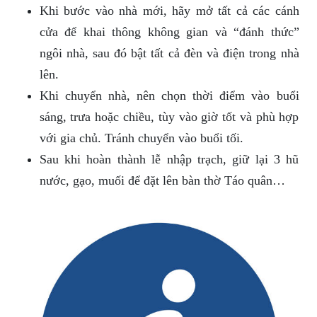
Khi bước vào nhà mới, hãy mở tất cả các cánh
cửa để khai thông không gian và “đánh thức”
ngôi nhà, sau đó bật tất cả đèn và điện trong nhà
lên.
Khi chuyển nhà, nên chọn thời điểm vào buổi
sáng, trưa hoặc chiều, tùy vào giờ tốt và phù hợp
với gia chủ. Tránh chuyển vào buổi tối.
Sau khi hoàn thành lễ nhập trạch, giữ lại 3 hũ
nước, gạo, muối để đặt lên bàn thờ Táo quân…