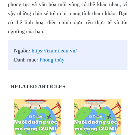
phong tục và văn hóa mỗi vùng có thể khác nhau, vì
vậy những chia sẻ trên chỉ mang tính tham khảo. Bạn
có thể linh hoạt điều chỉnh dựa trên thực tế và tín
ngưỡng của bạn.
Nguồn:
https://izumi.edu.vn/
Danh mục:
Phong thủy
RELATED ARTICLES