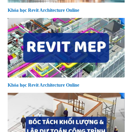
Khóa học Revit Architecture Online
Khóa học Revit Architecture Online