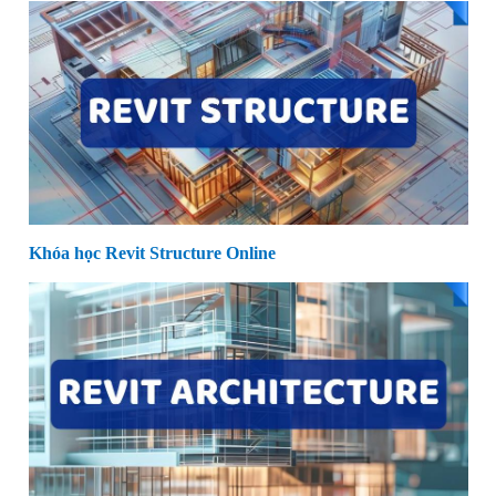
Khóa học Revit Structure Online