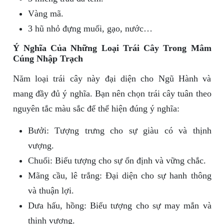
Vàng mã.
3 hũ nhỏ đựng muối, gạo, nước…
Ý Nghĩa Của Những Loại Trái Cây Trong Mâm
Cúng Nhập Trạch
Năm loại trái cây này đại diện cho Ngũ Hành và
mang đầy đủ ý nghĩa. Bạn nên chọn trái cây tuân theo
nguyên tắc màu sắc để thể hiện đúng ý nghĩa:
Bưởi: Tượng trưng cho sự giàu có và thịnh
vượng.
Chuối: Biểu tượng cho sự ổn định và vững chắc.
Mãng cầu, lê trắng: Đại diện cho sự hanh thông
và thuận lợi.
Dưa hấu, hồng: Biểu tượng cho sự may mắn và
thịnh vượng.