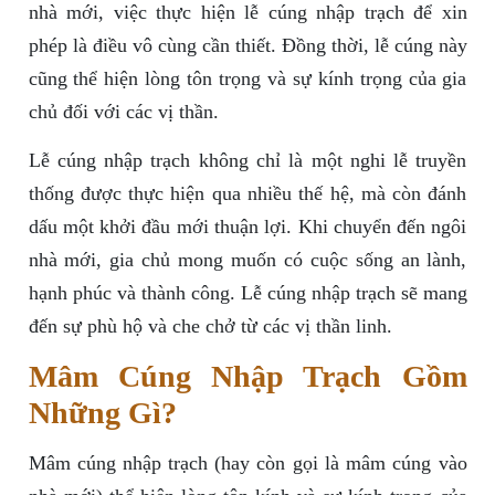
nhà mới, việc thực hiện lễ cúng nhập trạch để xin
phép là điều vô cùng cần thiết. Đồng thời, lễ cúng này
cũng thể hiện lòng tôn trọng và sự kính trọng của gia
chủ đối với các vị thần.
Lễ cúng nhập trạch không chỉ là một nghi lễ truyền
thống được thực hiện qua nhiều thế hệ, mà còn đánh
dấu một khởi đầu mới thuận lợi. Khi chuyển đến ngôi
nhà mới, gia chủ mong muốn có cuộc sống an lành,
hạnh phúc và thành công. Lễ cúng nhập trạch sẽ mang
đến sự phù hộ và che chở từ các vị thần linh.
Mâm Cúng Nhập Trạch Gồm
Những Gì?
Mâm cúng nhập trạch (hay còn gọi là mâm cúng vào