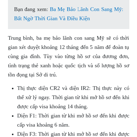
Bạn đang xem:
Ba Mẹ Bảo Lãnh Con Sang Mỹ:
Bất Ngờ Thời Gian Và Điều Kiện
Trung bình, ba mẹ bảo lãnh con sang Mỹ sẽ có thời
gian xét duyệt khoảng 12 tháng đến 5 năm để đoàn tụ
cùng gia đình. Tùy vào từng hồ sơ của đương đơn,
tình trạng thẻ xanh hoặc quốc tịch và số lượng hồ sơ
tồn đọng tại Sở di trú.
Thị thực diện CR2 và diện IR2: Thị thực này có
thể xử lý ngay. Thời gian từ khi mở hồ sơ đến khi
được cấp visa khoảng 14 tháng.
Diện F1: Thời gian từ khi mở hồ sơ đến khi được
cấp visa khoảng 6 năm.
Diện F3: Thời gian từ khi mở hồ sơ đến khi được