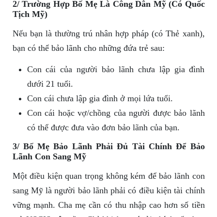
2/ Trường Hợp Bố Mẹ Là Công Dân Mỹ (Có Quốc
Tịch Mỹ)
Nếu bạn là thường trú nhân hợp pháp (có Thẻ xanh),
bạn có thể bảo lãnh cho những đứa trẻ sau:
Con cái của người bảo lãnh chưa lập gia đình
dưới 21 tuổi.
Con cái chưa lập gia đình ở mọi lứa tuổi.
Con cái hoặc vợ/chồng của người được bảo lãnh
có thể được đưa vào đơn bảo lãnh của bạn.
3/ Bố Mẹ Bảo Lãnh Phải Đủ Tài Chính Để Bảo
Lãnh Con Sang Mỹ
Một điều kiện quan trọng không kém để bảo lãnh con
sang Mỹ là người bảo lãnh phải có điều kiện tài chính
vững mạnh. Cha mẹ cần có thu nhập cao hơn số tiền