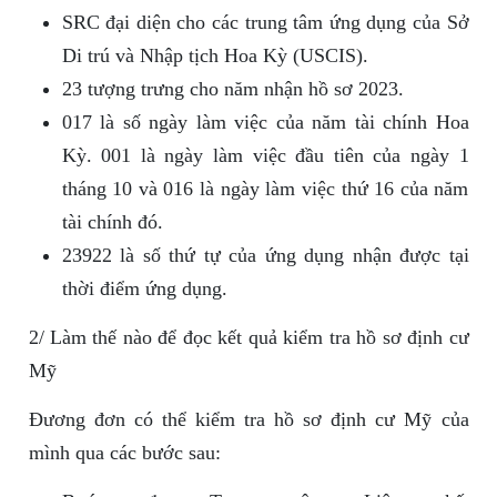
SRC đại diện cho các trung tâm ứng dụng của Sở
Di trú và Nhập tịch Hoa Kỳ (USCIS).
23 tượng trưng cho năm nhận hồ sơ 2023.
017 là số ngày làm việc của năm tài chính Hoa
Kỳ. 001 là ngày làm việc đầu tiên của ngày 1
tháng 10 và 016 là ngày làm việc thứ 16 của năm
tài chính đó.
23922 là số thứ tự của ứng dụng nhận được tại
thời điểm ứng dụng.
2/ Làm thế nào để đọc kết quả kiểm tra hồ sơ định cư
Mỹ
Đương đơn có thể kiểm tra hồ sơ định cư Mỹ của
mình qua các bước sau: