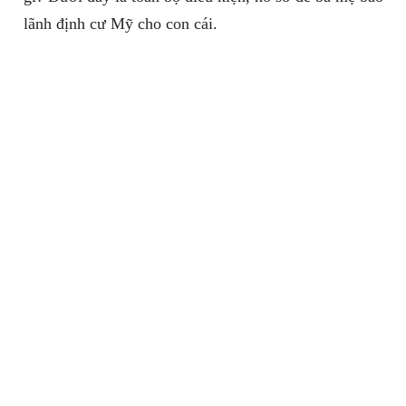
lãnh định cư Mỹ cho con cái.