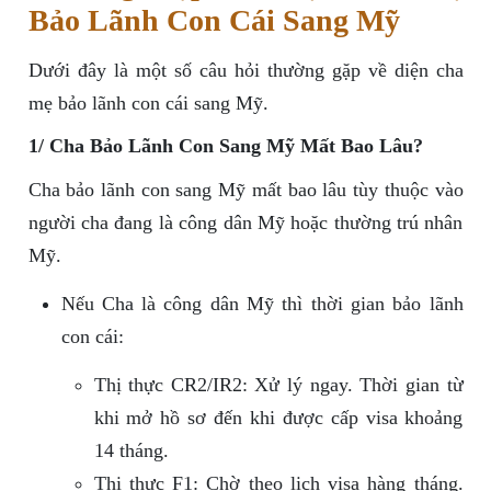
Bảo Lãnh Con Cái Sang Mỹ
Dưới đây là một số câu hỏi thường gặp về diện cha
mẹ bảo lãnh con cái sang Mỹ.
1/ Cha Bảo Lãnh Con Sang Mỹ Mất Bao Lâu?
Cha bảo lãnh con sang Mỹ mất bao lâu tùy thuộc vào
người cha đang là công dân Mỹ hoặc thường trú nhân
Mỹ.
Nếu Cha là công dân Mỹ thì thời gian bảo lãnh
con cái:
Thị thực CR2/IR2: Xử lý ngay. Thời gian từ
khi mở hồ sơ đến khi được cấp visa khoảng
14 tháng.
Thị thực F1: Chờ theo lịch visa hàng tháng.