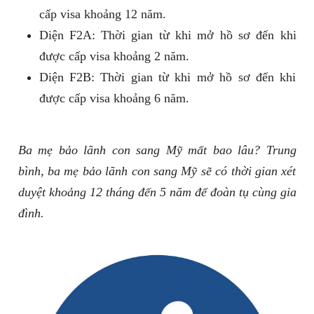
cấp visa khoảng 12 năm.
Diện F2A: Thời gian từ khi mở hồ sơ đến khi
được cấp visa khoảng 2 năm.
Diện F2B: Thời gian từ khi mở hồ sơ đến khi
được cấp visa khoảng 6 năm.
Ba mẹ bảo lãnh con sang Mỹ mất bao lâu? Trung
bình, ba mẹ bảo lãnh con sang Mỹ sẽ có thời gian xét
duyệt khoảng 12 tháng đến 5 năm để đoàn tụ cùng gia
đình.