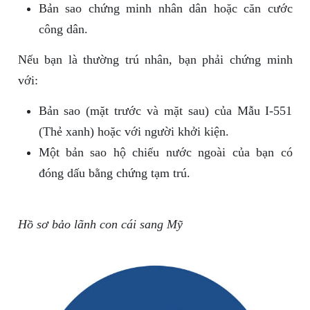
Bản sao chứng minh nhân dân hoặc căn cước
công dân.
Nếu bạn là thường trú nhân, bạn phải chứng minh
với:
Bản sao (mặt trước và mặt sau) của Mẫu I-551
(Thẻ xanh) hoặc với người khởi kiện.
Một bản sao hộ chiếu nước ngoài của bạn có
đóng dấu bằng chứng tạm trú.
Hồ sơ bảo lãnh con cái sang Mỹ