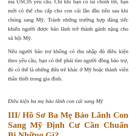
mà USCIS yêu cầu. Chỉ khi bạn có tài chính tốt, bạn
mới có thể chu cấp cho con cái lần đầu tiên sau khi
chúng sang Mỹ. Tránh những trường hợp đáng tiếc
khiến người được bảo lãnh trở thành gánh nặng cho
xã hội Mỹ.
Nếu người bảo trợ không có thu nhập đủ điều kiện
theo yêu cầu, bạn có thể phải tìm người đồng bảo trợ,
đó có thể là những đứa trẻ khác ở Mỹ hoặc thành viên
thân thiết trong gia đình.
Điều kiện ba mẹ bảo lãnh con cái sang Mỹ
III/ Hồ Sơ Ba Mẹ Bảo Lãnh Con
Sang Mỹ Định Cư Cần Chuẩn
Bị Những Gì?