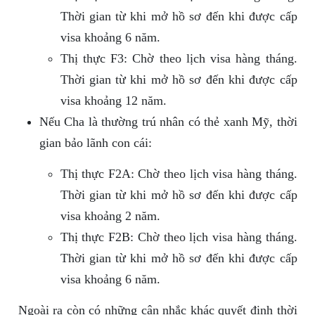
Thời gian từ khi mở hồ sơ đến khi được cấp
visa khoảng 6 năm.
Thị thực F3: Chờ theo lịch visa hàng tháng.
Thời gian từ khi mở hồ sơ đến khi được cấp
visa khoảng 12 năm.
Nếu Cha là thường trú nhân có thẻ xanh Mỹ, thời
gian bảo lãnh con cái:
Thị thực F2A: Chờ theo lịch visa hàng tháng.
Thời gian từ khi mở hồ sơ đến khi được cấp
visa khoảng 2 năm.
Thị thực F2B: Chờ theo lịch visa hàng tháng.
Thời gian từ khi mở hồ sơ đến khi được cấp
visa khoảng 6 năm.
Ngoài ra còn có những cân nhắc khác quyết định thời