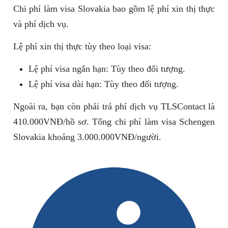
Chi phí làm visa Slovakia bao gồm lệ phí xin thị thực
và phí dịch vụ.
Lệ phí xin thị thực tùy theo loại visa:
Lệ phí visa ngắn hạn: Tùy theo đối tượng.
Lệ phí visa dài hạn: Tùy theo đối tượng.
Ngoài ra, bạn còn phải trả phí dịch vụ TLSContact là
410.000VNĐ/hồ sơ. Tổng chi phí làm visa Schengen
Slovakia khoảng 3.000.000VNĐ/người.