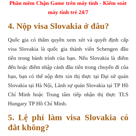
Phần mềm Chặn Game trên máy tính - Kiểm soát
máy tính trẻ 24/7
4. Nộp visa Slovakia ở đâu?
Quốc gia có thẩm quyền xem xét và quyết định cấp
visa Slovakia là quốc gia thành viên Schengen đầu
tiên trong hành trình của bạn. Nếu Slovakia là điểm
đến hoặc điểm nhập cảnh đầu tiên trong chuyến đi của
bạn, bạn có thể nộp đơn xin thị thực tại Đại sứ quán
Slovakia tại Hà Nội, Lãnh sự quán Slovakia tại TP Hồ
Chí Minh hoặc Trung tâm tiếp nhận thị thực TLS
Hungary TP Hồ Chí Minh.
5. Lệ phí làm visa Slovakia có
đắt không?