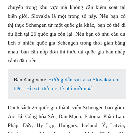
chuyển trong khu vực mà không cần kiểm soát tại
biên giới. Slovakia là một trong số này. Nếu bạn có
thị thực Schengen từ một quốc gia khác, bạn có thể đi
du lịch tại 25 quốc gia còn lại. Nếu bạn có nhu cầu du
lịch ở nhiều quốc gia Schengen trong thời gian bằng
nhau, bạn cần nộp đơn thị thực tại quốc gia bạn nhập
cảnh đầu tiên.
Bạn đang xem:
Hướng dẫn xin visa Slovakia chi
tiết – Hồ sơ, thủ tục, lệ phí mới nhất
Danh sách 26 quốc gia thành viên Schengen bao gồm:
Áo, Bỉ, Cộng hòa Séc, Đan Mạch, Estonia, Phần Lan,
Pháp, Đức, Hy Lạp, Hungary, Iceland, Ý, Latvia,