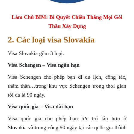
Làm Chủ BIM: Bí Quyết Chiến Thắng Mọi Gói
Thầu Xây Dựng
2. Các loại visa Slovakia
Visa Slovakia gồm 3 loại:
Visa Schengen – Visa ngắn hạn
Visa Schengen cho phép bạn đi du lịch, công tác,
thăm thân…trong khu vực Schengen trong thời gian
tối đa là 90 ngày.
Visa quốc gia – Visa dài hạn
Visa quốc gia cho phép bạn lưu trú lâu hơn ở
Slovakia và trong vòng 90 ngày tại các quốc gia thành