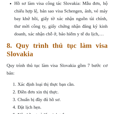
Hồ sơ làm visa công tác Slovakia: Mẫu đơn, hộ
chiếu hợp lệ, bản sao visa Schengen, ảnh, vé máy
bay khứ hồi, giấy tờ xác nhận nguồn tài chính,
thư mời công ty, giấy chứng nhận đăng ký kinh
doanh, xác nhận chỗ ở, bảo hiểm y tế du lịch,…
8. Quy trình thủ tục làm visa
Slovakia
Quy trình thủ tục làm visa Slovakia gồm 7 bước cơ
bản:
Xác định loại thị thực bạn cần.
Điền đơn xin thị thực.
Chuẩn bị đầy đủ hồ sơ.
Đặt lịch hẹn.