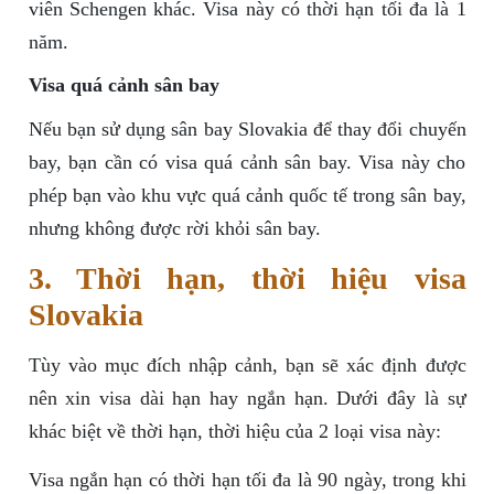
viên Schengen khác. Visa này có thời hạn tối đa là 1
năm.
Visa quá cảnh sân bay
Nếu bạn sử dụng sân bay Slovakia để thay đổi chuyến
bay, bạn cần có visa quá cảnh sân bay. Visa này cho
phép bạn vào khu vực quá cảnh quốc tế trong sân bay,
nhưng không được rời khỏi sân bay.
3. Thời hạn, thời hiệu visa
Slovakia
Tùy vào mục đích nhập cảnh, bạn sẽ xác định được
nên xin visa dài hạn hay ngắn hạn. Dưới đây là sự
khác biệt về thời hạn, thời hiệu của 2 loại visa này:
Visa ngắn hạn có thời hạn tối đa là 90 ngày, trong khi