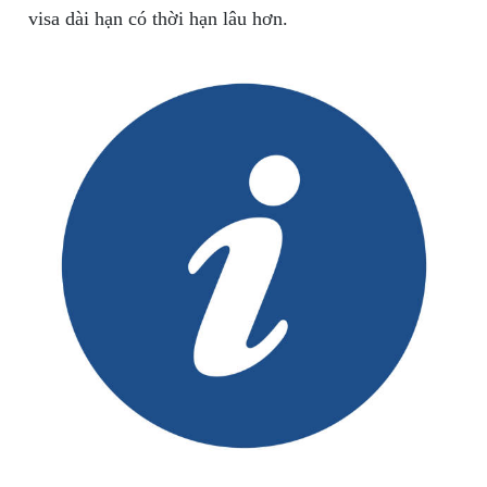
visa dài hạn có thời hạn lâu hơn.