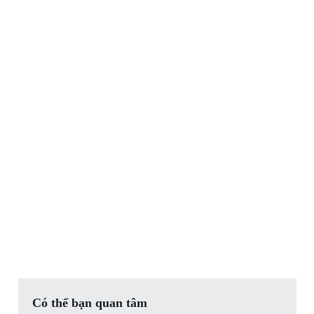
Có thể bạn quan tâm