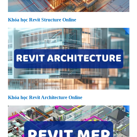
Khóa học Revit Structure Online
Khóa học Revit Architecture Online