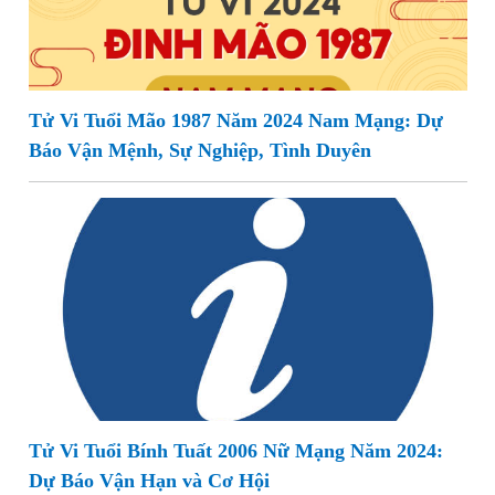
Tử Vi Tuổi Mão 1987 Năm 2024 Nam Mạng: Dự
Báo Vận Mệnh, Sự Nghiệp, Tình Duyên
Tử Vi Tuổi Bính Tuất 2006 Nữ Mạng Năm 2024:
Dự Báo Vận Hạn và Cơ Hội