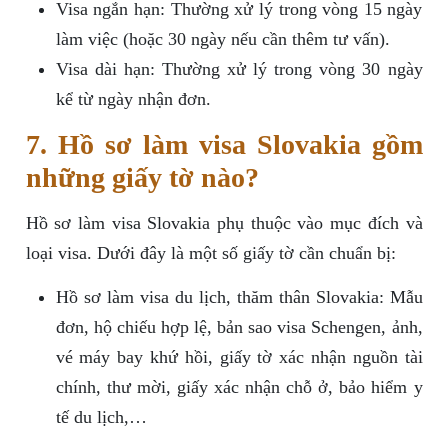
Visa ngắn hạn: Thường xử lý trong vòng 15 ngày
làm việc (hoặc 30 ngày nếu cần thêm tư vấn).
Visa dài hạn: Thường xử lý trong vòng 30 ngày
kể từ ngày nhận đơn.
7. Hồ sơ làm visa Slovakia gồm
những giấy tờ nào?
Hồ sơ làm visa Slovakia phụ thuộc vào mục đích và
loại visa. Dưới đây là một số giấy tờ cần chuẩn bị:
Hồ sơ làm visa du lịch, thăm thân Slovakia: Mẫu
đơn, hộ chiếu hợp lệ, bản sao visa Schengen, ảnh,
vé máy bay khứ hồi, giấy tờ xác nhận nguồn tài
chính, thư mời, giấy xác nhận chỗ ở, bảo hiểm y
tế du lịch,…