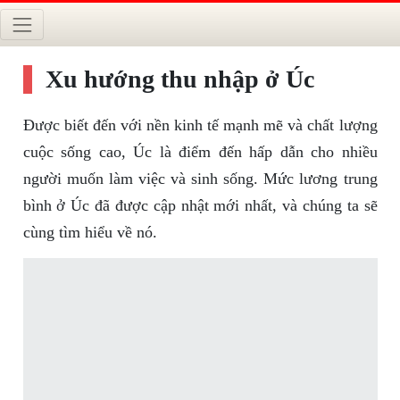
Xu hướng thu nhập ở Úc
Được biết đến với nền kinh tế mạnh mẽ và chất lượng
cuộc sống cao, Úc là điểm đến hấp dẫn cho nhiều
người muốn làm việc và sinh sống. Mức lương trung
bình ở Úc đã được cập nhật mới nhất, và chúng ta sẽ
cùng tìm hiểu về nó.