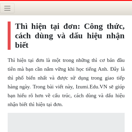
Thì hiện tại đơn: Công thức,
cách dùng và dấu hiệu nhận
biết
Thì hiện tại đơn là một trong những thì cơ bản đầu
tiên mà bạn cần nắm vững khi học tiếng Anh. Đây là
thì phổ biến nhất và được sử dụng trong giao tiếp
hàng ngày. Trong bài viết này, Izumi.Edu.VN sẽ giúp
bạn hiểu rõ hơn về cấu trúc, cách dùng và dấu hiệu
nhận biết thì hiện tại đơn.