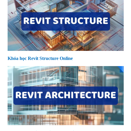
Khóa học Revit Structure Online