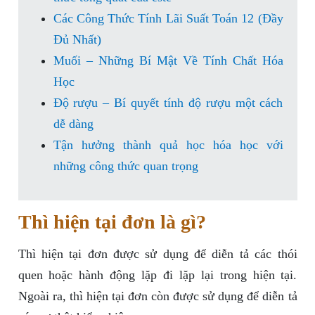
Các Công Thức Tính Lãi Suất Toán 12 (Đầy
Đủ Nhất)
Muối – Những Bí Mật Về Tính Chất Hóa
Học
Độ rượu – Bí quyết tính độ rượu một cách
dễ dàng
Tận hưởng thành quả học hóa học với
những công thức quan trọng
Thì hiện tại đơn là gì?
Thì hiện tại đơn được sử dụng để diễn tả các thói
quen hoặc hành động lặp đi lặp lại trong hiện tại.
Ngoài ra, thì hiện tại đơn còn được sử dụng để diễn tả