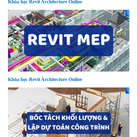
Khóa học Revit Architecture Online
Khóa học Revit Architecture Online