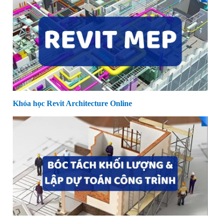
Khóa học Revit Architecture Online