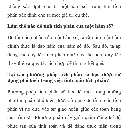
không xác định cho ta một hàm số, trong khi tích
phân xác định cho ta một giá trị cụ thể.
Làm thế nào để tính tích phân của một hàm số?
Để tính tích phân của một hàm số, ta cần tìm một hàm
chính thức là đạo hàm của hàm số đó. Sau đó, ta áp
dụng các quy tắc tích phân như quy tắc tích, quy tắc
thay thế và quy tắc tích hợp để tính ra kết quả.
Tại sao phương pháp tích phân số học được sử
dụng phổ biến trong việc tính toán tích phân?
Phương pháp tích phân số học là một trong những
phương pháp phổ biến được sử dụng để tính toán tích
phân vì nó dựa vào sự giao hoán giữa các toán hạng
của hàm số. Phương pháp này giúp giảm đáng kể độ
phức tạp của tính toán và dễ dàng thực hiện trong