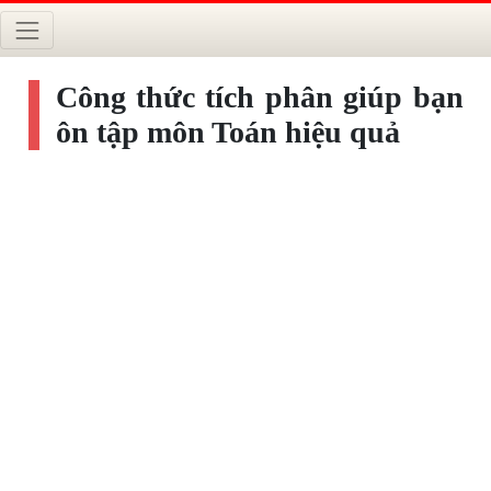
Công thức tích phân giúp bạn
ôn tập môn Toán hiệu quả