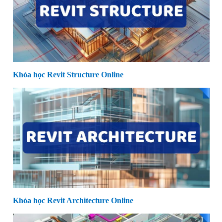
Khóa học Revit Structure Online
Khóa học Revit Architecture Online