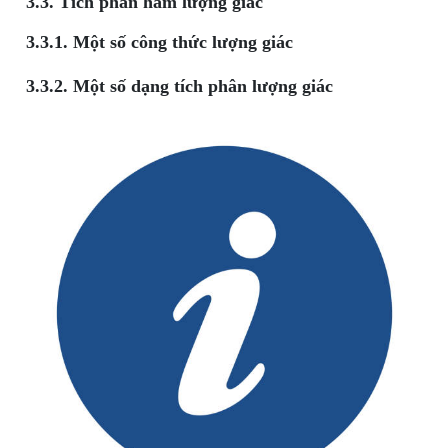
3.3. Tích phân hàm lượng giác
3.3.1. Một số công thức lượng giác
3.3.2. Một số dạng tích phân lượng giác