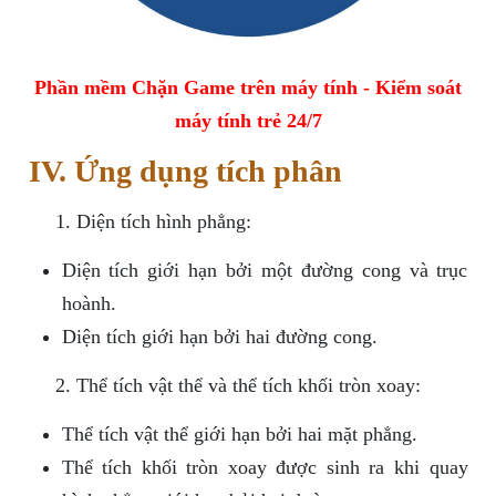
Phần mềm Chặn Game trên máy tính - Kiểm soát
máy tính trẻ 24/7
IV. Ứng dụng tích phân
Diện tích hình phẳng:
Diện tích giới hạn bởi một đường cong và trục
hoành.
Diện tích giới hạn bởi hai đường cong.
Thể tích vật thể và thể tích khối tròn xoay:
Thể tích vật thể giới hạn bởi hai mặt phẳng.
Thể tích khối tròn xoay được sinh ra khi quay