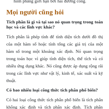
hình phẳng giới hạn bởi hai đường cong.
Mọi người cũng hỏi
Tích phân là gì và tại sao nó quan trọng trong toán
học và các lĩnh vực khác?
Tích phân là phép tính để tính diện tích dưới đồ thị
của một hàm số hoặc tính tổng các giá trị của một
hàm số trong một khoảng xác định. Nó quan trọng
trong toán học vì giúp tính diện tích, thể tích và có
nhiều ứng dụng khác. Nó cũng được áp dụng rộng rãi
trong các lĩnh vực như vật lý, kinh tế, xác suất và kỹ
thuật.
Có bao nhiêu loại công thức tích phân phổ biến?
Có hai loại công thức tích phân phổ biến là tích phân
không xác định và tích phân xác định. Tích phân