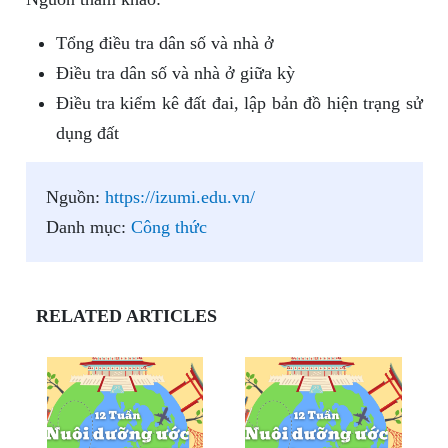
Tổng điều tra dân số và nhà ở
Điều tra dân số và nhà ở giữa kỳ
Điều tra kiểm kê đất đai, lập bản đồ hiện trạng sử
dụng đất
Nguồn:
https://izumi.edu.vn/
Danh mục:
Công thức
RELATED ARTICLES