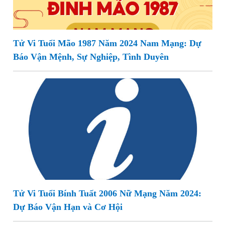
Tử Vi Tuổi Mão 1987 Năm 2024 Nam Mạng: Dự
Báo Vận Mệnh, Sự Nghiệp, Tình Duyên
Tử Vi Tuổi Bính Tuất 2006 Nữ Mạng Năm 2024:
Dự Báo Vận Hạn và Cơ Hội