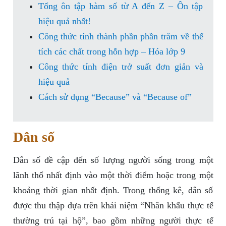
Tổng ôn tập hàm số từ A đến Z – Ôn tập
hiệu quả nhất!
Công thức tính thành phần phần trăm về thể
tích các chất trong hỗn hợp – Hóa lớp 9
Công thức tính điện trở suất đơn giản và
hiệu quả
Cách sử dụng “Because” và “Because of”
Dân số
Dân số đề cập đến số lượng người sống trong một
lãnh thổ nhất định vào một thời điểm hoặc trong một
khoảng thời gian nhất định. Trong thống kê, dân số
được thu thập dựa trên khái niệm “Nhân khẩu thực tế
thường trú tại hộ”, bao gồm những người thực tế