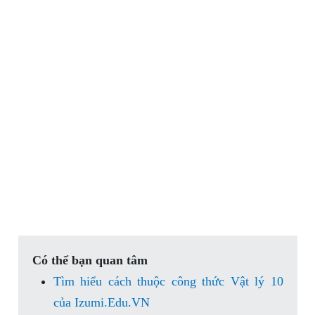
Có thể bạn quan tâm
Tìm hiểu cách thuộc công thức Vật lý 10
của Izumi.Edu.VN