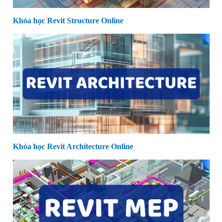
Khóa học Revit Structure Online
Khóa học Revit Architecture Online