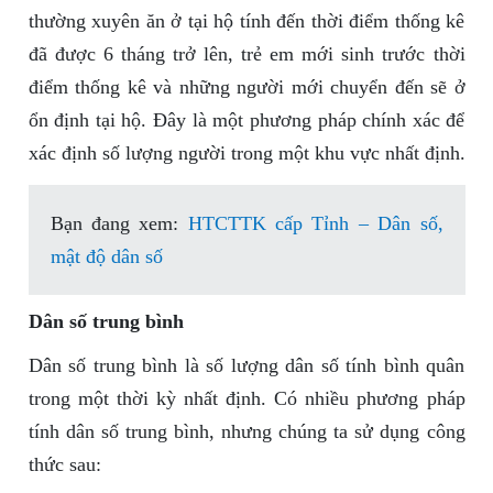
thường xuyên ăn ở tại hộ tính đến thời điểm thống kê
đã được 6 tháng trở lên, trẻ em mới sinh trước thời
điểm thống kê và những người mới chuyển đến sẽ ở
ổn định tại hộ. Đây là một phương pháp chính xác để
xác định số lượng người trong một khu vực nhất định.
Bạn đang xem:
HTCTTK cấp Tỉnh – Dân số,
mật độ dân số
Dân số trung bình
Dân số trung bình là số lượng dân số tính bình quân
trong một thời kỳ nhất định. Có nhiều phương pháp
tính dân số trung bình, nhưng chúng ta sử dụng công
thức sau: