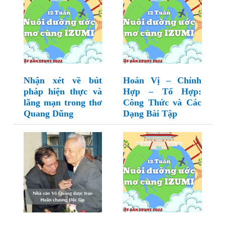
Nhận xét về bút
Hoán Vị – Chỉnh
pháp hiện thực và
Hợp – Tổ Hợp:
lãng mạn trong thơ
Công Thức và Các
Quang Dũng
Dạng Bài Tập