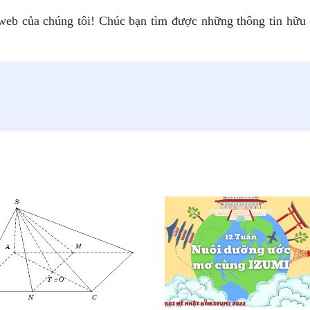
eb của chúng tôi! Chúc bạn tìm được những thông tin hữu í