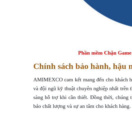
Phần mềm Chặn Game tr
Chính sách bảo hành, hậ
AMIMEXCO cam kết mang đến cho khách hàng 
và đội ngũ kỹ thuật chuyên nghiệp nhất trên 
sàng hỗ trợ khi cần thiết. Đồng thời, chúng 
bảo chất lượng và sự an tâm cho khách hàng.