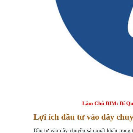
Làm Chủ BIM: Bí Qu
Lợi ích đầu tư vào dây chu
Đầu tư vào dây chuyền sản xuất khẩu trang 