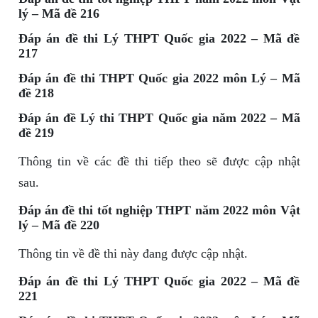
lý – Mã đề 216
Đáp án đề thi Lý THPT Quốc gia 2022 – Mã đề
217
Đáp án đề thi THPT Quốc gia 2022 môn Lý – Mã
đề 218
Đáp án đề Lý thi THPT Quốc gia năm 2022 – Mã
đề 219
Thông tin về các đề thi tiếp theo sẽ được cập nhật
sau.
Đáp án đề thi tốt nghiệp THPT năm 2022 môn Vật
lý – Mã đề 220
Thông tin về đề thi này đang được cập nhật.
Đáp án đề thi Lý THPT Quốc gia 2022 – Mã đề
221