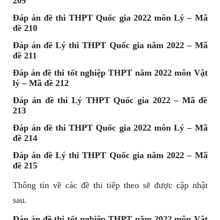
209
Đáp án đề thi THPT Quốc gia 2022 môn Lý – Mã
đề 210
Đáp án đề Lý thi THPT Quốc gia năm 2022 – Mã
đề 211
Đáp án đề thi tốt nghiệp THPT năm 2022 môn Vật
lý – Mã đề 212
Đáp án đề thi Lý THPT Quốc gia 2022 – Mã đề
213
Đáp án đề thi THPT Quốc gia 2022 môn Lý – Mã
đề 214
Đáp án đề Lý thi THPT Quốc gia năm 2022 – Mã
đề 215
Thông tin về các đề thi tiếp theo sẽ được cập nhật
sau.
Đáp án đề thi tốt nghiệp THPT năm 2022 môn Vật