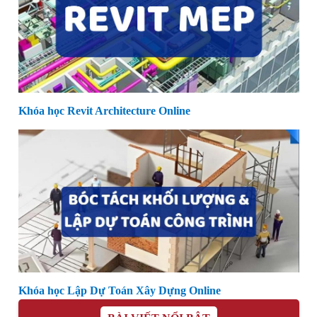
Khóa học Revit Architecture Online
Khóa học Lập Dự Toán Xây Dựng Online