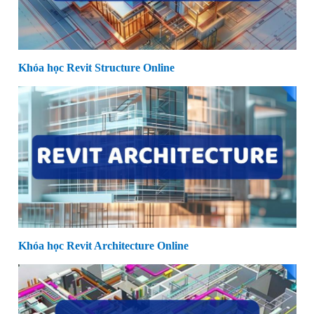
Khóa học Revit Structure Online
Khóa học Revit Architecture Online