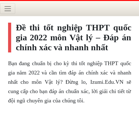
Đề thi tốt nghiệp THPT quốc
gia 2022 môn Vật lý – Đáp án
chính xác và nhanh nhất
Bạn đang chuẩn bị cho kỳ thi tốt nghiệp THPT quốc
gia năm 2022 và cần tìm đáp án chính xác và nhanh
nhất cho môn Vật lý? Đừng lo, Izumi.Edu.VN sẽ
cung cấp cho bạn đáp án chuẩn xác, lời giải chi tiết từ
đội ngũ chuyên gia của chúng tôi.