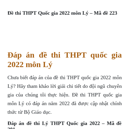
Đề thi THPT Quốc gia 2022 môn Lý – Mã đề 223
Đáp án đề thi THPT quốc gia
2022 môn Lý
Chưa biết đáp án của đề thi THPT quốc gia 2022 môn
Lý? Hãy tham khảo lời giải chi tiết do đội ngũ chuyên
gia của chúng tôi thực hiện. Đề thi THPT quốc gia
môn Lý có đáp án năm 2022 đã được cập nhật chính
thức từ Bộ Giáo dục.
Đáp án đề thi Lý THPT Quốc gia 2022 – Mã đề