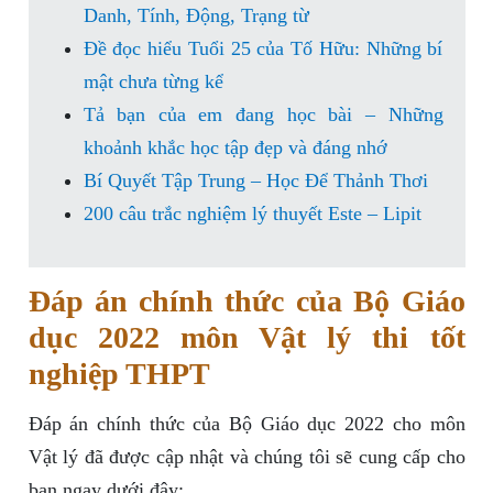
Danh, Tính, Động, Trạng từ
Đề đọc hiểu Tuổi 25 của Tố Hữu: Những bí
mật chưa từng kể
Tả bạn của em đang học bài – Những
khoảnh khắc học tập đẹp và đáng nhớ
Bí Quyết Tập Trung – Học Để Thảnh Thơi
200 câu trắc nghiệm lý thuyết Este – Lipit
Đáp án chính thức của Bộ Giáo
dục 2022 môn Vật lý thi tốt
nghiệp THPT
Đáp án chính thức của Bộ Giáo dục 2022 cho môn
Vật lý đã được cập nhật và chúng tôi sẽ cung cấp cho
bạn ngay dưới đây: