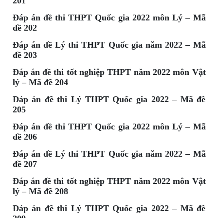
201
Đáp án đề thi THPT Quốc gia 2022 môn Lý – Mã
đề 202
Đáp án đề Lý thi THPT Quốc gia năm 2022 – Mã
đề 203
Đáp án đề thi tốt nghiệp THPT năm 2022 môn Vật
lý – Mã đề 204
Đáp án đề thi Lý THPT Quốc gia 2022 – Mã đề
205
Đáp án đề thi THPT Quốc gia 2022 môn Lý – Mã
đề 206
Đáp án đề Lý thi THPT Quốc gia năm 2022 – Mã
đề 207
Đáp án đề thi tốt nghiệp THPT năm 2022 môn Vật
lý – Mã đề 208
Đáp án đề thi Lý THPT Quốc gia 2022 – Mã đề