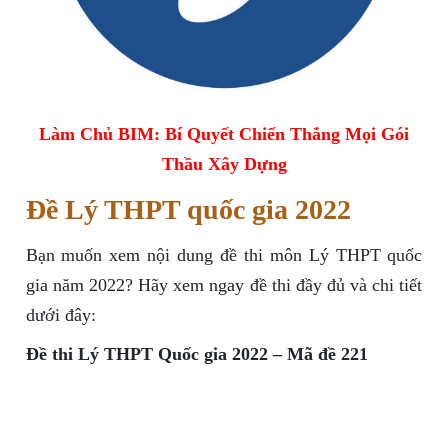
Làm Chủ BIM: Bí Quyết Chiến Thắng Mọi Gói
Thầu Xây Dựng
Đề Lý THPT quốc gia 2022
Bạn muốn xem nội dung đề thi môn Lý THPT quốc
gia năm 2022? Hãy xem ngay đề thi đầy đủ và chi tiết
dưới đây:
Đề thi Lý THPT Quốc gia 2022 – Mã đề 221