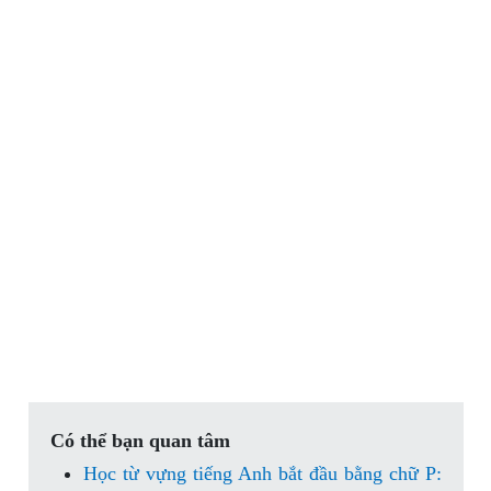
Có thể bạn quan tâm
Học từ vựng tiếng Anh bắt đầu bằng chữ P: