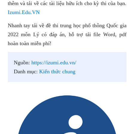
thêm và tải về các tài liệu hữu ích cho kỳ thi của bạn.
Izumi.Edu.VN
Nhanh tay tải về đề thi trung học phổ thông Quốc gia
2022 môn Lý có đáp án, hỗ trợ tải file Word, pdf
hoàn toàn miễn phí!
Nguồn:
https://izumi.edu.vn/
Danh mục:
Kiến thức chung