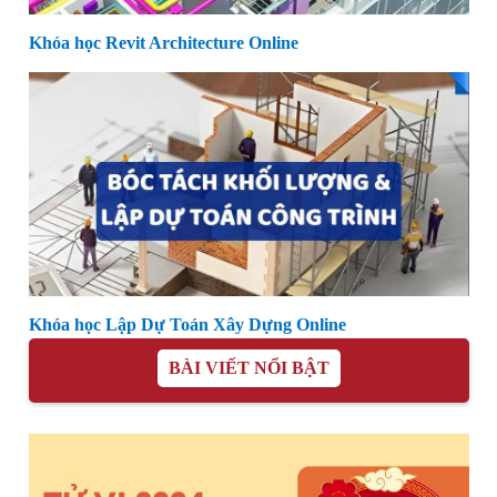
Khóa học Revit Architecture Online
Khóa học Lập Dự Toán Xây Dựng Online
BÀI VIẾT NỔI BẬT