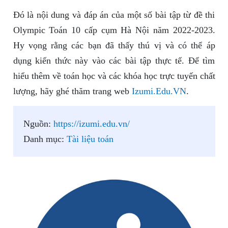
Đó là nội dung và đáp án của một số bài tập từ đề thi
Olympic Toán 10 cấp cụm Hà Nội năm 2022-2023.
Hy vọng rằng các bạn đã thấy thú vị và có thể áp
dụng kiến thức này vào các bài tập thực tế. Để tìm
hiểu thêm về toán học và các khóa học trực tuyến chất
lượng, hãy ghé thăm trang web
Izumi.Edu.VN
.
Nguồn:
https://izumi.edu.vn/
Danh mục:
Tài liệu toán