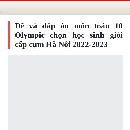
Đề và đáp án môn toán 10
Olympic chọn học sinh giỏi
cấp cụm Hà Nội 2022-2023