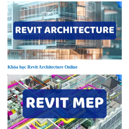
Khóa học Revit Architecture Online