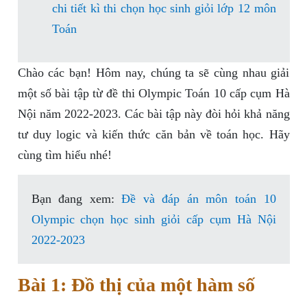
chi tiết kì thi chọn học sinh giỏi lớp 12 môn
Toán
Chào các bạn! Hôm nay, chúng ta sẽ cùng nhau giải
một số bài tập từ đề thi Olympic Toán 10 cấp cụm Hà
Nội năm 2022-2023. Các bài tập này đòi hỏi khả năng
tư duy logic và kiến thức căn bản về toán học. Hãy
cùng tìm hiểu nhé!
Bạn đang xem:
Đề và đáp án môn toán 10
Olympic chọn học sinh giỏi cấp cụm Hà Nội
2022-2023
Bài 1: Đồ thị của một hàm số