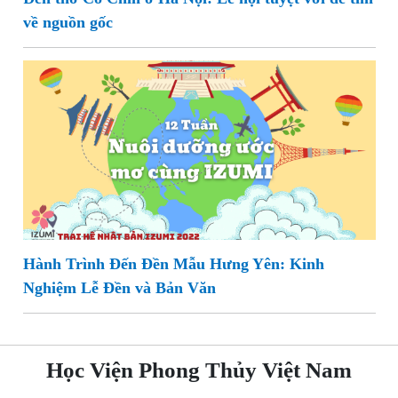
về nguồn gốc
Hành Trình Đến Đền Mẫu Hưng Yên: Kinh
Nghiệm Lễ Đền và Bản Văn
Học Viện Phong Thủy Việt Nam