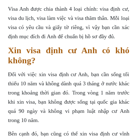
Visa Anh được chia thành 4 loại chính: visa định cư,
visa du lịch, visa làm việc và visa thăm thân. Mỗi loại
visa có yêu cầu và giấy tờ riêng, vì vậy bạn cần xác
định mục đích đi Anh để chuẩn bị hồ sơ đầy đủ.
Xin visa định cư Anh có khó
không?
Đối với việc xin visa định cư Anh, bạn cần sống tối
thiểu 10 năm và không dành quá 3 tháng ở nước khác
trong khoảng thời gian đó. Trong vòng 1 năm trước
khi xin visa, bạn không được sống tại quốc gia khác
quá 90 ngày và không vi phạm luật nhập cư Anh
trong 10 năm.
Bên cạnh đó, bạn cũng có thể xin visa định cư vĩnh