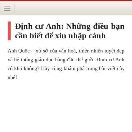
Định cư Anh: Những điều bạn
cần biết để xin nhập cảnh
Anh Quốc – xứ sở của văn hoá, thiên nhiên tuyệt đẹp
và hệ thống giáo dục hàng đầu thế giới. Định cư Anh
có khó không? Hãy cùng khám phá trong bài viết này
nhé!