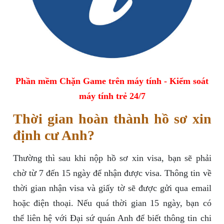
Phần mềm Chặn Game trên máy tính - Kiểm soát
máy tính trẻ 24/7
Thời gian hoàn thành hồ sơ xin
định cư Anh?
Thường thì sau khi nộp hồ sơ xin visa, bạn sẽ phải
chờ từ 7 đến 15 ngày để nhận được visa. Thông tin về
thời gian nhận visa và giấy tờ sẽ được gửi qua email
hoặc điện thoại. Nếu quá thời gian 15 ngày, bạn có
thể liên hệ với Đại sứ quán Anh để biết thông tin chi