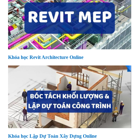
Khóa học Revit Architecture Online
Khóa học Lập Dự Toán Xây Dựng Online