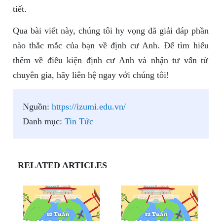
tiết.
Qua bài viết này, chúng tôi hy vọng đã giải đáp phần
nào thắc mắc của bạn về định cư Anh. Để tìm hiểu
thêm về điều kiện định cư Anh và nhận tư vấn từ
chuyên gia, hãy liên hệ ngay với chúng tôi!
Nguồn:
https://izumi.edu.vn/
Danh mục:
Tin Tức
RELATED ARTICLES