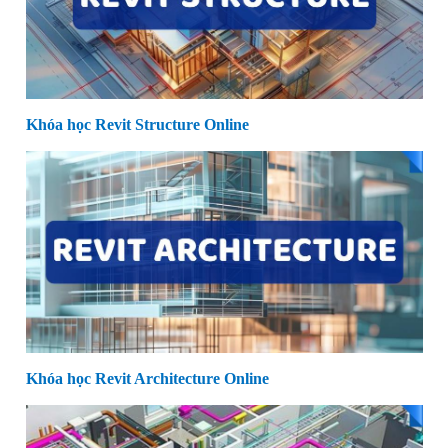
Khóa học Revit Structure Online
Khóa học Revit Architecture Online