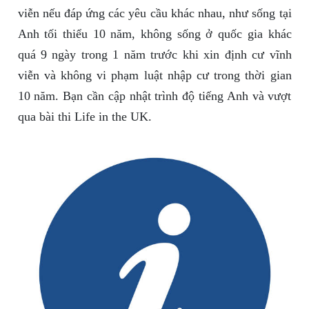
viễn nếu đáp ứng các yêu cầu khác nhau, như sống tại
Anh tối thiểu 10 năm, không sống ở quốc gia khác
quá 9 ngày trong 1 năm trước khi xin định cư vĩnh
viễn và không vi phạm luật nhập cư trong thời gian
10 năm. Bạn cần cập nhật trình độ tiếng Anh và vượt
qua bài thi Life in the UK.