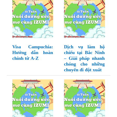
Visa Campuchia:
Dịch vụ làm hộ
Hướng dẫn hoàn
chiếu tại Bắc Ninh
chỉnh từ A-Z
– Giải pháp nhanh
chóng cho những
chuyến đi đột xuất