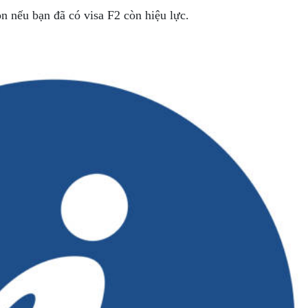
n nếu bạn đã có visa F2 còn hiệu lực.