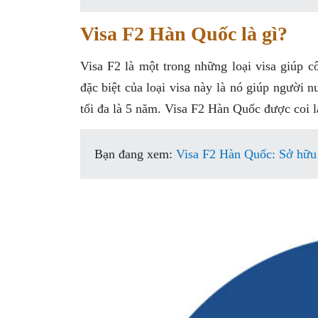
Visa F2 Hàn Quốc là gì?
Visa F2 là một trong những loại visa giúp 
đặc biệt của loại visa này là nó giúp người 
tối đa là 5 năm. Visa F2 Hàn Quốc được coi l
Bạn đang xem:
Visa F2 Hàn Quốc: Sở hữu t