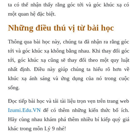
ta có thể nhận thấy rằng góc tới và góc khúc xạ có
một quan hệ đặc biệt.
Những điều thú vị từ bài học
Thông qua bài học này, chúng ta đã nhận ra rằng góc
tới và góc khúc xạ không bằng nhau. Khi thay đổi góc
tới, góc khúc xạ cũng sẽ thay đổi theo một quy luật
nhất định. Điều này giúp chúng ta hiểu rõ hơn về
khúc xạ ánh sáng và ứng dụng của nó trong cuộc
sống.
Đọc tiếp bài học và tải tài liệu trọn vẹn trên trang web
Izumi.Edu.VN
để có thêm những kiến thức bổ ích.
Hãy cùng nhau khám phá thêm nhiều bí kiếp quý giá
khác trong môn Lý 9 nhé!