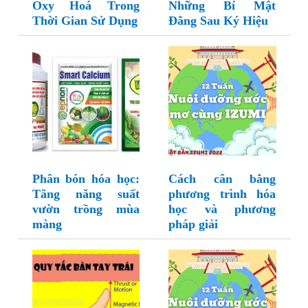
Oxy Hoá Trong
Những Bí Mật
Thời Gian Sử Dụng
Đằng Sau Ký Hiệu
Phân bón hóa học:
Cách cân bằng
Tăng năng suất
phương trình hóa
vườn trồng mùa
học và phương
màng
pháp giải