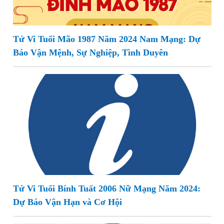
Tử Vi Tuổi Mão 1987 Năm 2024 Nam Mạng: Dự
Báo Vận Mệnh, Sự Nghiệp, Tình Duyên
Tử Vi Tuổi Bính Tuất 2006 Nữ Mạng Năm 2024:
Dự Báo Vận Hạn và Cơ Hội