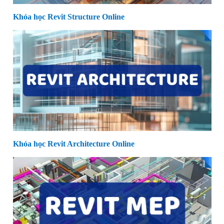
Khóa học Revit Structure Online
Khóa học Revit Architecture Online