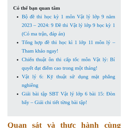
Có thể bạn quan tâm
Bộ đề thi học kỳ 1 môn Vật lý lớp 9 năm
2023 – 2024: 9 Đề thi Vật lý lớp 9 học kỳ 1
(Có ma trận, đáp án)
Tổng hợp đề thi học kì 1 lớp 11 môn lý –
Tham khảo ngay!
Chiến thuật ôn thi cấp tốc môn Vật lý: Bí
quyết đạt điểm cao trong một tháng!
Vật lý 6: Kỹ thuật sử dụng mặt phẳng
nghiêng
Giải bài tập SBT Vật lý lớp 6 bài 15: Đòn
bẩy – Giải chi tiết từng bài tập!
Quan sát và thực hành cùng