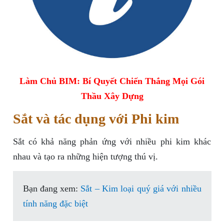
Làm Chủ BIM: Bí Quyết Chiến Thắng Mọi Gói
Thầu Xây Dựng
Sắt và tác dụng với Phi kim
Sắt có khả năng phản ứng với nhiều phi kim khác
nhau và tạo ra những hiện tượng thú vị.
Bạn đang xem:
Sắt – Kim loại quý giá với nhiều
tính năng đặc biệt