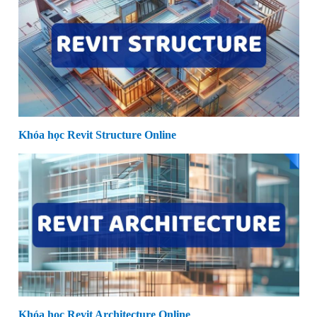
Khóa học Revit Structure Online
Khóa học Revit Architecture Online