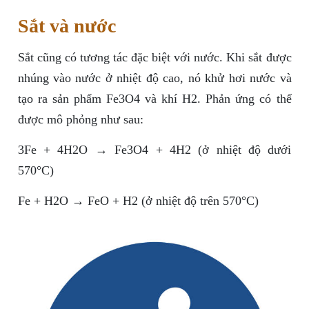
Sắt và nước
Sắt cũng có tương tác đặc biệt với nước. Khi sắt được
nhúng vào nước ở nhiệt độ cao, nó khử hơi nước và
tạo ra sản phẩm Fe3O4 và khí H2. Phản ứng có thể
được mô phỏng như sau:
3Fe + 4H2O → Fe3O4 + 4H2 (ở nhiệt độ dưới
570°C)
Fe + H2O → FeO + H2 (ở nhiệt độ trên 570°C)