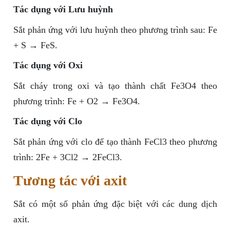
Tác dụng với Lưu huỳnh
Sắt phản ứng với lưu huỳnh theo phương trình sau: Fe
+ S → FeS.
Tác dụng với Oxi
Sắt cháy trong oxi và tạo thành chất Fe3O4 theo
phương trình: Fe + O2 → Fe3O4.
Tác dụng với Clo
Sắt phản ứng với clo để tạo thành FeCl3 theo phương
trình: 2Fe + 3Cl2 → 2FeCl3.
Tương tác với axit
Sắt có một số phản ứng đặc biệt với các dung dịch
axit.