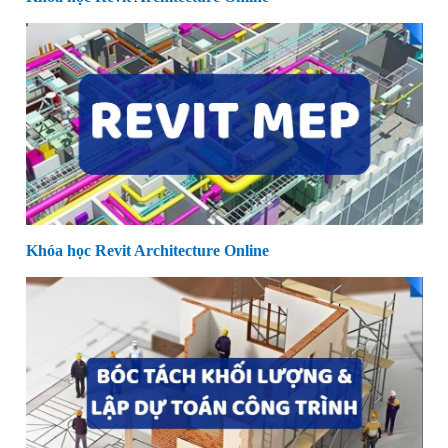
Khóa học Revit Architecture Online