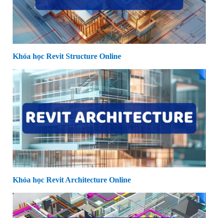
Khóa học Revit Structure Online
Khóa học Revit Architecture Online