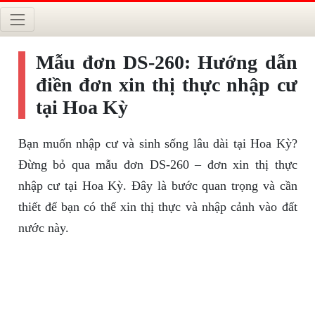
Mẫu đơn DS-260: Hướng dẫn
điền đơn xin thị thực nhập cư
tại Hoa Kỳ
Bạn muốn nhập cư và sinh sống lâu dài tại Hoa Kỳ?
Đừng bỏ qua mẫu đơn DS-260 – đơn xin thị thực
nhập cư tại Hoa Kỳ. Đây là bước quan trọng và cần
thiết để bạn có thể xin thị thực và nhập cảnh vào đất
nước này.