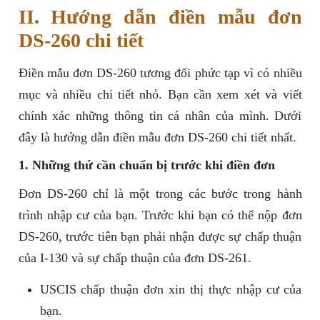
II. Hướng dẫn điền mẫu đơn
DS-260 chi tiết
Điền mẫu đơn DS-260 tương đối phức tạp vì có nhiều
mục và nhiều chi tiết nhỏ. Bạn cần xem xét và viết
chính xác những thông tin cá nhân của mình. Dưới
đây là hướng dẫn điền mẫu đơn DS-260 chi tiết nhất.
1. Những thứ cần chuẩn bị trước khi điền đơn
Đơn DS-260 chỉ là một trong các bước trong hành
trình nhập cư của bạn. Trước khi bạn có thể nộp đơn
DS-260, trước tiên bạn phải nhận được sự chấp thuận
của I-130 và sự chấp thuận của đơn DS-261.
USCIS chấp thuận đơn xin thị thực nhập cư của
bạn.