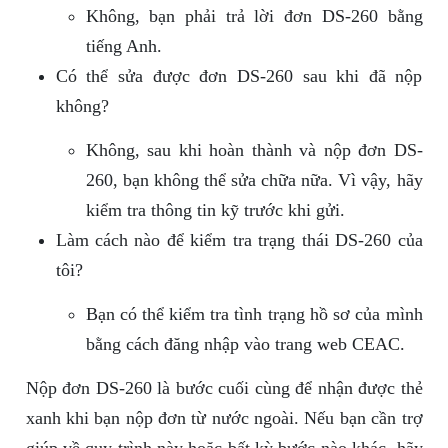
Không, bạn phải trả lời đơn DS-260 bằng
tiếng Anh.
Có thể sửa được đơn DS-260 sau khi đã nộp
không?
Không, sau khi hoàn thành và nộp đơn DS-
260, bạn không thể sửa chữa nữa. Vì vậy, hãy
kiểm tra thông tin kỹ trước khi gửi.
Làm cách nào để kiểm tra trạng thái DS-260 của
tôi?
Bạn có thể kiểm tra tình trạng hồ sơ của mình
bằng cách đăng nhập vào trang web CEAC.
Nộp đơn DS-260 là bước cuối cùng để nhận được thẻ
xanh khi bạn nộp đơn từ nước ngoài. Nếu bạn cần trợ