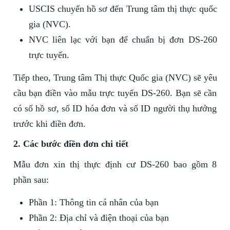
USCIS chuyển hồ sơ đến Trung tâm thị thực quốc
gia (NVC).
NVC liên lạc với bạn để chuẩn bị đơn DS-260
trực tuyến.
Tiếp theo, Trung tâm Thị thực Quốc gia (NVC) sẽ yêu
cầu bạn điền vào mẫu trực tuyến DS-260. Bạn sẽ cần
có số hồ sơ, số ID hóa đơn và số ID người thụ hưởng
trước khi điền đơn.
2. Các bước điền đơn chi tiết
Mẫu đơn xin thị thực định cư DS-260 bao gồm 8
phần sau:
Phần 1: Thông tin cá nhân của bạn
Phần 2: Địa chỉ và điện thoại của bạn