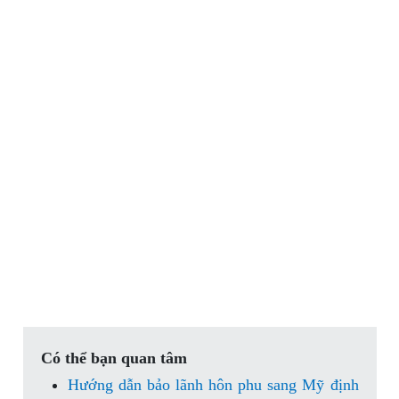
Có thể bạn quan tâm
Hướng dẫn bảo lãnh hôn phu sang Mỹ định