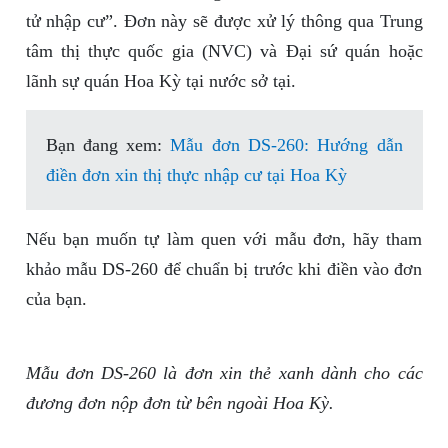
tử nhập cư”. Đơn này sẽ được xử lý thông qua Trung
tâm thị thực quốc gia (NVC) và Đại sứ quán hoặc
lãnh sự quán Hoa Kỳ tại nước sở tại.
Bạn đang xem:
Mẫu đơn DS-260: Hướng dẫn
điền đơn xin thị thực nhập cư tại Hoa Kỳ
Nếu bạn muốn tự làm quen với mẫu đơn, hãy tham
khảo mẫu DS-260 để chuẩn bị trước khi điền vào đơn
của bạn.
Mẫu đơn DS-260 là đơn xin thẻ xanh dành cho các
đương đơn nộp đơn từ bên ngoài Hoa Kỳ.