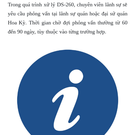
Trong quá trình xử lý DS-260, chuyên viên lãnh sự sẽ
yêu cầu phỏng vấn tại lãnh sự quán hoặc đại sứ quán
Hoa Kỳ. Thời gian chờ đợi phỏng vấn thường từ 60
đến 90 ngày, tùy thuộc vào từng trường hợp.