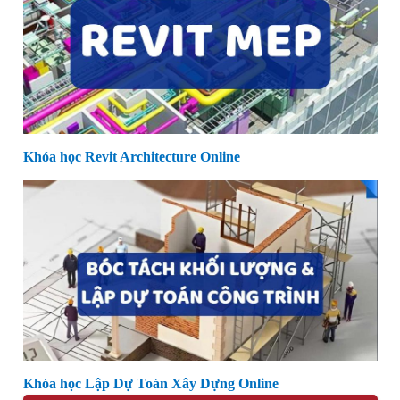
Khóa học Revit Architecture Online
Khóa học Lập Dự Toán Xây Dựng Online