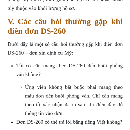
tùy thuộc vào khối lượng hồ sơ.
V. Các câu hỏi thường gặp khi
điền đơn DS-260
Dưới đây là một số câu hỏi thường gặp khi điền đơn
DS-260 – đơn xin định cư Mỹ:
Tôi có cần mang theo DS-260 đến buổi phỏng
vấn không?
Ứng viên không bắt buộc phải mang theo
mẫu đơn đến buổi phỏng vấn. Chỉ cần mang
theo tờ xác nhận đã in sau khi điền đầy đủ
thông tin vào đơn.
Đơn DS-260 có thể trả lời bằng tiếng Việt không?