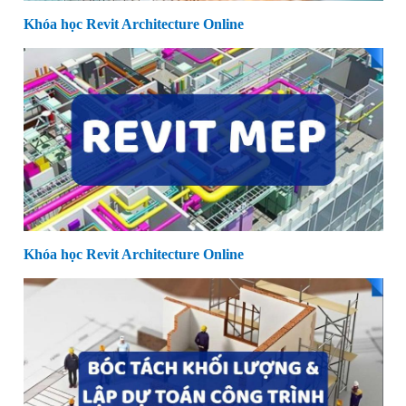
Khóa học Revit Architecture Online
Khóa học Revit Architecture Online