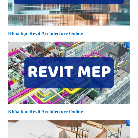
Khóa học Revit Architecture Online
Khóa học Revit Architecture Online