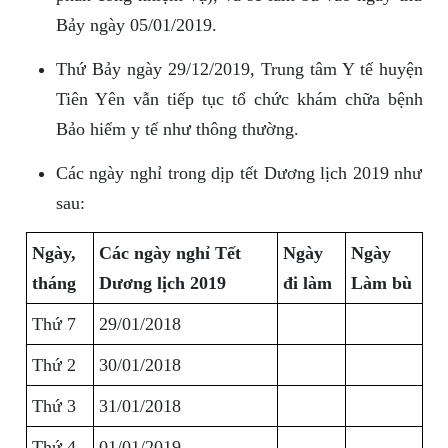
Bảy ngày 05/01/2019.
Thứ Bảy ngày 29/12/2019, Trung tâm Y tế huyện
Tiên Yên vẫn tiếp tục tổ chức khám chữa bệnh
Bảo hiểm y tế như thông thường.
Các ngày nghỉ trong dịp tết Dương lịch 2019 như
sau:
Ngày,
Các ngày nghỉ Tết
Ngày
Ngày
tháng
Dương lịch 2019
đi làm
Làm bù
Thứ 7
29/01/2018
Thứ 2
30/01/2018
Thứ 3
31/01/2018
Thứ 4
01/01/2019