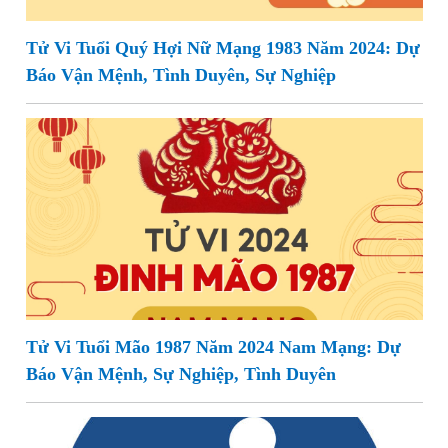
Tử Vi Tuổi Quý Hợi Nữ Mạng 1983 Năm 2024: Dự
Báo Vận Mệnh, Tình Duyên, Sự Nghiệp
Tử Vi Tuổi Mão 1987 Năm 2024 Nam Mạng: Dự
Báo Vận Mệnh, Sự Nghiệp, Tình Duyên