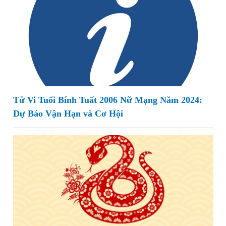
Tử Vi Tuổi Bính Tuất 2006 Nữ Mạng Năm 2024:
Dự Báo Vận Hạn và Cơ Hội