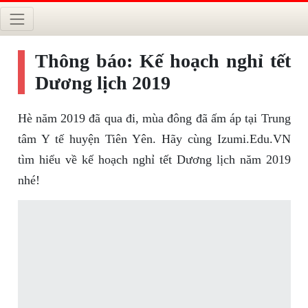
Thông báo: Kế hoạch nghỉ tết
Dương lịch 2019
Hè năm 2019 đã qua đi, mùa đông đã ấm áp tại Trung
tâm Y tế huyện Tiên Yên. Hãy cùng Izumi.Edu.VN
tìm hiểu về kế hoạch nghỉ tết Dương lịch năm 2019
nhé!