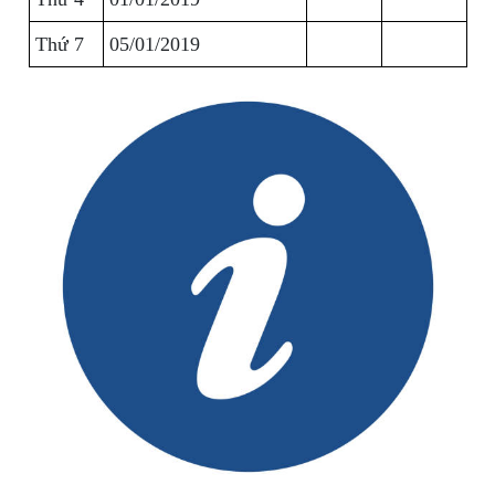
Thứ 7
05/01/2019