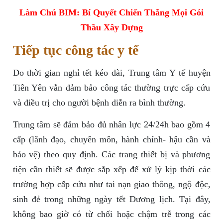
Làm Chủ BIM: Bí Quyết Chiến Thắng Mọi Gói
Thầu Xây Dựng
Tiếp tục công tác y tế
Do thời gian nghỉ tết kéo dài, Trung tâm Y tế huyện
Tiên Yên vẫn đảm bảo công tác thường trực cấp cứu
và điều trị cho người bệnh diễn ra bình thường.
Trung tâm sẽ đảm bảo đủ nhân lực 24/24h bao gồm 4
cấp (lãnh đạo, chuyên môn, hành chính- hậu cần và
bảo vệ) theo quy định. Các trang thiết bị và phương
tiện cần thiết sẽ được sắp xếp để xử lý kịp thời các
trường hợp cấp cứu như tai nạn giao thông, ngộ độc,
sinh đẻ trong những ngày tết Dương lịch. Tại đây,
không bao giờ có từ chối hoặc chậm trễ trong các