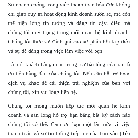
Sự nhanh chóng trong việc thanh toán hóa đơn không
chỉ giúp duy trì hoạt động kinh doanh suôn sẻ, mà còn
thể hiện lòng tin tưởng và đáng tin cậy, điều mà
chúng tôi quý trọng trong mối quan hệ kinh doanh.
Chúng tôi thực sự đánh giá cao sự phản hồi kịp thời
và sự dễ dàng trong việc làm việc với bạn.
Là một khách hàng quan trọng, sự hài lòng của bạn là
ưu tiên hàng đầu của chúng tôi. Nếu cần hỗ trợ hoặc
dịch vụ khác để cải thiện trải nghiệm của bạn với
chúng tôi, xin vui lòng liên hệ.
Chúng tôi mong muốn tiếp tục mối quan hệ kinh
doanh và sẵn lòng hỗ trợ bạn bằng bất kỳ cách nào
chúng tôi có thể. Cảm ơn bạn một lần nữa vì việc
thanh toán và sự tin tưởng tiếp tục của bạn vào [Tên