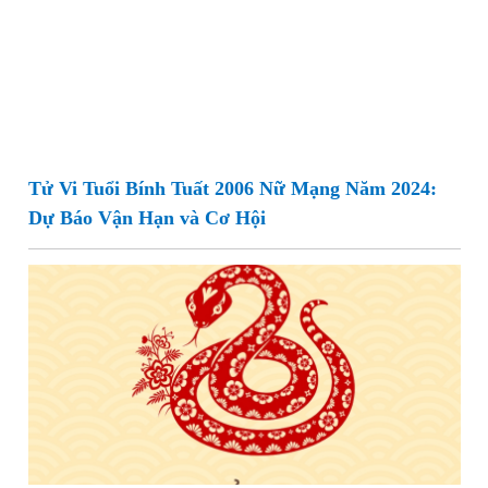
Tử Vi Tuổi Bính Tuất 2006 Nữ Mạng Năm 2024:
Dự Báo Vận Hạn và Cơ Hội