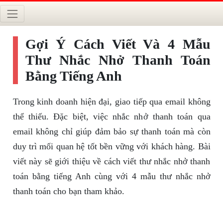
Gợi Ý Cách Viết Và 4 Mẫu
Thư Nhắc Nhở Thanh Toán
Bằng Tiếng Anh
Trong kinh doanh hiện đại, giao tiếp qua email không
thể thiếu. Đặc biệt, việc nhắc nhở thanh toán qua
email không chỉ giúp đảm bảo sự thanh toán mà còn
duy trì mối quan hệ tốt bền vững với khách hàng. Bài
viết này sẽ giới thiệu về cách viết thư nhắc nhở thanh
toán bằng tiếng Anh cùng với 4 mẫu thư nhắc nhở
thanh toán cho bạn tham khảo.