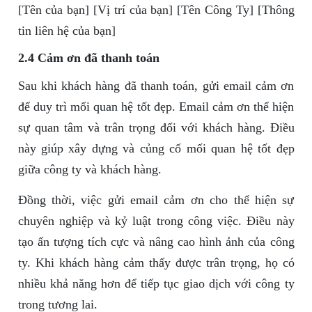
[Tên của bạn] [Vị trí của bạn] [Tên Công Ty] [Thông
tin liên hệ của bạn]
2.4 Cảm ơn đã thanh toán
Sau khi khách hàng đã thanh toán, gửi email cảm ơn
để duy trì mối quan hệ tốt đẹp. Email cảm ơn thể hiện
sự quan tâm và trân trọng đối với khách hàng. Điều
này giúp xây dựng và củng cố mối quan hệ tốt đẹp
giữa công ty và khách hàng.
Đồng thời, việc gửi email cảm ơn cho thể hiện sự
chuyên nghiệp và kỷ luật trong công việc. Điều này
tạo ấn tượng tích cực và nâng cao hình ảnh của công
ty. Khi khách hàng cảm thấy được trân trọng, họ có
nhiều khả năng hơn để tiếp tục giao dịch với công ty
trong tương lai.