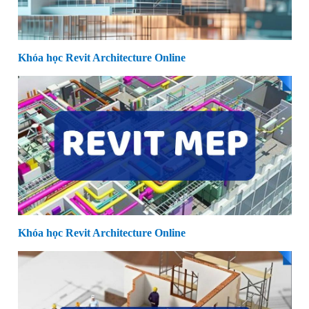
Khóa học Revit Architecture Online
Khóa học Revit Architecture Online