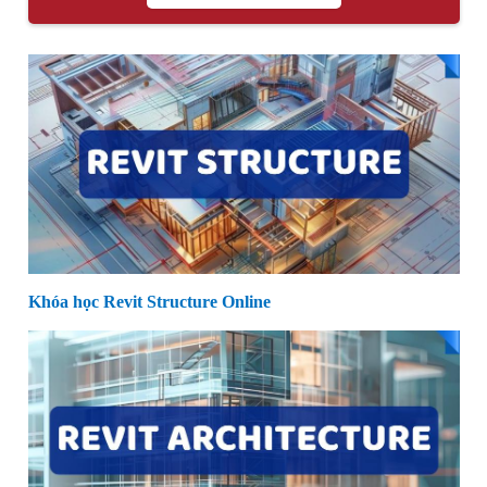
Khóa học Revit Structure Online