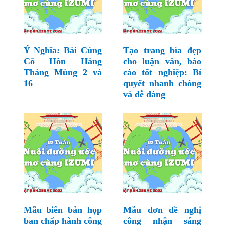
Ý Nghĩa: Bài Cúng
Tạo trang bìa đẹp
Cô Hồn Hàng
cho luận văn, báo
Tháng Mùng 2 và
cáo tốt nghiệp: Bí
16
quyết nhanh chóng
và dễ dàng
Mẫu biên bản họp
Mẫu đơn đề nghị
ban chấp hành công
công nhận sáng