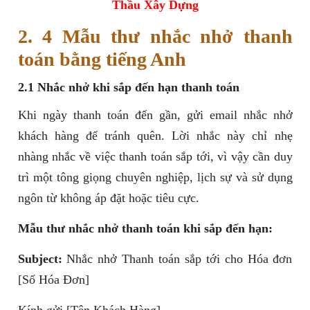
Thầu Xây Dựng
2. 4 Mẫu thư nhắc nhở thanh
toán bằng tiếng Anh
2.1 Nhắc nhở khi sắp đến hạn thanh toán
Khi ngày thanh toán đến gần, gửi email nhắc nhở
khách hàng để tránh quên. Lời nhắc này chỉ nhẹ
nhàng nhắc về việc thanh toán sắp tới, vì vậy cần duy
trì một tông giọng chuyên nghiệp, lịch sự và sử dụng
ngôn từ không áp đặt hoặc tiêu cực.
Mẫu thư nhắc nhở thanh toán khi sắp đến hạn:
Subject:
Nhắc nhở Thanh toán sắp tới cho Hóa đơn
[Số Hóa Đơn]