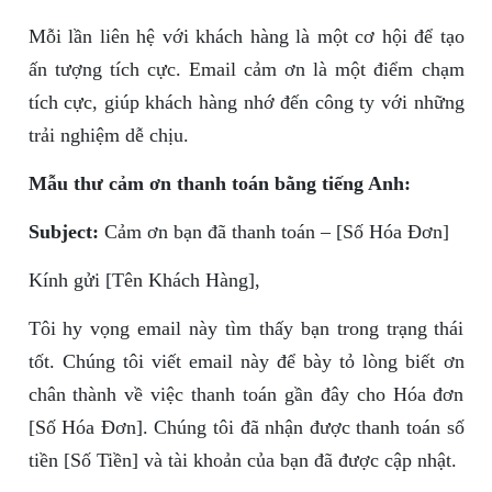
Mỗi lần liên hệ với khách hàng là một cơ hội để tạo
ấn tượng tích cực. Email cảm ơn là một điểm chạm
tích cực, giúp khách hàng nhớ đến công ty với những
trải nghiệm dễ chịu.
Mẫu thư cảm ơn thanh toán bằng tiếng Anh:
Subject:
Cảm ơn bạn đã thanh toán – [Số Hóa Đơn]
Kính gửi [Tên Khách Hàng],
Tôi hy vọng email này tìm thấy bạn trong trạng thái
tốt. Chúng tôi viết email này để bày tỏ lòng biết ơn
chân thành về việc thanh toán gần đây cho Hóa đơn
[Số Hóa Đơn]. Chúng tôi đã nhận được thanh toán số
tiền [Số Tiền] và tài khoản của bạn đã được cập nhật.