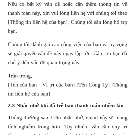
Nếu có bất kỳ vấn đề hoặc cần thêm thông tin về
thanh toán này, xin vui lòng liên hệ với chúng tôi theo
[Thông tin liên hệ của bạn]. Chúng tôi sẵn lòng hỗ trợ
bạn.
Chúng tôi đánh giá cao công việc của bạn và hy vọng
sẽ giải quyết vấn đề này ngay lập tức. Cảm ơn bạn đã
chú ý đến vấn đề quan trọng này.
Trân trọng,
[Tên của bạn] [Vị trí của bạn] [Tên Công Ty] [Thông
tin liên hệ của bạn]
2.3 Nhắc nhở khi đã trễ hạn thanh toán nhiều lần
Thông thường sau 3 lần nhắc nhở, email này sẽ mang
tính nghiêm trọng hơn. Tuy nhiên, vẫn cần duy trì