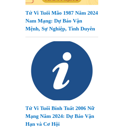
Tử Vi Tuổi Mão 1987 Năm 2024
Nam Mạng: Dự Báo Vận
Mệnh, Sự Nghiệp, Tình Duyên
Tử Vi Tuổi Bính Tuất 2006 Nữ
Mạng Năm 2024: Dự Báo Vận
Hạn và Cơ Hội