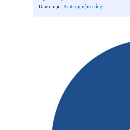
Danh mục:
Kinh nghiệm sống