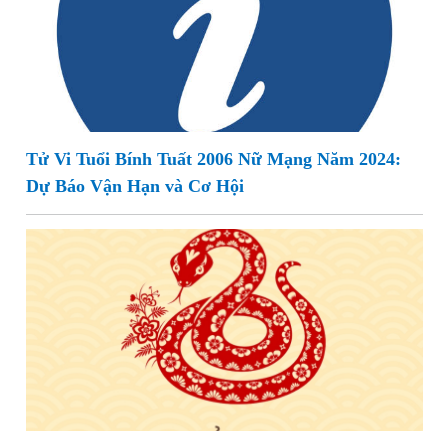
Tử Vi Tuổi Bính Tuất 2006 Nữ Mạng Năm 2024:
Dự Báo Vận Hạn và Cơ Hội