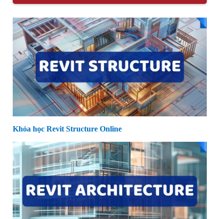
Khóa học Revit Structure Online