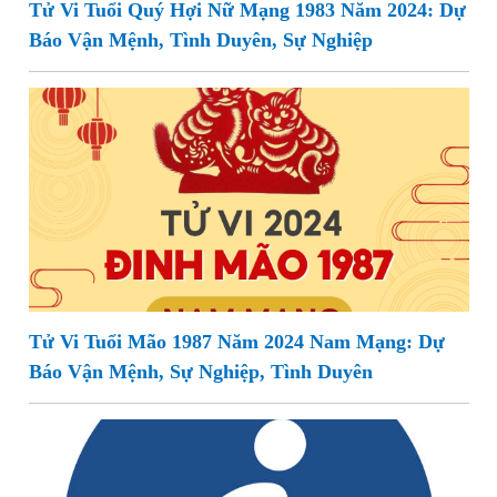
Tử Vi Tuổi Quý Hợi Nữ Mạng 1983 Năm 2024: Dự
Báo Vận Mệnh, Tình Duyên, Sự Nghiệp
Tử Vi Tuổi Mão 1987 Năm 2024 Nam Mạng: Dự
Báo Vận Mệnh, Sự Nghiệp, Tình Duyên