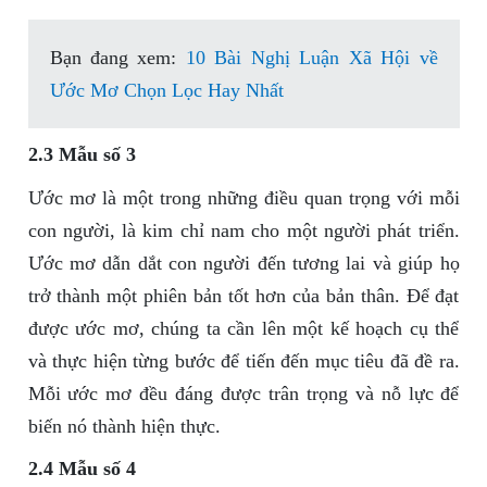
Bạn đang xem:
10 Bài Nghị Luận Xã Hội về
Ước Mơ Chọn Lọc Hay Nhất
2.3 Mẫu số 3
Ước mơ là một trong những điều quan trọng với mỗi
con người, là kim chỉ nam cho một người phát triển.
Ước mơ dẫn dắt con người đến tương lai và giúp họ
trở thành một phiên bản tốt hơn của bản thân. Để đạt
được ước mơ, chúng ta cần lên một kế hoạch cụ thể
và thực hiện từng bước để tiến đến mục tiêu đã đề ra.
Mỗi ước mơ đều đáng được trân trọng và nỗ lực để
biến nó thành hiện thực.
2.4 Mẫu số 4