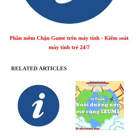
Phần mềm Chặn Game trên máy tính - Kiểm soát
máy tính trẻ 24/7
RELATED ARTICLES