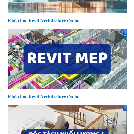
Khóa học Revit Architecture Online
Khóa học Revit Architecture Online