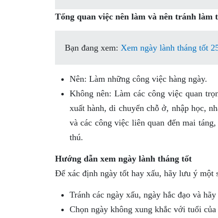
Tổng quan việc nên làm và nên tránh làm 
Bạn đang xem:
Xem ngày lành tháng tốt 2
Nên: Làm những công việc hàng ngày.
Không nên: Làm các công việc quan trọng
xuất hành, di chuyển chỗ ở, nhập học, nh
và các công việc liên quan đến mai táng
thú.
Hướng dẫn xem ngày lành tháng tốt
Để xác định ngày tốt hay xấu, hãy lưu ý một s
Tránh các ngày xấu, ngày hắc đạo và hãy
Chọn ngày không xung khắc với tuổi của