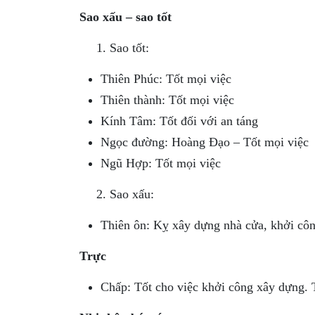
Sao xấu – sao tốt
Sao tốt:
Thiên Phúc: Tốt mọi việc
Thiên thành: Tốt mọi việc
Kính Tâm: Tốt đối với an táng
Ngọc đường: Hoàng Đạo – Tốt mọi việc
Ngũ Hợp: Tốt mọi việc
Sao xấu:
Thiên ôn: Kỵ xây dựng nhà cửa, khởi côn
Trực
Chấp: Tốt cho việc khởi công xây dựng. T