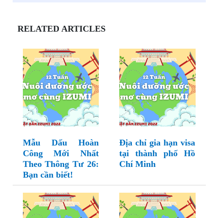
RELATED ARTICLES
Mẫu Dấu Hoàn
Địa chỉ gia hạn visa
Công Mới Nhất
tại thành phố Hồ
Theo Thông Tư 26:
Chí Minh
Bạn cần biết!