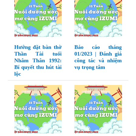
Hướng đặt bàn thờ
Báo cáo tháng
Thần Tài tuổi
01/2023 | Đánh giá
Nhâm Thân 1992:
công tác và nhiệm
Bí quyết thu hút tài
vụ trọng tâm
lộc