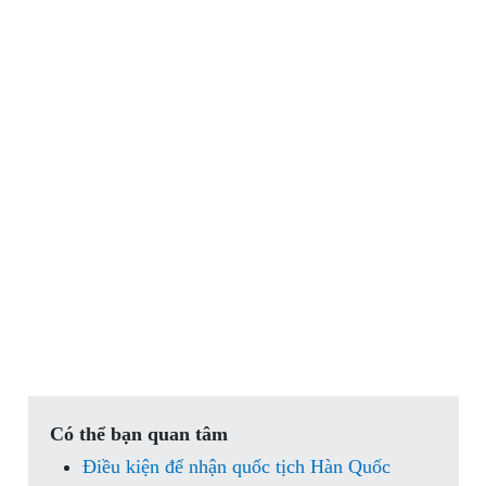
Có thể bạn quan tâm
Điều kiện để nhận quốc tịch Hàn Quốc