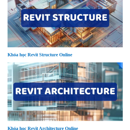
Khóa học Revit Structure Online
Khóa học Revit Architecture Online