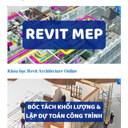
Khóa học Revit Architecture Online