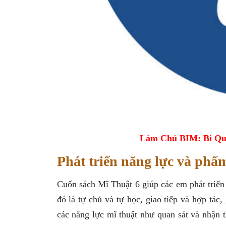
Làm Chủ BIM: Bí Qu
Phát triển năng lực và phẩ
Cuốn sách Mĩ Thuật 6 giúp các em phát triển
đó là tự chủ và tự học, giao tiếp và hợp tác,
các năng lực mĩ thuật như quan sát và nhận 