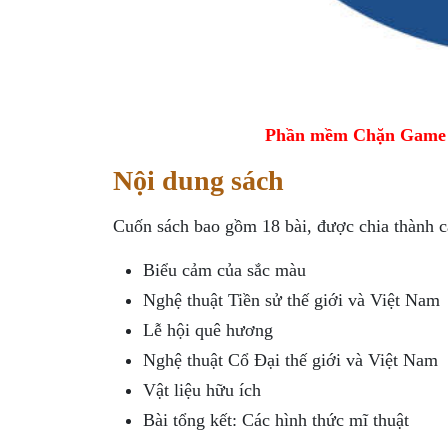
Phần mềm Chặn Game tr
Nội dung sách
Cuốn sách bao gồm 18 bài, được chia thành c
Biểu cảm của sắc màu
Nghệ thuật Tiền sử thế giới và Việt Nam
Lễ hội quê hương
Nghệ thuật Cổ Đại thế giới và Việt Nam
Vật liệu hữu ích
Bài tổng kết: Các hình thức mĩ thuật