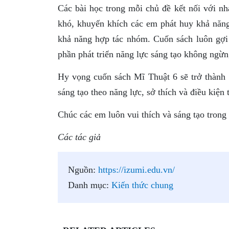
Các bài học trong mỗi chủ đề kết nối với nh
khó, khuyến khích các em phát huy khả năng
khả năng hợp tác nhóm. Cuốn sách luôn gợi
phần phát triển năng lực sáng tạo không ngừn
Hy vọng cuốn sách Mĩ Thuật 6 sẽ trở thành 
sáng tạo theo năng lực, sở thích và điều kiện 
Chúc các em luôn vui thích và sáng tạo trong 
Các tác giả
Nguồn:
https://izumi.edu.vn/
Danh mục:
Kiến thức chung