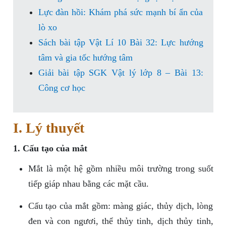
Lực đàn hồi: Khám phá sức mạnh bí ẩn của
lò xo
Sách bài tập Vật Lí 10 Bài 32: Lực hướng
tâm và gia tốc hướng tâm
Giải bài tập SGK Vật lý lớp 8 – Bài 13:
Công cơ học
I. Lý thuyết
1. Cấu tạo của mắt
Mắt là một hệ gồm nhiều môi trường trong suốt
tiếp giáp nhau bằng các mặt cầu.
Cấu tạo của mắt gồm: màng giác, thủy dịch, lòng
đen và con ngươi, thể thủy tinh, dịch thủy tinh,