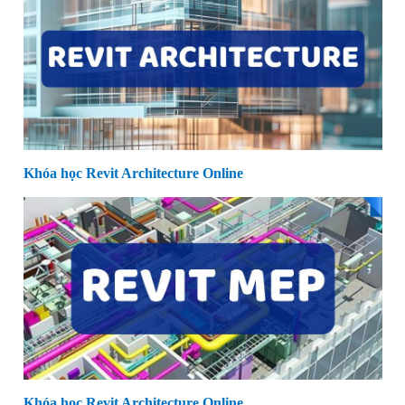
Khóa học Revit Architecture Online
Khóa học Revit Architecture Online