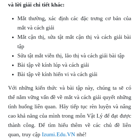
và lời giải chi tiết khác:
Mắt thường, xác định các đặc trưng cơ bản của
mắt và cách giải
Mắt cận thị, sửa tật mắt cận thị và cách giải bài
tập
Sửa tật mắt viễn thị, lão thị và cách giải bài tập
Bài tập về kính lúp và cách giải
Bài tập về kính hiển vi và cách giải
Với những kiến thức và bài tập này, chúng ta sẽ có
thể nắm vững vấn đề về mắt và cách giải quyết những
tình huống liên quan. Hãy tiếp tục rèn luyện và nâng
cao khả năng của mình trong môn Vật Lý để đạt được
thành công. Để tìm hiểu thêm về các chủ đề liên
quan, truy cập
Izumi.Edu.VN
nhé!