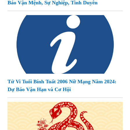
Báo Vận Mệnh, Sự Nghiệp, Tình Duyên
Tử Vi Tuổi Bính Tuất 2006 Nữ Mạng Năm 2024:
Dự Báo Vận Hạn và Cơ Hội