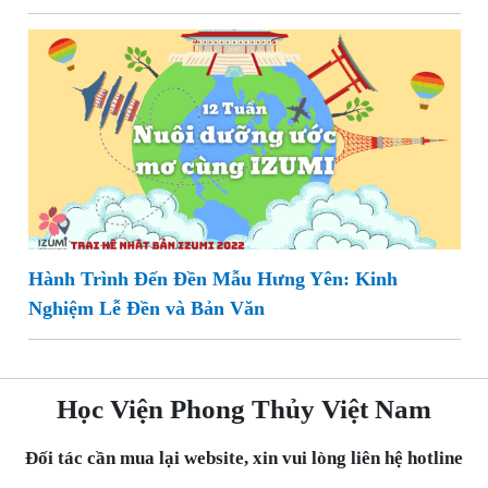
Hành Trình Đến Đền Mẫu Hưng Yên: Kinh
Nghiệm Lễ Đền và Bản Văn
Học Viện Phong Thủy Việt Nam
Đối tác cần mua lại website, xin vui lòng liên hệ hotline