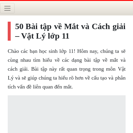
50 Bài tập về Mắt và Cách giải
– Vật Lý lớp 11
Chào các bạn học sinh lớp 11! Hôm nay, chúng ta sẽ
cùng nhau tìm hiểu về các dạng bài tập về mắt và
cách giải. Bài tập này rất quan trọng trong môn Vật
Lý và sẽ giúp chúng ta hiểu rõ hơn về cấu tạo và phân
tích vấn đề liên quan đến mắt.