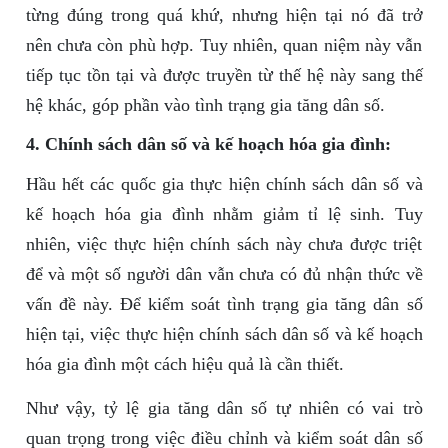
từng đúng trong quá khứ, nhưng hiện tại nó đã trở
nên chưa còn phù hợp. Tuy nhiên, quan niệm này vẫn
tiếp tục tồn tại và được truyền từ thế hệ này sang thế
hệ khác, góp phần vào tình trạng gia tăng dân số.
4. Chính sách dân số và kế hoạch hóa gia đình:
Hầu hết các quốc gia thực hiện chính sách dân số và
kế hoạch hóa gia đình nhằm giảm tỉ lệ sinh. Tuy
nhiên, việc thực hiện chính sách này chưa được triệt
để và một số người dân vẫn chưa có đủ nhận thức về
vấn đề này. Để kiểm soát tình trạng gia tăng dân số
hiện tại, việc thực hiện chính sách dân số và kế hoạch
hóa gia đình một cách hiệu quả là cần thiết.
Như vậy, tỷ lệ gia tăng dân số tự nhiên có vai trò
quan trọng trong việc điều chỉnh và kiểm soát dân số