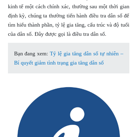
kinh tế một cách chính xác, thường sau một thời gian
định kỳ, chúng ta thường tiến hành điều tra dân số để
tìm hiểu thành phần, tỷ lệ gia tăng, cấu trúc và độ tuổi
của dân số. Đây được gọi là điều tra dân số.
Bạn đang xem:
Tỷ lệ gia tăng dân số tự nhiên –
Bí quyết giảm tình trạng gia tăng dân số