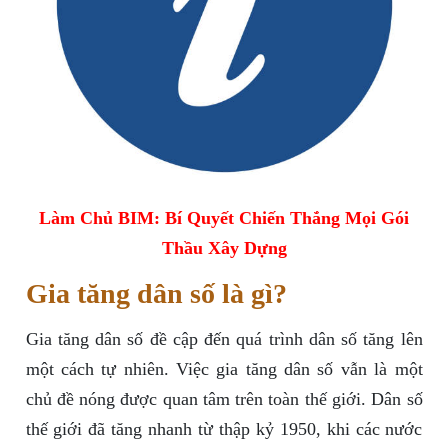
Làm Chủ BIM: Bí Quyết Chiến Thắng Mọi Gói
Thầu Xây Dựng
Gia tăng dân số là gì?
Gia tăng dân số đề cập đến quá trình dân số tăng lên
một cách tự nhiên. Việc gia tăng dân số vẫn là một
chủ đề nóng được quan tâm trên toàn thế giới. Dân số
thế giới đã tăng nhanh từ thập kỷ 1950, khi các nước