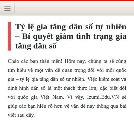
Tỷ lệ gia tăng dân số tự nhiên
– Bí quyết giảm tình trạng gia
tăng dân số
Chào các bạn thân mến! Hôm nay, chúng ta sẽ cùng
tìm hiểu về một vấn đề quan trọng đối với mỗi quốc
gia – tỷ lệ gia tăng dân số tự nhiên. Việc kiểm soát và
định hình dân số là một thách thức lớn, đặc biệt đối
với quốc gia Việt Nam. Vì vậy, Izumi.Edu.VN sẽ
giúp các bạn hiểu rõ hơn về vấn đề này thông qua bài
viết sau đây.