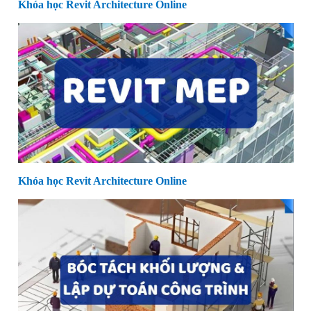
Khóa học Revit Architecture Online
Khóa học Revit Architecture Online