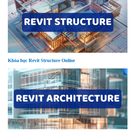
Khóa học Revit Structure Online