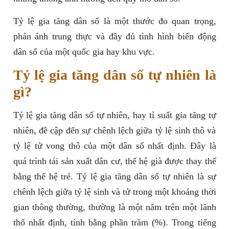
Tỷ lệ gia tăng dân số là một thước đo quan trọng,
phản ánh trung thực và đầy đủ tình hình biến động
dân số của một quốc gia hay khu vực.
Tỷ lệ gia tăng dân số tự nhiên là
gì?
Tỷ lệ gia tăng dân số tự nhiên, hay tỉ suất gia tăng tự
nhiên, đề cập đến sự chênh lệch giữa tỷ lệ sinh thô và
tỷ lệ tử vong thô của một dân số nhất định. Đây là
quá trình tái sản xuất dân cư, thế hệ già được thay thế
bằng thế hệ trẻ. Tỷ lệ gia tăng dân số tự nhiên là sự
chênh lệch giữa tỷ lệ sinh và tử trong một khoảng thời
gian thông thường, thường là một năm trên một lãnh
thổ nhất định, tính bằng phần trăm (%). Trong tiếng