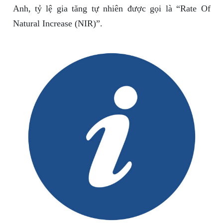
Anh, tỷ lệ gia tăng tự nhiên được gọi là “Rate Of
Natural Increase (NIR)”.