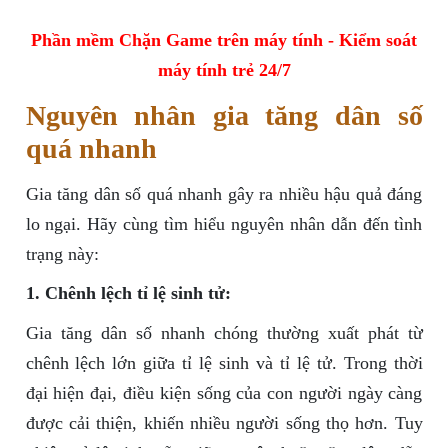
Phần mềm Chặn Game trên máy tính - Kiểm soát
máy tính trẻ 24/7
Nguyên nhân gia tăng dân số
quá nhanh
Gia tăng dân số quá nhanh gây ra nhiều hậu quả đáng
lo ngại. Hãy cùng tìm hiểu nguyên nhân dẫn đến tình
trạng này:
1. Chênh lệch tỉ lệ sinh tử:
Gia tăng dân số nhanh chóng thường xuất phát từ
chênh lệch lớn giữa tỉ lệ sinh và tỉ lệ tử. Trong thời
đại hiện đại, điều kiện sống của con người ngày càng
được cải thiện, khiến nhiều người sống thọ hơn. Tuy