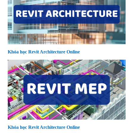
Khóa học Revit Architecture Online
Khóa học Revit Architecture Online