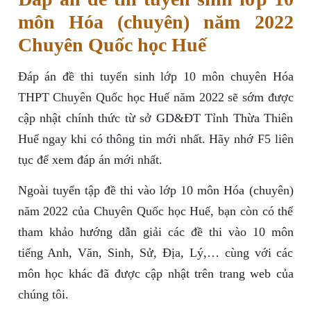
môn Hóa (chuyên) năm 2022
Chuyên Quốc học Huế
Đáp án đề thi tuyển sinh lớp 10 môn chuyên Hóa
THPT Chuyên Quốc học Huế năm 2022 sẽ sớm được
cập nhật chính thức từ sở GD&ĐT Tỉnh Thừa Thiên
Huế ngay khi có thông tin mới nhất. Hãy nhớ F5 liên
tục để xem đáp án mới nhất.
Ngoài tuyển tập đề thi vào lớp 10 môn Hóa (chuyên)
năm 2022 của Chuyên Quốc học Huế, bạn còn có thể
tham khảo hướng dẫn giải các đề thi vào 10 môn
tiếng Anh, Văn, Sinh, Sử, Địa, Lý,… cùng với các
môn học khác đã được cập nhật trên trang web của
chúng tôi.