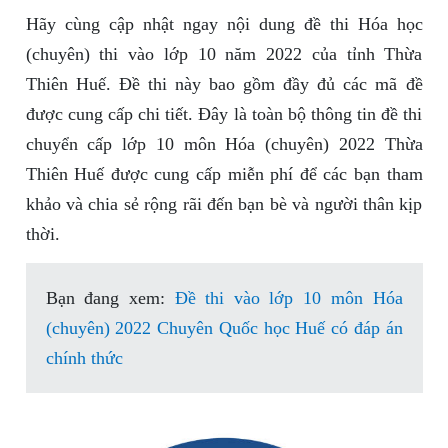
Hãy cùng cập nhật ngay nội dung đề thi Hóa học
(chuyên) thi vào lớp 10 năm 2022 của tỉnh Thừa
Thiên Huế. Đề thi này bao gồm đầy đủ các mã đề
được cung cấp chi tiết. Đây là toàn bộ thông tin đề thi
chuyển cấp lớp 10 môn Hóa (chuyên) 2022 Thừa
Thiên Huế được cung cấp miễn phí để các bạn tham
khảo và chia sẻ rộng rãi đến bạn bè và người thân kịp
thời.
Bạn đang xem:
Đề thi vào lớp 10 môn Hóa
(chuyên) 2022 Chuyên Quốc học Huế có đáp án
chính thức