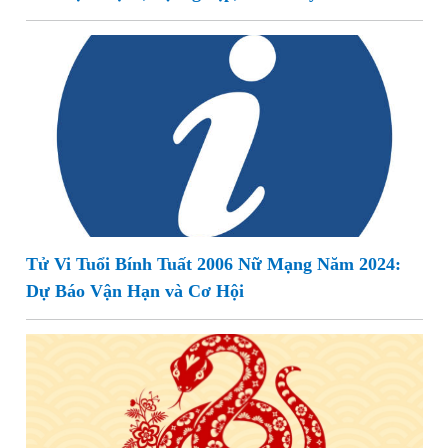
Tử Vi Tuổi Bính Tuất 2006 Nữ Mạng Năm 2024:
Dự Báo Vận Hạn và Cơ Hội