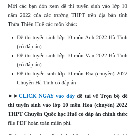
Mời các bạn đón xem đề thi tuyển sinh vào lớp 10
năm 2022 của các trường THPT trên địa bàn tỉnh
Thừa Thiên Huế các môn khác:
Đề thi tuyển sinh lớp 10 môn Anh 2022 Hà Tĩnh
(có đáp án)
Đề thi tuyển sinh lớp 10 môn Văn 2022 Hà Tĩnh
(có đáp án)
Đề thi tuyển sinh lớp 10 môn Địa (chuyên) 2022
Chuyên Hà Tĩnh có đáp án
►►
CLICK NGAY vào đây
để tải về Trọn bộ đề
thi tuyển sinh vào lớp 10 môn Hóa (chuyên) 2022
THPT Chuyên Quốc học Huế có đáp án chính thức
file PDF hoàn toàn miễn phí.