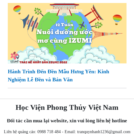
Hành Trình Đến Đền Mẫu Hưng Yên: Kinh
Nghiệm Lễ Đền và Bản Văn
Học Viện Phong Thủy Việt Nam
Đối tác cần mua lại website, xin vui lòng liên hệ hotline
Liên hệ quảng cáo: 0988 718 484 - Email:
tranquynhanh1236@gmail.com