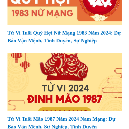
Tử Vi Tuổi Quý Hợi Nữ Mạng 1983 Năm 2024: Dự
Báo Vận Mệnh, Tình Duyên, Sự Nghiệp
Tử Vi Tuổi Mão 1987 Năm 2024 Nam Mạng: Dự
Báo Vận Mệnh, Sự Nghiệp, Tình Duyên