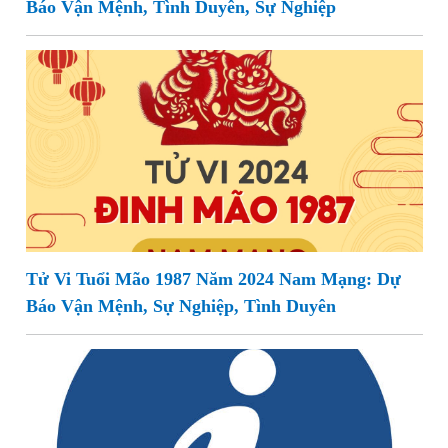
Báo Vận Mệnh, Tình Duyên, Sự Nghiệp
Tử Vi Tuổi Mão 1987 Năm 2024 Nam Mạng: Dự
Báo Vận Mệnh, Sự Nghiệp, Tình Duyên