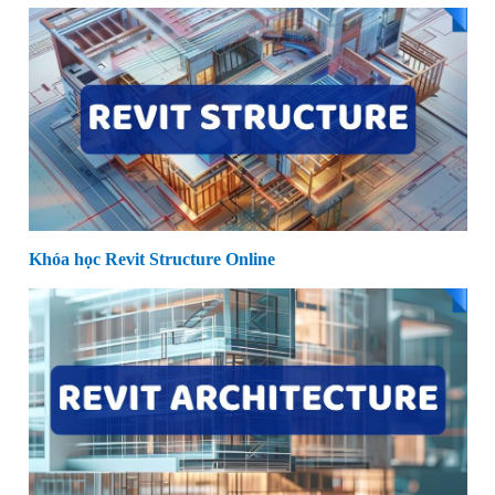
Khóa học Revit Structure Online