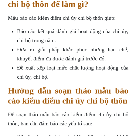
chi bộ thôn để làm gì?
Mẫu báo cáo kiểm điểm chi ủy chi bộ thôn giúp:
Báo cáo kết quả đánh giá hoạt động của chi ủy,
chi bộ trong năm.
Đưa ra giải pháp khắc phục những hạn chế,
khuyết điểm đã được đánh giá trước đó.
Đề xuất xếp loại mức chất lượng hoạt động của
chi ủy, chi bộ.
Hướng dẫn soạn thảo mẫu báo
cáo kiểm điểm chi ủy chi bộ thôn
Để soạn thảo mẫu báo cáo kiểm điểm chi ủy chi bộ
thôn, bạn cần đảm bảo các yếu tố sau: