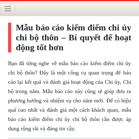
Mẫu báo cáo kiểm điểm chi ủy
chi bộ thôn – Bí quyết để hoạt
động tốt hơn
Bạn đã từng nghe về mẫu báo cáo kiểm điểm chi ủy
chi bộ thôn? Đây là một công cụ quan trọng để báo
cáo lại kết quả và đánh giá hoạt động của Chi ủy, Chi
bộ trong năm. Mẫu báo cáo này cũng sẽ giúp đưa ra
phương hướng và nhiệm vụ cho năm mới. Để có hiệu
quả cao nhất và đánh giá một cách khách quan, mẫu
báo cáo kiểm điểm chi ủy chi bộ thôn cần được áp
dụng rộng rãi và đáng tin cậy.