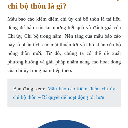
chi bộ thôn là gì?
Mẫu báo cáo kiểm điểm chi ủy chi bộ thôn là tài liệu
dùng để báo cáo lại những kết quả và đánh giá của
Chi ủy, Chi bộ trong năm. Nền tảng của mẫu báo cáo
này là phân tích các mặt thuận lợi và khó khăn của bộ
nông thôn mới. Từ đó, chúng ta có thể đề xuất
phương hướng và giải pháp nhằm nâng cao hoạt động
của chi ủy trong năm tiếp theo.
Bạn đang xem:
Mẫu báo cáo kiểm điểm chi ủy
chi bộ thôn – Bí quyết để hoạt động tốt hơn