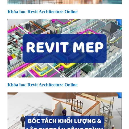
Khóa học Revit Architecture Online
Khóa học Revit Architecture Online