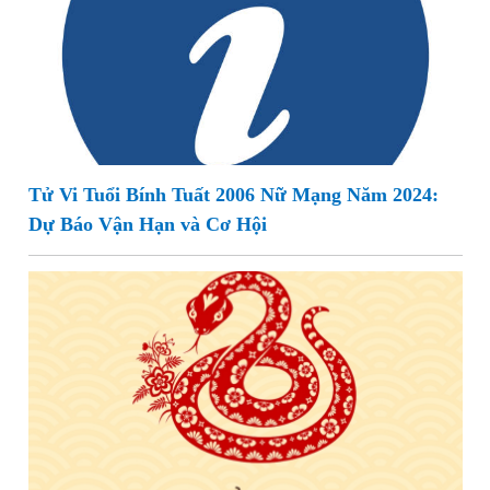
Tử Vi Tuổi Bính Tuất 2006 Nữ Mạng Năm 2024:
Dự Báo Vận Hạn và Cơ Hội