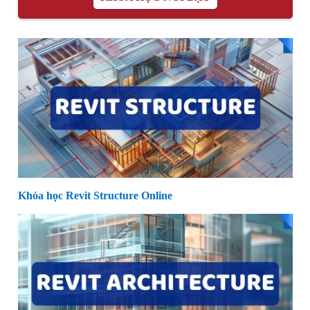
Khóa học Revit Structure Online