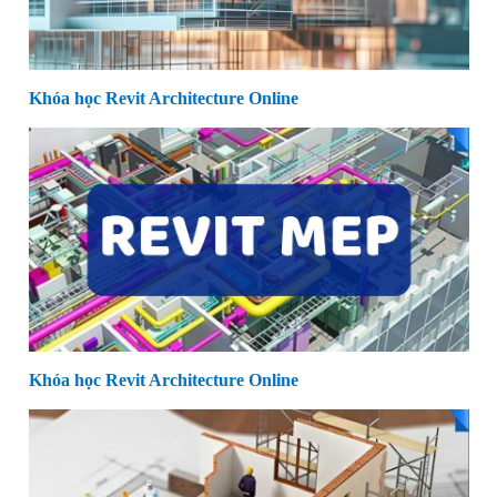
Khóa học Revit Architecture Online
Khóa học Revit Architecture Online