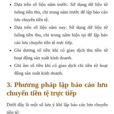
Dựa trên số liệu năm trước: Sử dụng dữ liệu từ
luồng tiền thu, chi trong năm trước để lập báo cáo
lưu chuyển tiền tệ.
Dựa trên số liệu năm nay: Sử dụng dữ liệu từ
luồng tiền thu, chi trong năm hiện tại để lập báo
cáo lưu chuyển tiền tệ trực tiếp.
Ghi dương số tiền khi có giao dịch thu tiền từ
hoạt động sản xuất kinh doanh.
Ghi âm số tiền khi có giao dịch chi tiền từ hoạt
động sản xuất kinh doanh.
3. Phương pháp lập báo cáo lưu
chuyển tiền tệ trực tiếp
Dưới đây là một số lưu ý khi lập báo cáo lưu chuyển
tiền tệ: