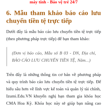
máy tính - Bảo vệ trẻ 24/7
6. Mẫu tham khảo báo cáo lưu
chuyển tiền tệ trực tiếp
Dưới đây là mẫu báo cáo lưu chuyển tiền tệ trực tiếp
(theo phương pháp trực tiếp) để bạn tham khảo:
(Đơn vị báo cáo, Mẫu số B 03 - DN, Địa chỉ,
BÁO CÁO LƯU CHUYỂN TIỀN TỆ, Năm...)
Trên đây là những thông tin cơ bản về phương pháp
và quy trình báo cáo lưu chuyển tiền tệ trực tiếp. Để
hiểu sâu hơn về lĩnh vực kế toán và quản lý tài chính,
Izumi.Edu.VN khuyến nghị bạn tham gia khóa học
CMA Hoa Kỳ. Khóa học này sẽ giúp bạn nâng cao