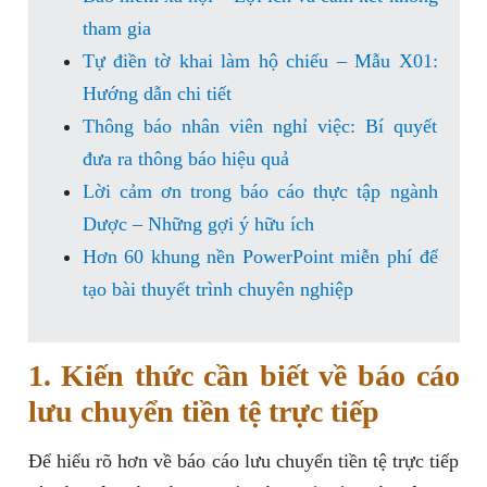
tham gia
Tự điền tờ khai làm hộ chiếu – Mẫu X01:
Hướng dẫn chi tiết
Thông báo nhân viên nghỉ việc: Bí quyết
đưa ra thông báo hiệu quả
Lời cảm ơn trong báo cáo thực tập ngành
Dược – Những gợi ý hữu ích
Hơn 60 khung nền PowerPoint miễn phí để
tạo bài thuyết trình chuyên nghiệp
1. Kiến thức cần biết về báo cáo
lưu chuyển tiền tệ trực tiếp
Để hiểu rõ hơn về báo cáo lưu chuyển tiền tệ trực tiếp