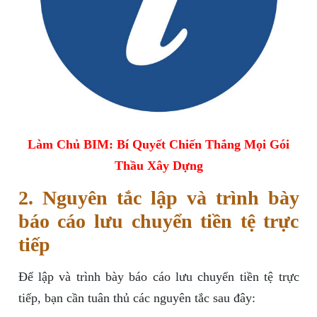
Làm Chủ BIM: Bí Quyết Chiến Thắng Mọi Gói
Thầu Xây Dựng
2. Nguyên tắc lập và trình bày
báo cáo lưu chuyển tiền tệ trực
tiếp
Để lập và trình bày báo cáo lưu chuyển tiền tệ trực
tiếp, bạn cần tuân thủ các nguyên tắc sau đây: