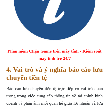
Phần mềm Chặn Game trên máy tính - Kiểm soát
máy tính trẻ 24/7
4. Vai trò và ý nghĩa báo cáo lưu
chuyển tiền tệ
Báo cáo lưu chuyển tiền tệ trực tiếp có vai trò quan
trọng trong việc cung cấp thông tin về tài chính kinh
doanh và phản ánh mối quan hệ giữa lợi nhuận và lưu