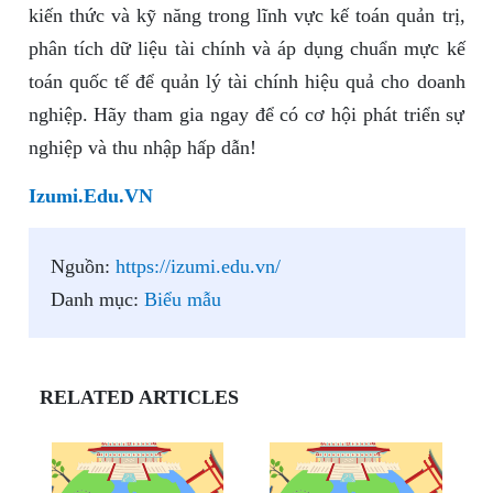
kiến thức và kỹ năng trong lĩnh vực kế toán quản trị,
phân tích dữ liệu tài chính và áp dụng chuẩn mực kế
toán quốc tế để quản lý tài chính hiệu quả cho doanh
nghiệp. Hãy tham gia ngay để có cơ hội phát triển sự
nghiệp và thu nhập hấp dẫn!
Izumi.Edu.VN
Nguồn:
https://izumi.edu.vn/
Danh mục:
Biểu mẫu
RELATED ARTICLES