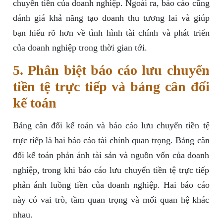
chuyển tiền của doanh nghiệp. Ngoài ra, báo cáo cũng
đánh giá khả năng tạo doanh thu tương lai và giúp
bạn hiểu rõ hơn về tình hình tài chính và phát triển
của doanh nghiệp trong thời gian tới.
5. Phân biệt báo cáo lưu chuyển
tiền tệ trực tiếp và bảng cân đối
kế toán
Bảng cân đối kế toán và báo cáo lưu chuyển tiền tệ
trực tiếp là hai báo cáo tài chính quan trọng. Bảng cân
đối kế toán phản ánh tài sản và nguồn vốn của doanh
nghiệp, trong khi báo cáo lưu chuyển tiền tệ trực tiếp
phản ánh luồng tiền của doanh nghiệp. Hai báo cáo
này có vai trò, tầm quan trọng và mối quan hệ khác
nhau.