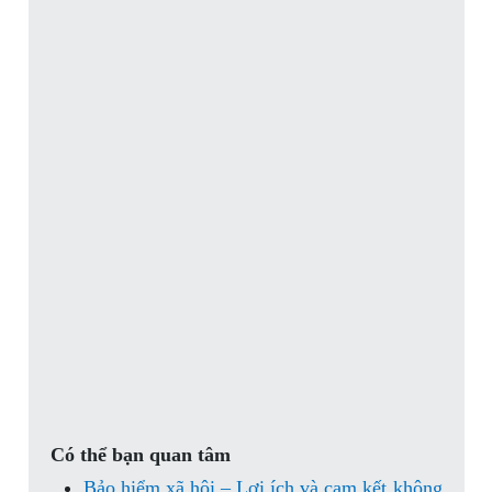
Có thể bạn quan tâm
Bảo hiểm xã hội – Lợi ích và cam kết không