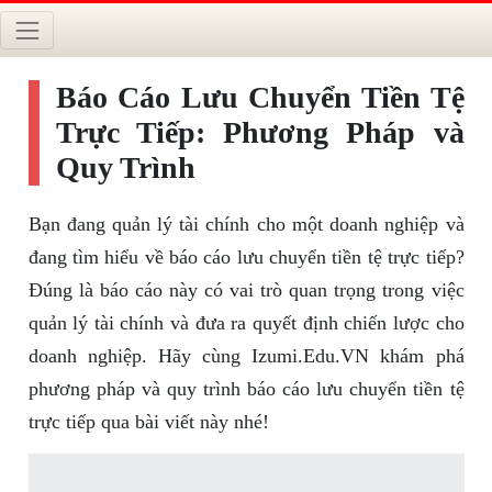
Báo Cáo Lưu Chuyển Tiền Tệ
Trực Tiếp: Phương Pháp và
Quy Trình
Bạn đang quản lý tài chính cho một doanh nghiệp và
đang tìm hiểu về báo cáo lưu chuyển tiền tệ trực tiếp?
Đúng là báo cáo này có vai trò quan trọng trong việc
quản lý tài chính và đưa ra quyết định chiến lược cho
doanh nghiệp. Hãy cùng Izumi.Edu.VN khám phá
phương pháp và quy trình báo cáo lưu chuyển tiền tệ
trực tiếp qua bài viết này nhé!