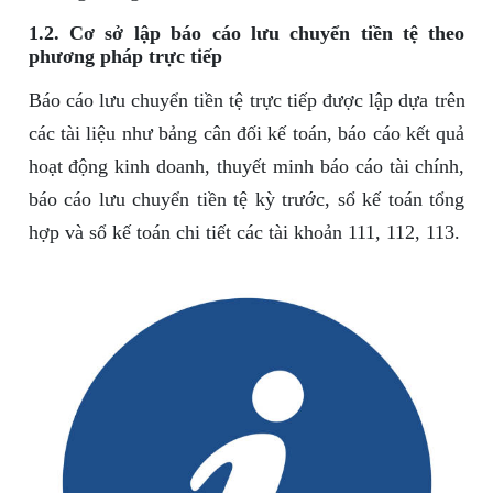
1.2. Cơ sở lập báo cáo lưu chuyển tiền tệ theo
phương pháp trực tiếp
Báo cáo lưu chuyển tiền tệ trực tiếp được lập dựa trên
các tài liệu như bảng cân đối kế toán, báo cáo kết quả
hoạt động kinh doanh, thuyết minh báo cáo tài chính,
báo cáo lưu chuyển tiền tệ kỳ trước, sổ kế toán tổng
hợp và sổ kế toán chi tiết các tài khoản 111, 112, 113.