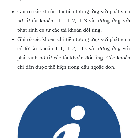
Ghi rõ các khoản thu tiền tương ứng với phát sinh
nợ từ tài khoản 111, 112, 113 và tương ứng với
phát sinh có từ các tài khoản đối ứng.
Ghi rõ các khoản chi tiền tương ứng với phát sinh
có từ tài khoản 111, 112, 113 và tương ứng với
phát sinh nợ từ các tài khoản đối ứng. Các khoản
chi tiền được thể hiện trong dấu ngoặc đơn.