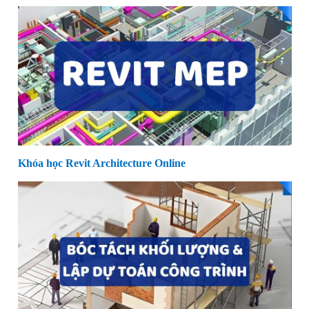
Khóa học Revit Architecture Online