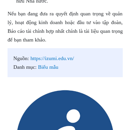
hữu Nhà nước.
Nếu bạn đang đưa ra quyết định quan trọng về quản
lý, hoạt động kinh doanh hoặc đầu tư vào tập đoàn,
Báo cáo tài chính hợp nhất chính là tài liệu quan trọng
để bạn tham khảo.
Nguồn:
https://izumi.edu.vn/
Danh mục:
Biểu mẫu