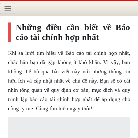
Những điều cần biết về Báo
cáo tài chính hợp nhất
Khi sa lưới tìm hiểu về Báo cáo tài chính hợp nhất,
chắc hẳn bạn đã gặp không ít khó khăn. Vì vậy, bạn
không thể bỏ qua bài viết này với những thông tin
hữu ích và cập nhật nhất về chủ đề này. Bạn sẽ có cái
nhìn tổng quan về quy định cơ bản, mục đích và quy
trình lập báo cáo tài chính hợp nhất để áp dụng cho
công ty mẹ. Cùng tìm hiểu ngay thôi!