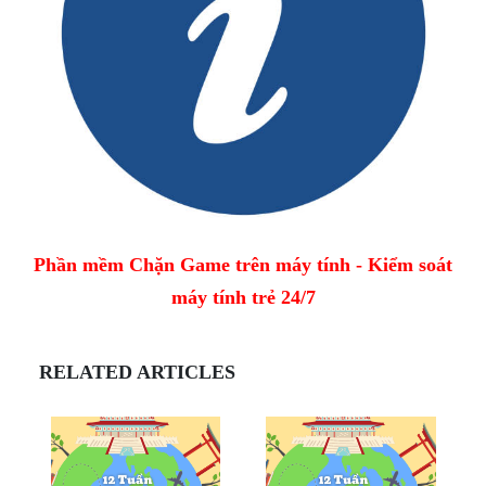
Phần mềm Chặn Game trên máy tính - Kiểm soát
máy tính trẻ 24/7
RELATED ARTICLES