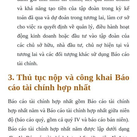
và khả năng tạo tiền của tập đoàn trong kỳ kế
toán đã qua và dự đoán trong tương lai, làm cơ sở
cho việc ra quyết định về quản lý, điều hành hoạt
động kinh doanh hoặc đầu tư vào tập đoàn của
các chủ sở hữu, nhà đầu tư, chủ nợ hiện tại và
tương lai và các đối tượng khác sử dụng Báo cáo
tài chính.
3. Thủ tục nộp và công khai Báo
cáo tài chính hợp nhất
Báo cáo tài chính hợp nhất gồm Báo cáo tài chính
hợp nhất năm và Báo cáo tài chính hợp nhất giữa niên
độ (báo cáo quý, gồm cả quý IV và báo cáo bán niên).
Báo cáo tài chính hợp nhất năm được lập dưới dạng