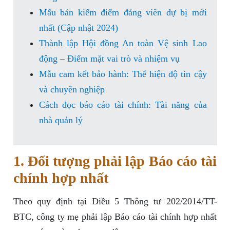
Mẫu bản kiểm điểm đảng viên dự bị mới
nhất (Cập nhật 2024)
Thành lập Hội đồng An toàn Vệ sinh Lao
động – Điểm mặt vai trò và nhiệm vụ
Mẫu cam kết bảo hành: Thể hiện độ tin cậy
và chuyên nghiệp
Cách đọc báo cáo tài chính: Tài năng của
nhà quản lý
1. Đối tượng phải lập Báo cáo tài
chính hợp nhất
Theo quy định tại Điều 5 Thông tư 202/2014/TT-
BTC, công ty mẹ phải lập Báo cáo tài chính hợp nhất