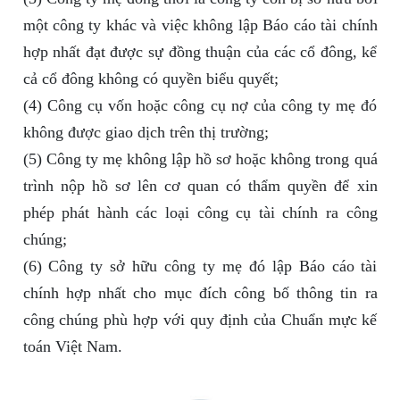
một công ty khác và việc không lập Báo cáo tài chính
hợp nhất đạt được sự đồng thuận của các cổ đông, kể
cả cổ đông không có quyền biểu quyết;
(4) Công cụ vốn hoặc công cụ nợ của công ty mẹ đó
không được giao dịch trên thị trường;
(5) Công ty mẹ không lập hồ sơ hoặc không trong quá
trình nộp hồ sơ lên cơ quan có thẩm quyền để xin
phép phát hành các loại công cụ tài chính ra công
chúng;
(6) Công ty sở hữu công ty mẹ đó lập Báo cáo tài
chính hợp nhất cho mục đích công bố thông tin ra
công chúng phù hợp với quy định của Chuẩn mực kế
toán Việt Nam.