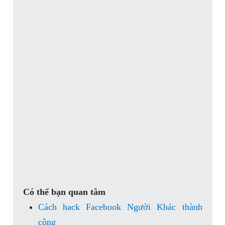
Có thể bạn quan tâm
Cách hack Facebook Người Khác thành
công