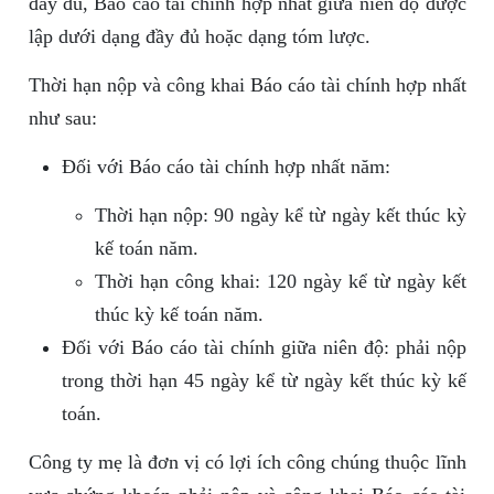
đầy đủ, Báo cáo tài chính hợp nhất giữa niên độ được
lập dưới dạng đầy đủ hoặc dạng tóm lược.
Thời hạn nộp và công khai Báo cáo tài chính hợp nhất
như sau:
Đối với Báo cáo tài chính hợp nhất năm:
Thời hạn nộp: 90 ngày kể từ ngày kết thúc kỳ
kế toán năm.
Thời hạn công khai: 120 ngày kể từ ngày kết
thúc kỳ kế toán năm.
Đối với Báo cáo tài chính giữa niên độ: phải nộp
trong thời hạn 45 ngày kể từ ngày kết thúc kỳ kế
toán.
Công ty mẹ là đơn vị có lợi ích công chúng thuộc lĩnh