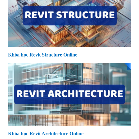
Khóa học Revit Structure Online
Khóa học Revit Architecture Online