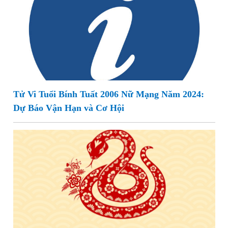
Tử Vi Tuổi Bính Tuất 2006 Nữ Mạng Năm 2024:
Dự Báo Vận Hạn và Cơ Hội