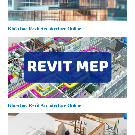
Khóa học Revit Architecture Online
Khóa học Revit Architecture Online