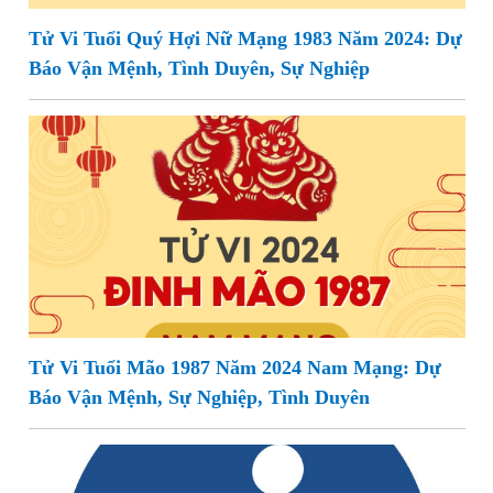
Tử Vi Tuổi Quý Hợi Nữ Mạng 1983 Năm 2024: Dự
Báo Vận Mệnh, Tình Duyên, Sự Nghiệp
Tử Vi Tuổi Mão 1987 Năm 2024 Nam Mạng: Dự
Báo Vận Mệnh, Sự Nghiệp, Tình Duyên