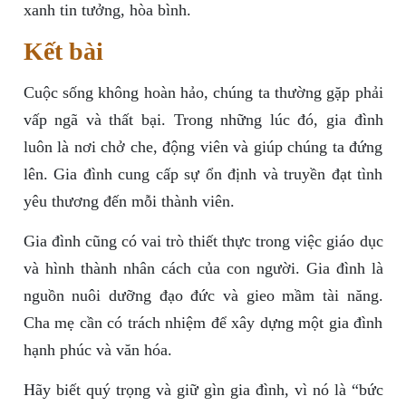
xanh tin tưởng, hòa bình.
Kết bài
Cuộc sống không hoàn hảo, chúng ta thường gặp phải
vấp ngã và thất bại. Trong những lúc đó, gia đình
luôn là nơi chở che, động viên và giúp chúng ta đứng
lên. Gia đình cung cấp sự ổn định và truyền đạt tình
yêu thương đến mỗi thành viên.
Gia đình cũng có vai trò thiết thực trong việc giáo dục
và hình thành nhân cách của con người. Gia đình là
nguồn nuôi dưỡng đạo đức và gieo mầm tài năng.
Cha mẹ cần có trách nhiệm để xây dựng một gia đình
hạnh phúc và văn hóa.
Hãy biết quý trọng và giữ gìn gia đình, vì nó là “bức