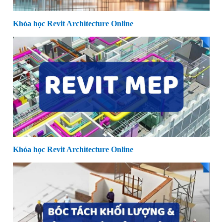
Khóa học Revit Architecture Online
Khóa học Revit Architecture Online