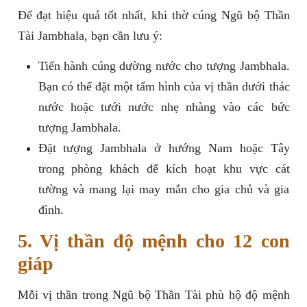
Để đạt hiệu quả tốt nhất, khi thờ cúng Ngũ bộ Thần
Tài Jambhala, bạn cần lưu ý:
Tiến hành cúng dường nước cho tượng Jambhala.
Bạn có thể đặt một tấm hình của vị thần dưới thác
nước hoặc tưới nước nhẹ nhàng vào các bức
tượng Jambhala.
Đặt tượng Jambhala ở hướng Nam hoặc Tây
trong phòng khách để kích hoạt khu vực cát
tường và mang lại may mắn cho gia chủ và gia
đình.
5. Vị thần độ mệnh cho 12 con
giáp
Mỗi vị thần trong Ngũ bộ Thần Tài phù hộ độ mệnh