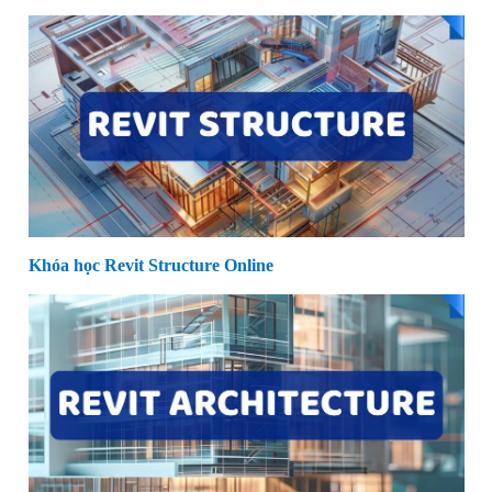
Khóa học Revit Structure Online