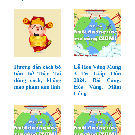
Hướng dẫn cách bỏ
Lễ Hóa Vàng Mùng
bàn thờ Thần Tài
3 Tết Giáp Thìn
đúng cách, không
2024: Bài Cúng,
mạo phạm tâm linh
Hóa Vàng, Mâm
Cúng