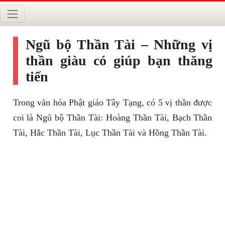
Ngũ bộ Thần Tài – Những vị
thần giàu có giúp bạn thăng
tiến
Trong văn hóa Phật giáo Tây Tạng, có 5 vị thần được
coi là Ngũ bộ Thần Tài: Hoàng Thần Tài, Bạch Thần
Tài, Hắc Thần Tài, Lục Thần Tài và Hồng Thần Tài.