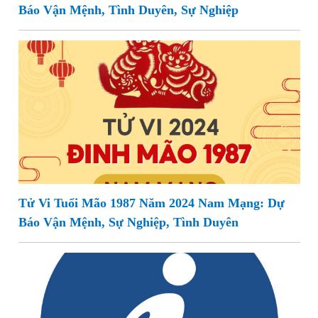
Báo Vận Mệnh, Tình Duyên, Sự Nghiệp
Tử Vi Tuổi Mão 1987 Năm 2024 Nam Mạng: Dự
Báo Vận Mệnh, Sự Nghiệp, Tình Duyên