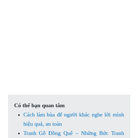
Có thể bạn quan tâm
Cách làm bùa để người khác nghe lời mình
hiệu quả, an toàn
Tranh Gỗ Đồng Quê – Những Bức Tranh