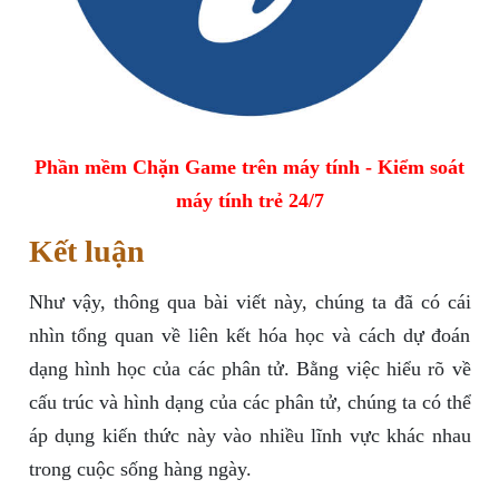
Phần mềm Chặn Game trên máy tính - Kiểm soát
máy tính trẻ 24/7
Kết luận
Như vậy, thông qua bài viết này, chúng ta đã có cái
nhìn tổng quan về liên kết hóa học và cách dự đoán
dạng hình học của các phân tử. Bằng việc hiểu rõ về
cấu trúc và hình dạng của các phân tử, chúng ta có thể
áp dụng kiến thức này vào nhiều lĩnh vực khác nhau
trong cuộc sống hàng ngày.