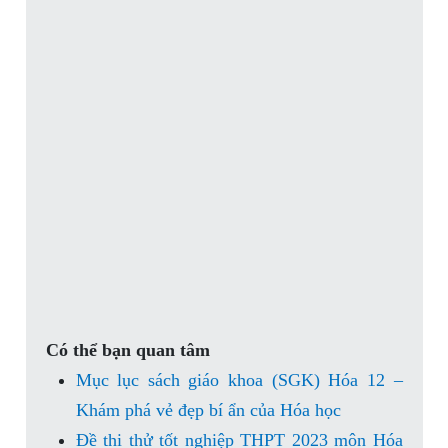
Có thể bạn quan tâm
Mục lục sách giáo khoa (SGK) Hóa 12 –
Khám phá vẻ đẹp bí ẩn của Hóa học
Đề thi thử tốt nghiệp THPT 2023 môn Hóa