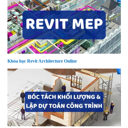
Khóa học Revit Architecture Online