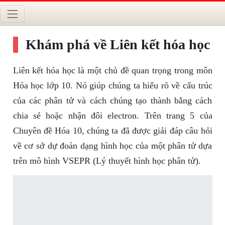
Khám phá về Liên kết hóa học
Liên kết hóa học là một chủ đề quan trọng trong môn
Hóa học lớp 10. Nó giúp chúng ta hiểu rõ về cấu trúc
của các phân tử và cách chúng tạo thành bằng cách
chia sẻ hoặc nhận đôi electron. Trên trang 5 của
Chuyên đề Hóa 10, chúng ta đã được giải đáp câu hỏi
về cơ sở dự đoán dạng hình học của một phân tử dựa
trên mô hình VSEPR (Lý thuyết hình học phân tử).