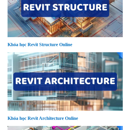
Khóa học Revit Structure Online
Khóa học Revit Architecture Online