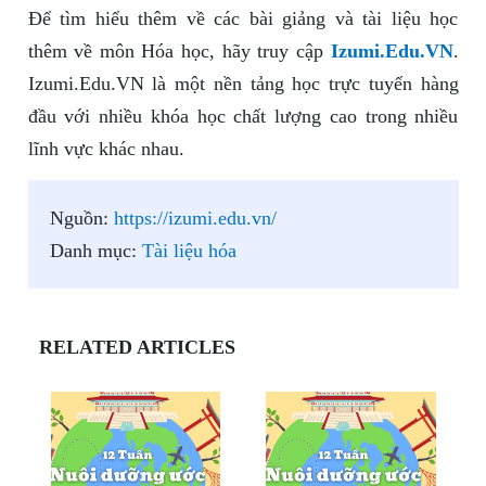
Để tìm hiểu thêm về các bài giảng và tài liệu học
thêm về môn Hóa học, hãy truy cập
Izumi.Edu.VN
.
Izumi.Edu.VN là một nền tảng học trực tuyến hàng
đầu với nhiều khóa học chất lượng cao trong nhiều
lĩnh vực khác nhau.
Nguồn:
https://izumi.edu.vn/
Danh mục:
Tài liệu hóa
RELATED ARTICLES